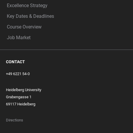
Excellence Strategy
Key Dates & Deadlines
Course Overview
Job Market
CONTACT
+49 6221 54-0
Heidelberg University
Grabengasse 1
69117 Heidelberg
Directions