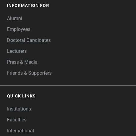
INFORMATION FOR
Alumni
Employees
Doctoral Candidates
Lecturers
Press & Media
Friends & Supporters
QUICK LINKS
Institutions
Faculties
International