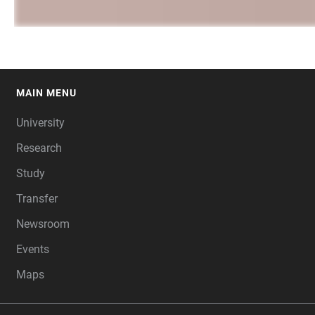
MAIN MENU
FOOTER
University
Research
Study
Transfer
Newsroom
Events
Maps