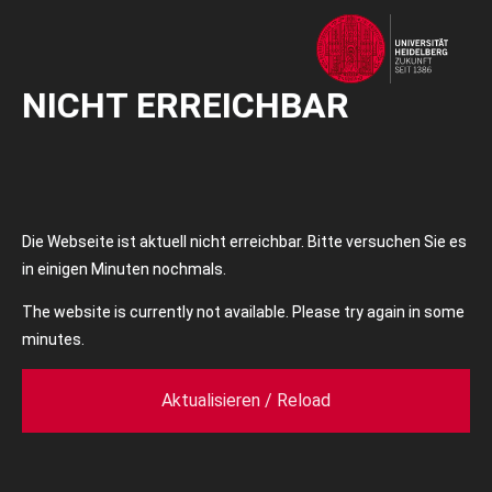
NICHT ERREICHBAR
Die Webseite ist aktuell nicht erreichbar. Bitte versuchen Sie es
in einigen Minuten nochmals.
The website is currently not available. Please try again in some
minutes.
Aktualisieren / Reload