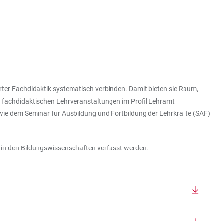
ter Fachdidaktik systematisch verbinden. Damit bieten sie Raum,
fachdidaktischen Lehrveranstaltungen im Profil Lehramt
ie dem Seminar für Ausbildung und Fortbildung der Lehrkräfte (SAF)
r in den Bildungswissenschaften verfasst werden.