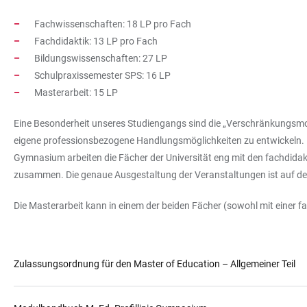
Fachwissenschaften: 18 LP pro Fach
Fachdidaktik: 13 LP pro Fach
Bildungswissenschaften: 27 LP
Schulpraxissemester SPS: 16 LP
Masterarbeit: 15 LP
Eine Besonderheit unseres Studiengangs sind die „Verschränkungsmod
eigene professionsbezogene Handlungsmöglichkeiten zu entwickeln. 
Gymnasium arbeiten die Fächer der Universität eng mit den fachdida
zusammen. Die genaue Ausgestaltung der Veranstaltungen ist auf de
Die Masterarbeit kann in einem der beiden Fächer (sowohl mit einer 
Zulassungsordnung für den Master of Education – Allgemeiner Teil