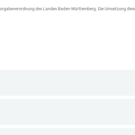
envorgabeverordnung des Landes Baden-Württemberg. Die Umsetzung diese