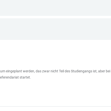
tikum eingeplant werden, das zwar nicht Teil des Studiengangs ist, aber 
ferendariat startet.