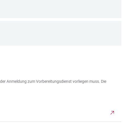
bei der Anmeldung zum Vorbereitungsdienst vorliegen muss. Die