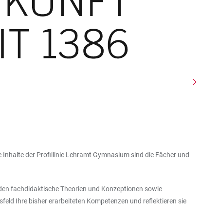
e Inhalte der Profillinie Lehramt Gymnasium sind die Fächer und
erden fachdidaktische Theorien und Konzeptionen sowie
feld Ihre bisher erarbeiteten Kompetenzen und reflektieren sie