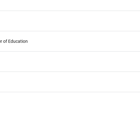
r of Education