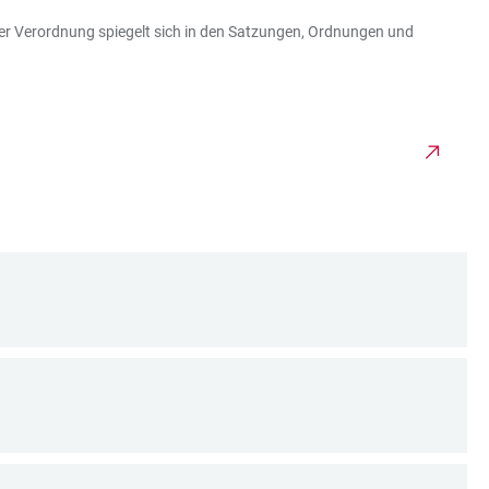
r Verordnung spiegelt sich in den Satzungen, Ordnungen und