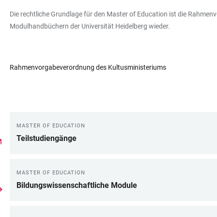
Die rechtliche Grundlage für den Master of Education ist die Rahm
Modulhandbüchern der Universität Heidelberg wieder.
Rahmenvorgabeverordnung des Kultusministeriums
MASTER OF EDUCATION
LINKS
Teilstudiengänge
MASTER OF EDUCATION
Bildungswissenschaftliche Module