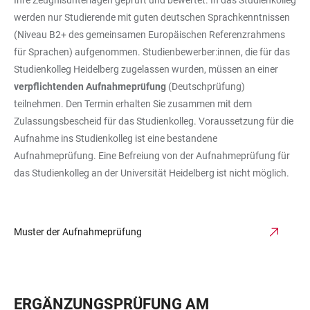
Ihre Zeugnisunterlagen geprüft und bewertet. In das Studienkolleg
werden nur Studierende mit guten deutschen Sprachkenntnissen
(Niveau B2+ des gemeinsamen Europäischen Referenzrahmens
für Sprachen) aufgenommen. Studienbewerber:innen, die für das
Studienkolleg Heidelberg zugelassen wurden, müssen an einer
verpflichtenden Aufnahmeprüfung
(Deutschprüfung)
teilnehmen. Den Termin erhalten Sie zusammen mit dem
Zulassungsbescheid für das Studienkolleg. Voraussetzung für die
Aufnahme ins Studienkolleg ist eine bestandene
Aufnahmeprüfung. Eine Befreiung von der Aufnahmeprüfung für
das Studienkolleg an der Universität Heidelberg ist nicht möglich.
Muster der Aufnahmeprüfung
ERGÄNZUNGSPRÜFUNG AM