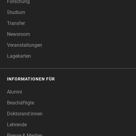
Forschung
Studium
Transfer
Newsroom
Veranstaltungen
Lagekarten
INFORMATIONEN FÜR
Alumni
Beschäftigte
Doktorand:innen
Lehrende
Presse & Medien