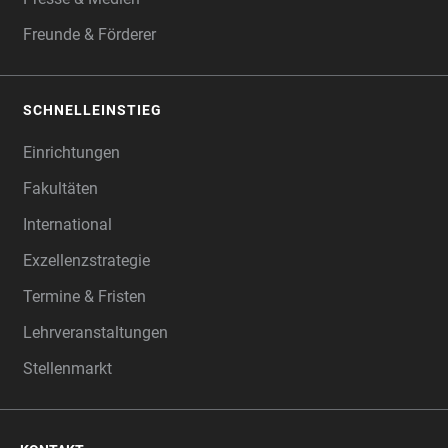
Freunde & Förderer
SCHNELLEINSTIEG
Einrichtungen
Fakultäten
International
Exzellenzstrategie
Termine & Fristen
Lehrveranstaltungen
Stellenmarkt