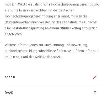
möglich. Wird die ausländische Hochschulzugangsberechtigung
als nur teilweise vergleichbar mit der deutschen
Hochschulzugangsberechtigung anerkannt, müssen die
Studienbewerber:innen vor Beginn des Fachstudiums zunächst
eine
Feststellungsprüfung an einem Studienkolleg
erfolgreich
absolvieren.
Weitere Informationen zur Anerkennung und Bewertung
ausländischer Bildungsabschlüsse finden Sie auf dem Infoportal
anabin oder auf der Website des DAAD.
anabin
DAAD