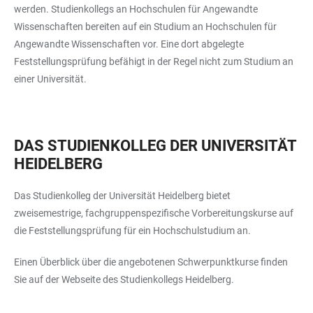
werden. Studienkollegs an Hochschulen für Angewandte
Wissenschaften bereiten auf ein Studium an Hochschulen für
Angewandte Wissenschaften vor. Eine dort abgelegte
Feststellungsprüfung befähigt in der Regel nicht zum Studium an
einer Universität.
DAS STUDIENKOLLEG DER UNIVERSITÄT
HEIDELBERG
Das Studienkolleg der Universität Heidelberg bietet
zweisemestrige, fachgruppenspezifische Vorbereitungskurse auf
die Feststellungsprüfung für ein Hochschulstudium an.
Einen Überblick über die angebotenen Schwerpunktkurse finden
Sie auf der Webseite des Studienkollegs Heidelberg.