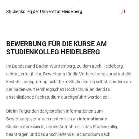
Studienkolleg der Universität Heidelberg
BEWERBUNG FÜR DIE KURSE AM
STUDIENKOLLEG HEIDELBERG
Im Bundesland Baden-Württemberg, zu dem auch Heidelberg
gehört, erfolgt eine Bewerbung für die Vorbereitungskurse auf die
Feststellungsprüfung nicht beim Studienkolleg selbst, sondern an
der baden-württembergischen Hochschule, an der das
anschließende Fachstudium durchgeführt werden soll.
Die im Folgenden dargestellten Informationen zum
Bewerbungsverfahren richten sich an
internationale
Studieninteressierte, die die Aufnahme in das Studienkolleg
beantragen und das anschließende Fachstudium nach