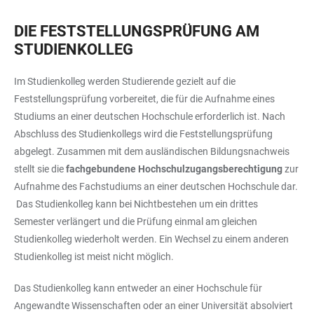
DIE FESTSTELLUNGSPRÜFUNG AM
STUDIENKOLLEG
Im Studienkolleg werden Studierende gezielt auf die
Feststellungsprüfung vorbereitet, die für die Aufnahme eines
Studiums an einer deutschen Hochschule erforderlich ist. Nach
Abschluss des Studienkollegs wird die Feststellungsprüfung
abgelegt. Zusammen mit dem ausländischen Bildungsnachweis
stellt sie die
fachgebundene Hochschulzugangsberechtigung
zur
Aufnahme des Fachstudiums an einer deutschen Hochschule dar.
Das Studienkolleg kann bei Nichtbestehen um ein drittes
Semester verlängert und die Prüfung einmal am gleichen
Studienkolleg wiederholt werden. Ein Wechsel zu einem anderen
Studienkolleg ist meist nicht möglich.
Das Studienkolleg kann entweder an einer Hochschule für
Angewandte Wissenschaften oder an einer Universität absolviert