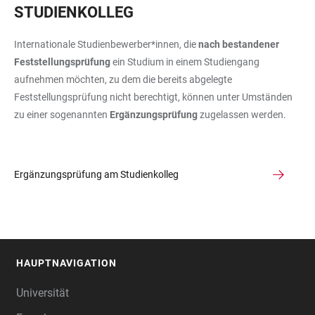
STUDIENKOLLEG
Internationale Studienbewerber*innen, die
nach bestandener
Feststellungsprüfung
ein Studium in einem Studiengang
aufnehmen möchten, zu dem die bereits abgelegte
Feststellungsprüfung nicht berechtigt, können unter Umständen
zu einer sogenannten
Ergänzungsprüfung
zugelassen werden.
Ergänzungsprüfung am Studienkolleg
HAUPTNAVIGATION
FOOTER
Universität