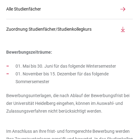
Alle Studienfächer
Zuordnung Studienfächer/Studienkollegkurs
Bewerbungszeiträume:
01. Mai bis 30. Juni für das folgende Wintersemester
01. November bis 15. Dezember für das folgende
Sommersemester
Bewerbungsunterlagen, die nach Ablauf der Bewerbungsfrist bei
der Universität Heidelberg eingehen, können im Auswahl- und
Zulassungsverfahren nicht berücksichtigt werden.
Im Anschluss an Ihre frist- und formgerechte Bewerbung werden