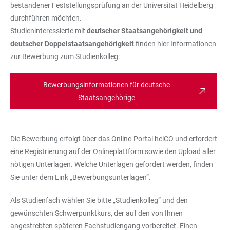
bestandener Feststellungsprüfung an der Universität Heidelberg
durchführen möchten.
Studieninteressierte mit
deutscher Staatsangehörigkeit und
deutscher Doppelstaatsangehörigkeit
finden hier Informationen
zur Bewerbung zum Studienkolleg:
Bewerbungsinformationen für deutsche
Staatsangehörige
Die Bewerbung erfolgt über das Online-Portal heiCO und erfordert
eine Registrierung auf der Onlineplattform sowie den Upload aller
nötigen Unterlagen. Welche Unterlagen gefordert werden, finden
Sie unter dem Link „Bewerbungsunterlagen“.
Als Studienfach wählen Sie bitte „Studienkolleg“ und den
gewünschten Schwerpunktkurs, der auf den von Ihnen
angestrebten späteren Fachstudiengang vorbereitet. Einen