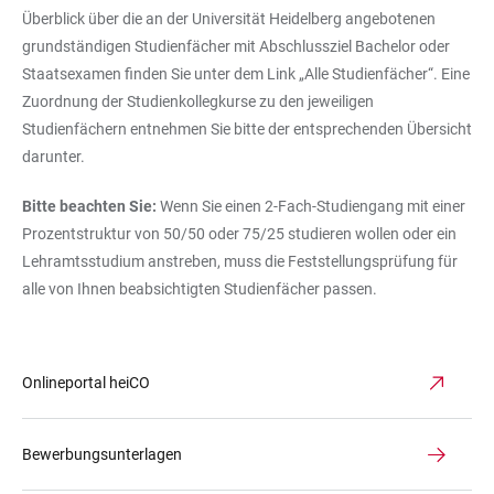
Überblick über die an der Universität Heidelberg angebotenen
grundständigen Studienfächer mit Abschlussziel Bachelor oder
Staatsexamen finden Sie unter dem Link „Alle Studienfächer“. Eine
Zuordnung der Studienkollegkurse zu den jeweiligen
Studienfächern entnehmen Sie bitte der entsprechenden Übersicht
darunter.
Bitte beachten Sie:
Wenn Sie einen 2-Fach-Studiengang mit einer
Prozentstruktur von 50/50 oder 75/25 studieren wollen oder ein
Lehramtsstudium anstreben, muss die Feststellungsprüfung für
alle von Ihnen beabsichtigten Studienfächer passen.
Onlineportal heiCO
Bewerbungsunterlagen