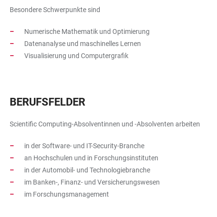
Besondere Schwerpunkte sind
Numerische Mathematik und Optimierung
Datenanalyse und maschinelles Lernen
Visualisierung und Computergrafik
BERUFSFELDER
Scientific Computing-Absolventinnen und -Absolventen arbeiten
in der Software- und IT-Security-Branche
an Hochschulen und in Forschungsinstituten
in der Automobil- und Technologiebranche
im Banken-, Finanz- und Versicherungswesen
im Forschungsmanagement