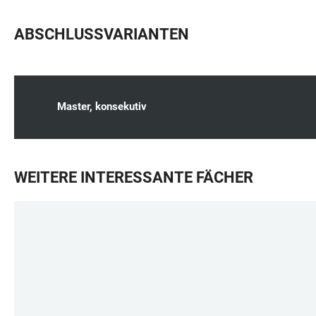
ABSCHLUSSVARIANTEN
Master, konsekutiv
WEITERE INTERESSANTE FÄCHER