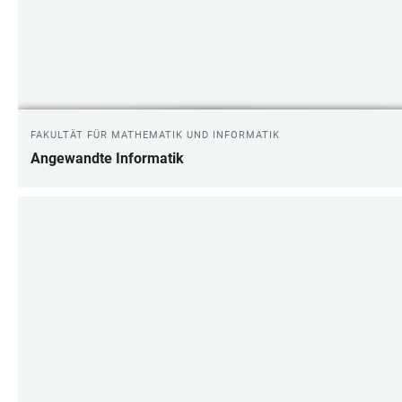
FAKULTÄT FÜR MATHEMATIK UND INFORMATIK
Angewandte Informatik