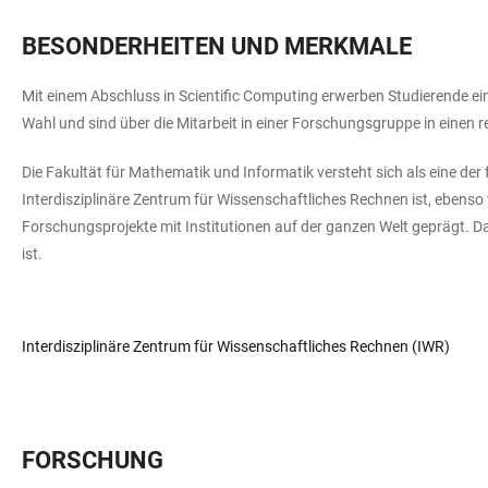
BESONDERHEITEN UND MERKMALE
Mit einem Abschluss in Scientific Computing erwerben Studierende ein 
Wahl und sind über die Mitarbeit in einer Forschungsgruppe in einen 
Die Fakultät für Mathematik und Informatik versteht sich als eine de
Interdisziplinäre Zentrum für Wissenschaftliches Rechnen ist, ebens
Forschungsprojekte mit Institutionen auf der ganzen Welt geprägt. D
ist.
Interdisziplinäre Zentrum für Wissenschaftliches Rechnen (IWR)
FORSCHUNG