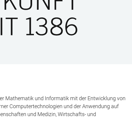
cher Mathematik und Informatik mit der Entwicklung von
rner Computertechnologien und der Anwendung auf
enschaften und Medizin, Wirtschafts- und