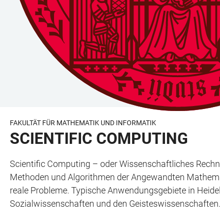
FAKULTÄT FÜR MATHEMATIK UND INFORMATIK
SCIENTIFIC COMPUTING
Scientific Computing – oder Wissenschaftliches Rechne
Methoden und Algorithmen der Angewandten Mathemat
reale Probleme. Typische Anwendungsgebiete in Heidel
Sozialwissenschaften und den Geisteswissenschaften