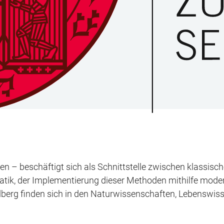
n – beschäftigt sich als Schnittstelle zwischen klassis
ik, der Implementierung dieser Methoden mithilfe mode
berg finden sich in den Naturwissenschaften, Lebenswiss
.