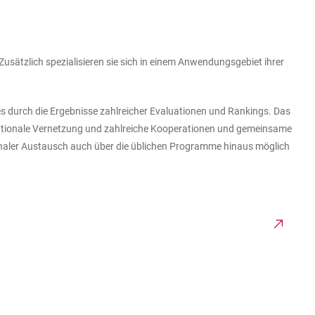
Zusätzlich spezialisieren sie sich in einem Anwendungsgebiet ihrer
es durch die Ergebnisse zahlreicher Evaluationen und Rankings. Das
ernationale Vernetzung und zahlreiche Kooperationen und gemeinsame
tionaler Austausch auch über die üblichen Programme hinaus möglich