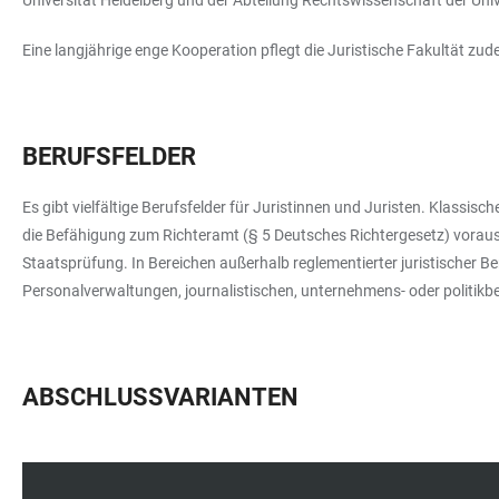
Eine langjährige enge Kooperation pflegt die Juristische Fakultät zu
BERUFSFELDER
Es gibt vielfältige Berufsfelder für Juristinnen und Juristen. Klassi
die Befähigung zum Richteramt (§ 5 Deutsches Richtergesetz) voraus, 
Staatsprüfung. In Bereichen außerhalb reglementierter juristischer
Personalverwaltungen, journalistischen, unternehmens- oder politikb
ABSCHLUSSVARIANTEN