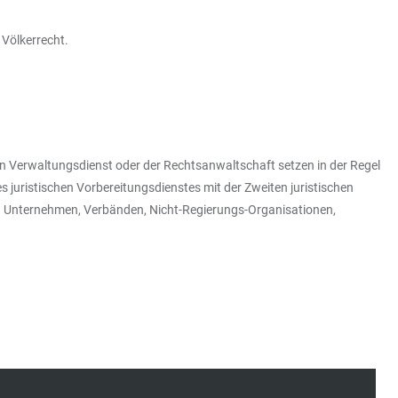
 Völkerrecht.
eren Verwaltungsdienst oder der Rechtsanwaltschaft setzen in der Regel
 juristischen Vorbereitungsdienstes mit der Zweiten juristischen
 in Unternehmen, Verbänden, Nicht-Regierungs-Organisationen,