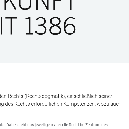
en Rechts (Rechtsdogmatik), einschließlich seiner
ung des Rechts erforderlichen Kompetenzen, wozu auch
ts. Dabei steht das jeweilige materielle Recht im Zentrum des