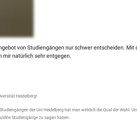
ngebot von Studiengängen nur schwer entscheiden. Mit d
 mir natürlich sehr entgegen.
versität Heidelberg!
Studiengängen der Uni Heidelberg hat man wirklich die Qual der Wahl. Um 
inzelne Studiengänge zu sagen haben.