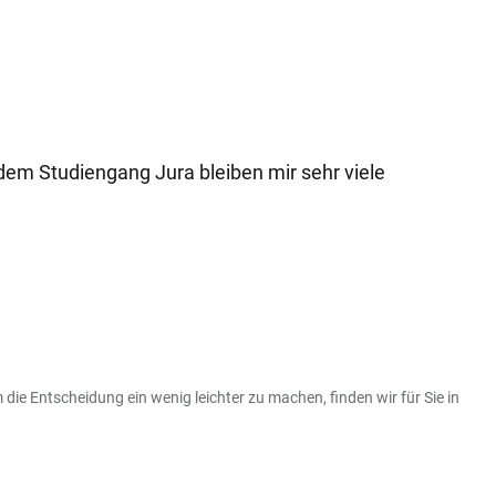
em Studiengang Jura bleiben mir sehr viele
die Entscheidung ein wenig leichter zu machen, finden wir für Sie in