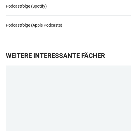
Podcastfolge (Spotify)
Podcastfolge (Apple Podcasts)
WEITERE INTERESSANTE FÄCHER