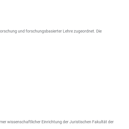
Forschung und forschungsbasierter Lehre zugeordnet. Die
mer wissenschaftlicher Einrichtung der Juristischen Fakultät der