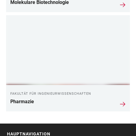
Molekulare Biotechnologie
FAKULTÄT FÜR INGENIEURWISSENSCHAFTEN
Pharmazie
HAUPTNAVIGATION