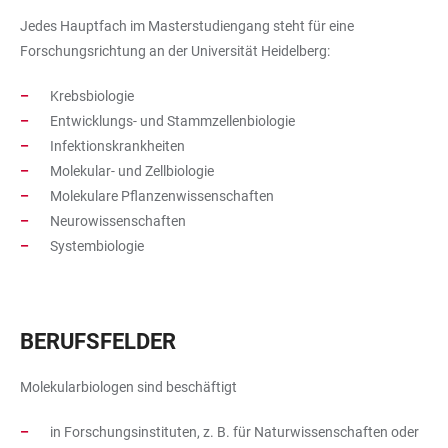
Jedes Hauptfach im Masterstudiengang steht für eine
Forschungsrichtung an der Universität Heidelberg:
Krebsbiologie
Entwicklungs- und Stammzellenbiologie
Infektionskrankheiten
Molekular- und Zellbiologie
Molekulare Pflanzenwissenschaften
Neurowissenschaften
Systembiologie
BERUFSFELDER
Molekularbiologen sind beschäftigt
in Forschungsinstituten, z. B. für Naturwissenschaften oder