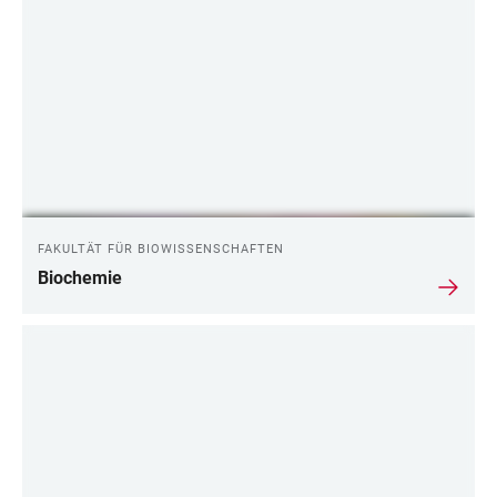
FAKULTÄT FÜR BIOWISSENSCHAFTEN
Biochemie