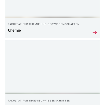
FAKULTÄT FÜR CHEMIE UND GEOWISSENSCHAFTEN
Chemie
FAKULTÄT FÜR INGENIEURWISSENSCHAFTEN