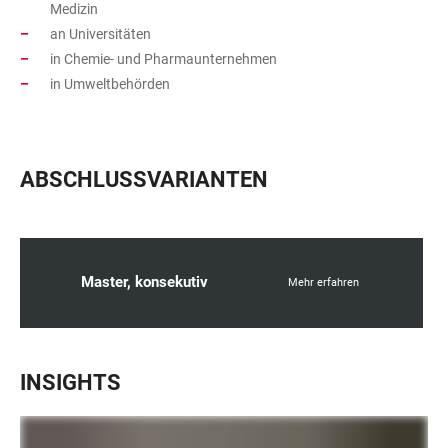
Medizin
an Universitäten
in Chemie- und Pharmaunternehmen
in Umweltbehörden
ABSCHLUSSVARIANTEN
Master, konsekutiv
Mehr erfahren
INSIGHTS