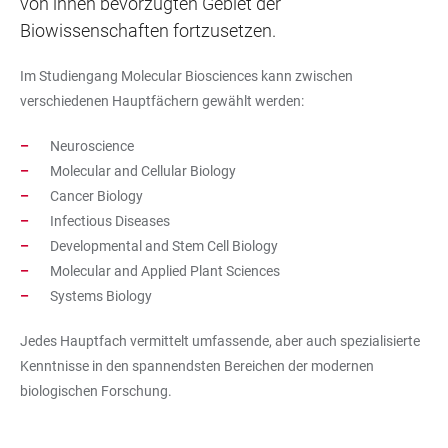
von ihnen bevorzugten Gebiet der
Biowissenschaften fortzusetzen.
Im Studiengang Molecular Biosciences kann zwischen
verschiedenen Hauptfächern gewählt werden:
Neuroscience
Molecular and Cellular Biology
Cancer Biology
Infectious Diseases
Developmental and Stem Cell Biology
Molecular and Applied Plant Sciences
Systems Biology
Jedes Hauptfach vermittelt umfassende, aber auch spezialisierte
Kenntnisse in den spannendsten Bereichen der modernen
biologischen Forschung.