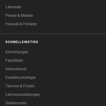
Lehrende
Presse & Medien
Freunde & Förderer
SCHNELLEINSTIEG
Einrichtungen
Fakultäten
International
Exzellenzstrategie
Termine & Fristen
Lehrveranstaltungen
Stellenmarkt