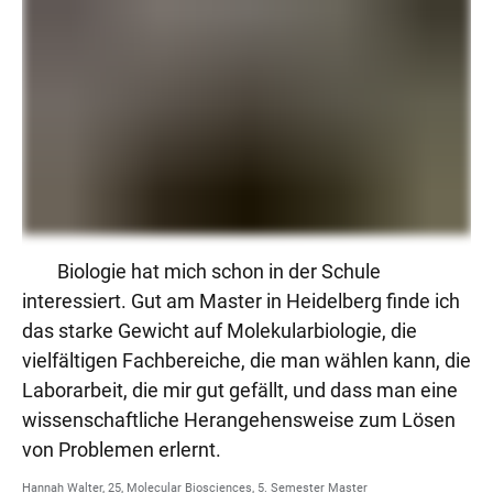
Biologie hat mich schon in der Schule
interessiert. Gut am Master in Heidelberg finde ich
das starke Gewicht auf Molekularbiologie, die
vielfältigen Fachbereiche, die man wählen kann, die
Laborarbeit, die mir gut gefällt, und dass man eine
wissenschaftliche Herangehensweise zum Lösen
von Problemen erlernt.
Hannah Walter, 25, Molecular Biosciences, 5. Semester Master