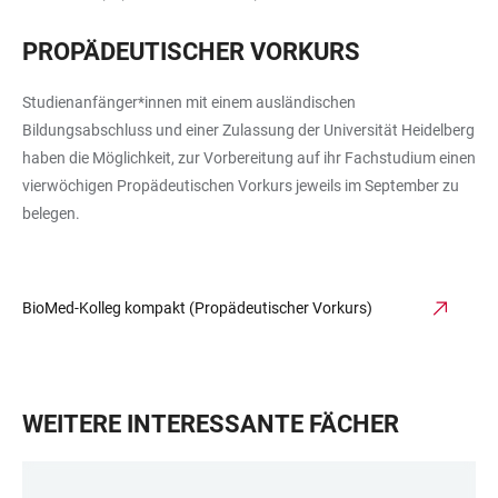
PROPÄDEUTISCHER VORKURS
Studienanfänger*innen mit einem ausländischen
Bildungsabschluss und einer Zulassung der Universität Heidelberg
haben die Möglichkeit, zur Vorbereitung auf ihr Fachstudium einen
vierwöchigen Propädeutischen Vorkurs jeweils im September zu
belegen.
BioMed-Kolleg kompakt (Propädeutischer Vorkurs)
WEITERE INTERESSANTE FÄCHER