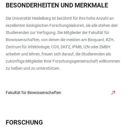
BESONDERHEITEN UND MERKMALE
Die Universität Heidelberg ist berühmt für ihre hohe Anzahl an
exzellenten biologischen Forschungslaboren, sie alle stehen den
Studierenden zur Verfügung. Die Mitglieder der Fakultät für
Biowissenschaften, von denen die meisten am Bioquant, BZH,
Zentrum für Infektiologie, COS, DKFZ, IPMB, IZN oder ZMBH
arbeiten und lehren, freuen sich darauf, die Studierenden als
zukünftige Mitglieder ihrer Forschungsgemeinschaft willkommen
zu heißen und zu unterstützen.
Fakultät für Biowissenschaften
FORSCHUNG