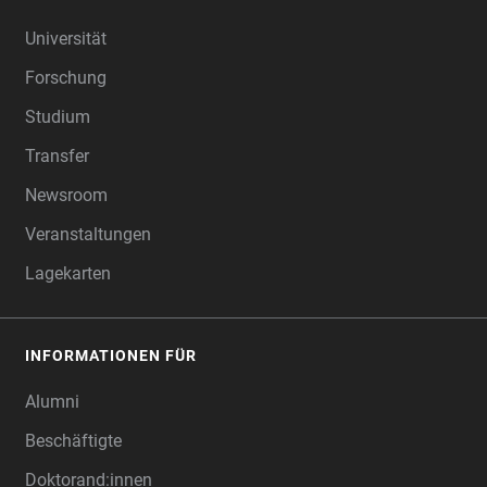
FOOTER
Universität
Forschung
Studium
Transfer
Newsroom
Veranstaltungen
Lagekarten
INFORMATIONEN FÜR
Alumni
Beschäftigte
Doktorand:innen