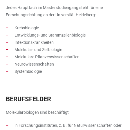
Jedes Hauptfach im Masterstudiengang steht für eine
Forschungsrichtung an der Universität Heidelberg:
Krebsbiologie
Entwicklungs- und Stammzellenbiologie
Infektionskrankheiten
Molekular- und Zellbiologie
Molekulare Pflanzenwissenschaften
Neurowissenschaften
Systembiologie
BERUFSFELDER
Molekularbiologen sind beschäftigt
in Forschungsinstituten, z. B. für Naturwissenschaften oder