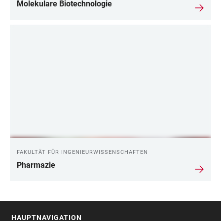
Molekulare Biotechnologie
FAKULTÄT FÜR INGENIEURWISSENSCHAFTEN
Pharmazie
HAUPTNAVIGATION