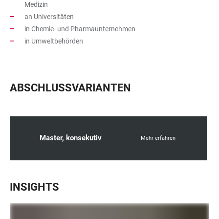
Medizin
an Universitäten
in Chemie- und Pharmaunternehmen
in Umweltbehörden
ABSCHLUSSVARIANTEN
Master, konsekutiv
Mehr erfahren
INSIGHTS