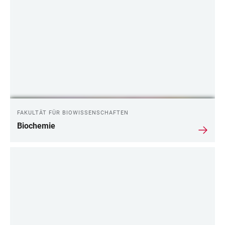
FAKULTÄT FÜR BIOWISSENSCHAFTEN
Biochemie