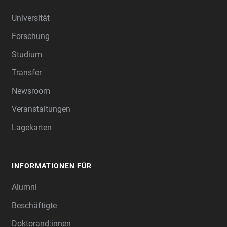
FOOTER
Universität
Forschung
Studium
Transfer
Newsroom
Veranstaltungen
Lagekarten
INFORMATIONEN FÜR
Alumni
Beschäftigte
Doktorand:innen