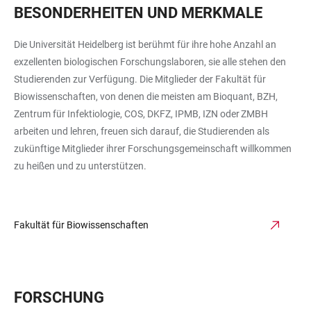
BESONDERHEITEN UND MERKMALE
Die Universität Heidelberg ist berühmt für ihre hohe Anzahl an
exzellenten biologischen Forschungslaboren, sie alle stehen den
Studierenden zur Verfügung. Die Mitglieder der Fakultät für
Biowissenschaften, von denen die meisten am Bioquant, BZH,
Zentrum für Infektiologie, COS, DKFZ, IPMB, IZN oder ZMBH
arbeiten und lehren, freuen sich darauf, die Studierenden als
zukünftige Mitglieder ihrer Forschungsgemeinschaft willkommen
zu heißen und zu unterstützen.
Fakultät für Biowissenschaften
FORSCHUNG