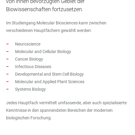
von ihnen bevorzugten Gebiet der
Biowissenschaften fortzusetzen.
Im Studiengang Molecular Biosciences kann zwischen
verschiedenen Hauptfächern gewählt werden:
Neuroscience
Molecular and Cellular Biology
Cancer Biology
Infectious Diseases
Developmental and Stem Cell Biology
Molecular and Applied Plant Sciences
Systems Biology
Jedes Hauptfach vermittelt umfassende, aber auch spezialisierte
Kenntnisse in den spannendsten Bereichen der modernen
biologischen Forschung.