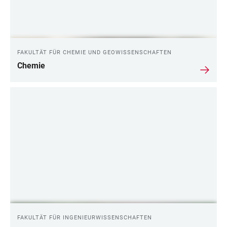
FAKULTÄT FÜR CHEMIE UND GEOWISSENSCHAFTEN
Chemie
FAKULTÄT FÜR INGENIEURWISSENSCHAFTEN