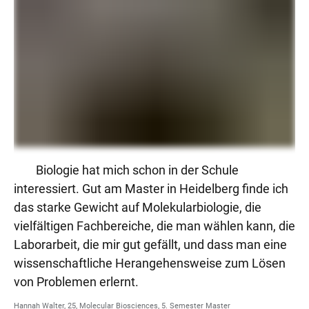
Biologie hat mich schon in der Schule
interessiert. Gut am Master in Heidelberg finde ich
das starke Gewicht auf Molekularbiologie, die
vielfältigen Fachbereiche, die man wählen kann, die
Laborarbeit, die mir gut gefällt, und dass man eine
wissenschaftliche Herangehensweise zum Lösen
von Problemen erlernt.
Hannah Walter, 25, Molecular Biosciences, 5. Semester Master