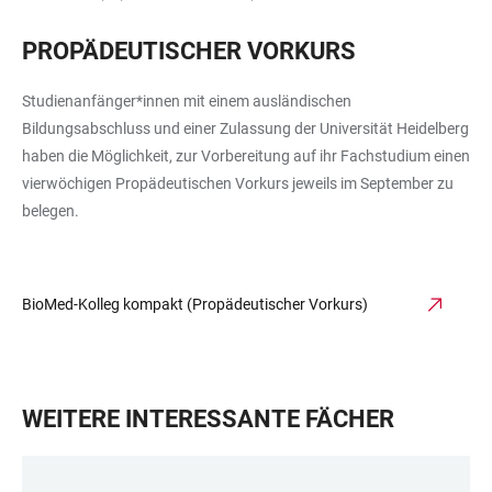
PROPÄDEUTISCHER VORKURS
Studienanfänger*innen mit einem ausländischen
Bildungsabschluss und einer Zulassung der Universität Heidelberg
haben die Möglichkeit, zur Vorbereitung auf ihr Fachstudium einen
vierwöchigen Propädeutischen Vorkurs jeweils im September zu
belegen.
BioMed-Kolleg kompakt (Propädeutischer Vorkurs)
WEITERE INTERESSANTE FÄCHER