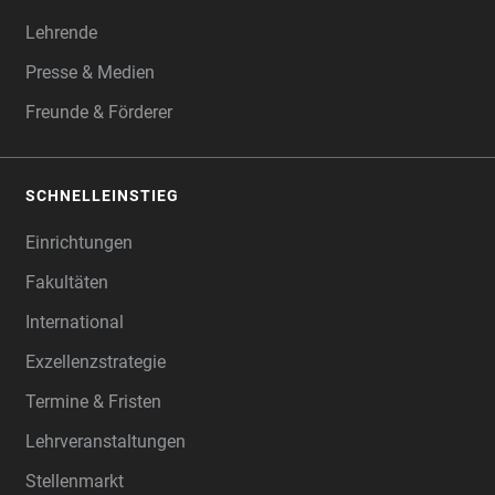
Lehrende
Presse & Medien
Freunde & Förderer
SCHNELLEINSTIEG
Einrichtungen
Fakultäten
International
Exzellenzstrategie
Termine & Fristen
Lehrveranstaltungen
Stellenmarkt