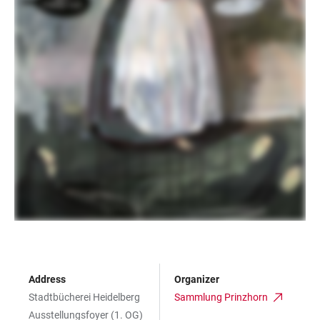
Address
Organizer
Stadtbücherei Heidelberg
Sammlung Prinzhorn
Ausstellungsfoyer (1. OG)