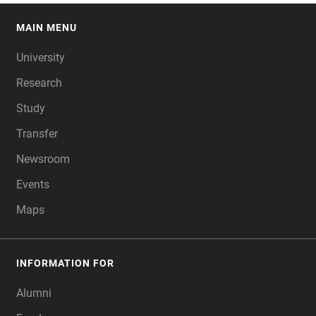
MAIN MENU
FOOTER
University
Research
Study
Transfer
Newsroom
Events
Maps
INFORMATION FOR
Alumni