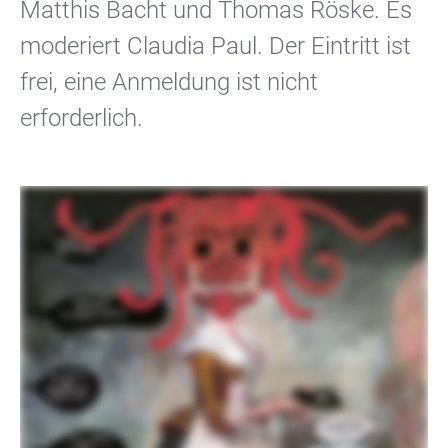
Matthis Bacht und Thomas Röske. Es
moderiert Claudia Paul. Der Eintritt ist
frei, eine Anmeldung ist nicht
erforderlich.