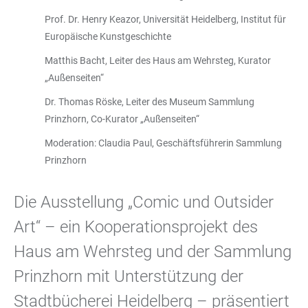
Prof. Dr. Henry Keazor, Universität Heidelberg, Institut für
Europäische Kunstgeschichte
Matthis Bacht, Leiter des Haus am Wehrsteg, Kurator
„Außenseiten“
Dr. Thomas Röske, Leiter des Museum Sammlung
Prinzhorn, Co-Kurator „Außenseiten“
Moderation: Claudia Paul, Geschäftsführerin Sammlung
Prinzhorn
Die Ausstellung „Comic und Outsider
Art“ – ein Kooperationsprojekt des
Haus am Wehrsteg und der Sammlung
Prinzhorn mit Unterstützung der
Stadtbücherei Heidelberg – präsentiert