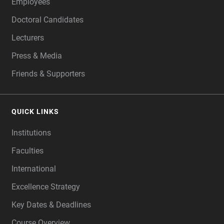
Employees
Doctoral Candidates
Lecturers
Press & Media
Friends & Supporters
QUICK LINKS
Institutions
Faculties
International
Excellence Strategy
Key Dates & Deadlines
Course Overview