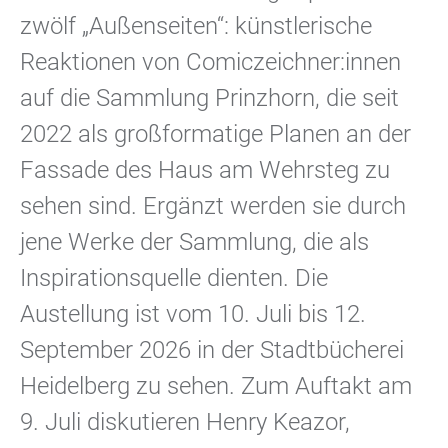
zwölf „Außenseiten“: künstlerische
Reaktionen von Comiczeichner:innen
auf die Sammlung Prinzhorn, die seit
2022 als großformatige Planen an der
Fassade des Haus am Wehrsteg zu
sehen sind. Ergänzt werden sie durch
jene Werke der Sammlung, die als
Inspirationsquelle dienten. Die
Austellung ist vom 10. Juli bis 12.
September 2026 in der Stadtbücherei
Heidelberg zu sehen. Zum Auftakt am
9. Juli diskutieren Henry Keazor,