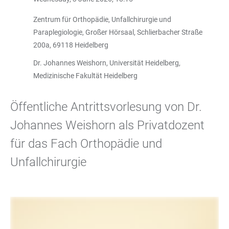
Zentrum für Orthopädie, Unfallchirurgie und
Paraplegiologie, Großer Hörsaal, Schlierbacher Straße
200a, 69118 Heidelberg
Dr. Johannes Weishorn, Universität Heidelberg,
Medizinische Fakultät Heidelberg
Öffentliche Antrittsvorlesung von Dr.
Johannes Weishorn als Privatdozent
für das Fach Orthopädie und
Unfallchirurgie