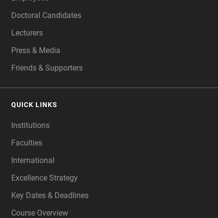
Doctoral Candidates
Lecturers
Press & Media
Friends & Supporters
QUICK LINKS
Institutions
Faculties
International
Excellence Strategy
Key Dates & Deadlines
Course Overview