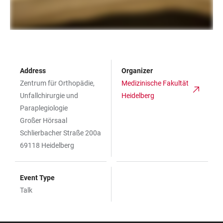
Address
Organizer
Zentrum für Orthopädie,
Medizinische Fakultät
Unfallchirurgie und
Heidelberg
Paraplegiologie
Großer Hörsaal
Schlierbacher Straße 200a
69118 Heidelberg
Event Type
Talk