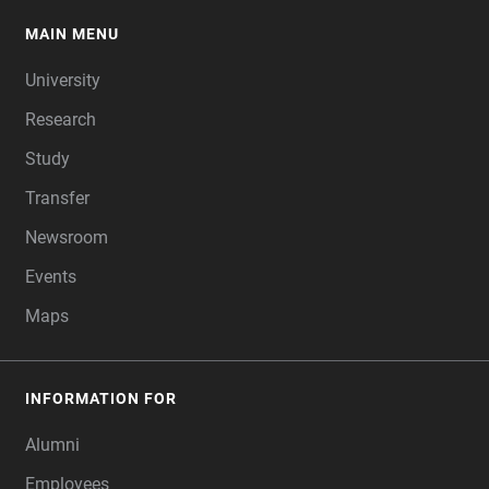
MAIN MENU
FOOTER
University
Research
Study
Transfer
Newsroom
Events
Maps
INFORMATION FOR
Alumni
Employees