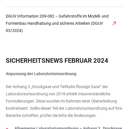
DGUV Information 209-082 – Gefahrstoffe im Modell- und
Formenbau Handhabung und sicheres Arbeiten (DGUV
03/2024)
SICHERHEITSNEWS FEBRUAR 2024
Anpassung der Laboratoriumsordnung
Der Anhang 3 „Druckgase und Tiefkalte flüssige Gase“ der
Laboratoriumsordnung von 2018 erhielt missverständliche
Formulierungen. Diese wurden im Rahmen einer Überarbeitung
konkretisiert. Sollte dieser Teil der Laboratoriumsordnung auf Ihre
Bereiche zutreffen, prüfen Sie bitte die Änderungen:
Allgemeine Laboratoriumsordnung – Anhang 3 „Druckgase