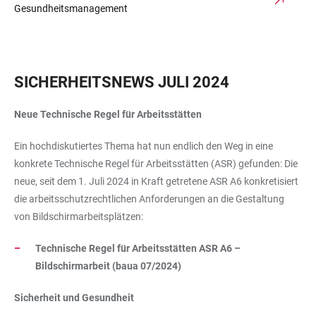
Gesundheitsmanagement
SICHERHEITSNEWS JULI 2024
Neue Technische Regel für Arbeitsstätten
Ein hochdiskutiertes Thema hat nun endlich den Weg in eine
konkrete Technische Regel für Arbeitsstätten (ASR) gefunden: Die
neue, seit dem 1. Juli 2024 in Kraft getretene ASR A6 konkretisiert
die arbeitsschutzrechtlichen Anforderungen an die Gestaltung
von Bildschirmarbeitsplätzen:
Technische Regel für Arbeitsstätten ASR A6 –
Bildschirmarbeit (baua 07/2024)
Sicherheit und Gesundheit