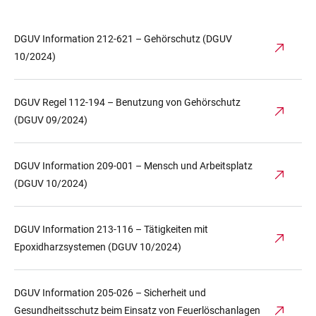
DGUV Information 212-621 – Gehörschutz (DGUV
10/2024)
DGUV Regel 112-194 – Benutzung von Gehörschutz
(DGUV 09/2024)
DGUV Information 209-001 – Mensch und Arbeitsplatz
(DGUV 10/2024)
DGUV Information 213-116 – Tätigkeiten mit
Epoxidharzsystemen (DGUV 10/2024)
DGUV Information 205-026 – Sicherheit und
Gesundheitsschutz beim Einsatz von Feuerlöschanlagen