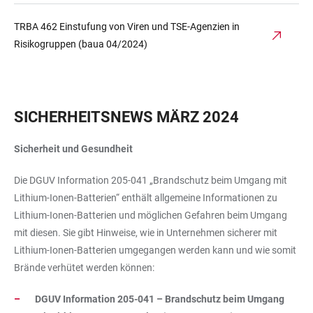
TRBA 462 Einstufung von Viren und TSE-Agenzien in
Risikogruppen (baua 04/2024)
SICHERHEITSNEWS MÄRZ 2024
Sicherheit und Gesundheit
Die DGUV Information 205-041 „Brandschutz beim Umgang mit
Lithium-Ionen-Batterien“ enthält allgemeine Informationen zu
Lithium-Ionen-Batterien und möglichen Gefahren beim Umgang
mit diesen. Sie gibt Hinweise, wie in Unternehmen sicherer mit
Lithium-Ionen-Batterien umgegangen werden kann und wie somit
Brände verhütet werden können:
DGUV Information 205-041 – Brandschutz beim Umgang