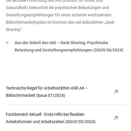
Die aktuelle Forschung des IAG (Institut für Arbeit und
Gesundheit) beleuchtet die psychischen Belastungen und
Gestaltungsempfehlungen für einen sicheren wechselnden
Bildschirmarbeitsplatz im Kontext des viel diskutierten „Desk
Sharing“:
Aus der Arbeit des IAG – Desk Sharing: Psychische
Belastung und Gestaltungsempfehlungen (DGUV 06/2024)
Technische Regel für Arbeitsstätten ASR A6 –
Bildschirmarbeit (baua 07/2024)
Fachbereich Aktuell - Erste Hilfe bei flexiblen
Arbeitsformen und Arbeitszeiten (DGUV 03/2024)