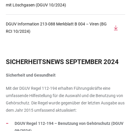
mit Löschgasen (DGUV 10/2024)
DGUV Information 213-088 Merkblatt B 004 – Viren (BG
RCI 10/2024)
SICHERHEITSNEWS SEPTEMBER 2024
Sicherheit und Gesundheit
Mit der DGUV Regel 112-194 erhalten Führungskräfte eine
umfassende Hilfestellung für die Auswahl und die Benutzung von
Gehörschutz. Die Regel wurde gegenüber der letzten Ausgabe aus
dem Jahr 2015 umfassend aktualisiert:
DGUV Regel 112-194 – Benutzung von Gehörschutz (DGUV
09/2024)