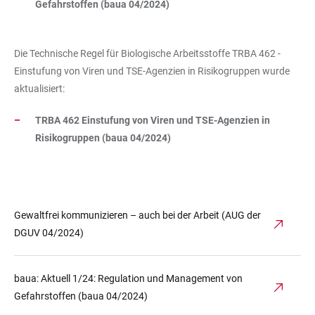
Gefahrstoffen (baua 04/2024)
Die Technische Regel für Biologische Arbeitsstoffe TRBA 462 -
Einstufung von Viren und TSE-Agenzien in Risikogruppen wurde
aktualisiert:
TRBA 462 Einstufung von Viren und TSE-Agenzien in
Risikogruppen (baua 04/2024)
Gewaltfrei kommunizieren – auch bei der Arbeit (AUG der
DGUV 04/2024)
baua: Aktuell 1/24: Regulation und Management von
Gefahrstoffen (baua 04/2024)