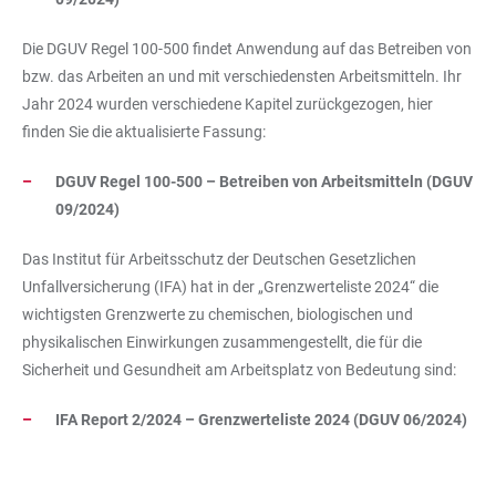
Die DGUV Regel 100-500 findet Anwendung auf das Betreiben von
bzw. das Arbeiten an und mit verschiedensten Arbeitsmitteln. Ihr
Jahr 2024 wurden verschiedene Kapitel zurückgezogen, hier
finden Sie die aktualisierte Fassung:
DGUV Regel 100-500 – Betreiben von Arbeitsmitteln (DGUV
09/2024)
Das Institut für Arbeitsschutz der Deutschen Gesetzlichen
Unfallversicherung (IFA) hat in der „Grenzwerteliste 2024“ die
wichtigsten Grenzwerte zu chemischen, biologischen und
physikalischen Einwirkungen zusammengestellt, die für die
Sicherheit und Gesundheit am Arbeitsplatz von Bedeutung sind:
IFA Report 2/2024 – Grenzwerteliste 2024 (DGUV 06/2024)