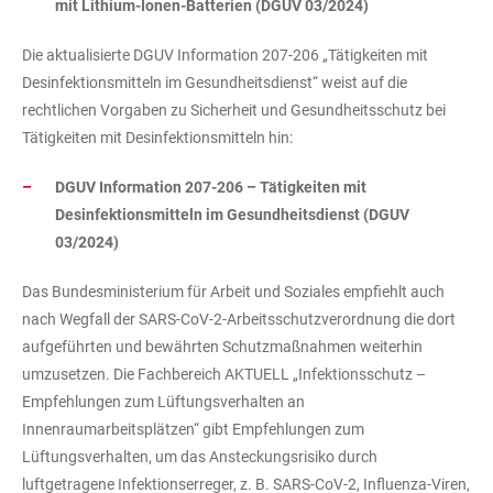
mit Lithium-Ionen-Batterien (DGUV 03/2024)
Die aktualisierte DGUV Information 207-206 „Tätigkeiten mit
Desinfektionsmitteln im Gesundheitsdienst“ weist auf die
rechtlichen Vorgaben zu Sicherheit und Gesundheitsschutz bei
Tätigkeiten mit Desinfektionsmitteln hin:
DGUV Information 207-206 – Tätigkeiten mit
Desinfektionsmitteln im Gesundheitsdienst (DGUV
03/2024)
Das Bundesministerium für Arbeit und Soziales empfiehlt auch
nach Wegfall der SARS-CoV-2-Arbeitsschutzverordnung die dort
aufgeführten und bewährten Schutzmaßnahmen weiterhin
umzusetzen. Die Fachbereich AKTUELL „Infektionsschutz –
Empfehlungen zum Lüftungsverhalten an
Innenraumarbeitsplätzen“ gibt Empfehlungen zum
Lüftungsverhalten, um das Ansteckungsrisiko durch
luftgetragene Infektionserreger, z. B. SARS-CoV-2, Influenza-Viren,