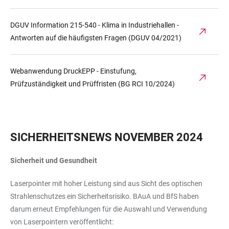
DGUV Information 215-540 - Klima in Industriehallen -
Antworten auf die häufigsten Fragen (DGUV 04/2021)
Webanwendung DruckEPP - Einstufung,
Prüfzuständigkeit und Prüffristen (BG RCI 10/2024)
SICHERHEITSNEWS NOVEMBER 2024
Sicherheit und Gesundheit
Laserpointer mit hoher Leistung sind aus Sicht des optischen
Strahlenschutzes ein Sicherheitsrisiko. BAuA und BfS haben
darum erneut Empfehlungen für die Auswahl und Verwendung
von Laserpointern veröffentlicht: