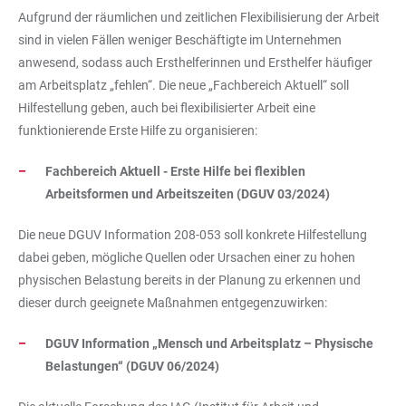
Aufgrund der räumlichen und zeitlichen Flexibilisierung der Arbeit
sind in vielen Fällen weniger Beschäftigte im Unternehmen
anwesend, sodass auch Ersthelferinnen und Ersthelfer häufiger
am Arbeitsplatz „fehlen“. Die neue „Fachbereich Aktuell“ soll
Hilfestellung geben, auch bei flexibilisierter Arbeit eine
funktionierende Erste Hilfe zu organisieren:
Fachbereich Aktuell - Erste Hilfe bei flexiblen
Arbeitsformen und Arbeitszeiten (DGUV 03/2024)
Die neue DGUV Information 208-053 soll konkrete Hilfestellung
dabei geben, mögliche Quellen oder Ursachen einer zu hohen
physischen Belastung bereits in der Planung zu erkennen und
dieser durch geeignete Maßnahmen entgegenzuwirken:
DGUV Information „Mensch und Arbeitsplatz – Physische
Belastungen“ (DGUV 06/2024)