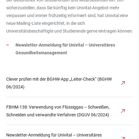
der Gesundheit von Studierenden und Mitarbeitenden ein. Um
sicherzustellen, dass Sie künftig kein Univital-Angebot mehr
verpassen und immer frühzeitig informiert sind, hat Univital eine
neue Mailing-Liste eingerichtet, in die sich
Universitätsbeschäftigte und Studierende gerne eintragen können:
Newsletter-Anmeldung für Univital – Universitäres
Gesundheitsmanagement
Clever prüfen mit der BGHW-App „Leiter-Check“ (BGHW
06/2024)
FBHM-138: Verwendung von Flüssiggas – Schweißen,
Schneiden und verwandte Verfahren (DGUV 06/2024)
Newsletter-Anmeldung für Univital – Universitäres