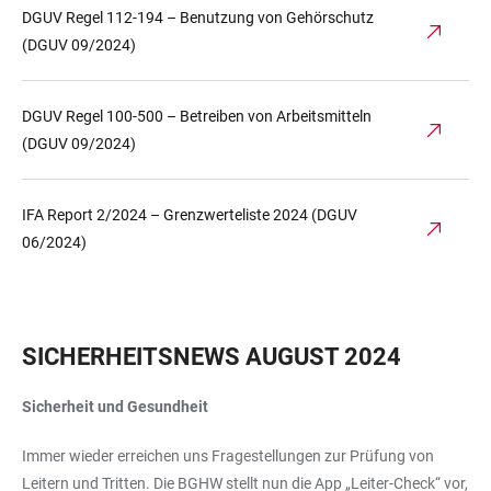
DGUV Regel 112-194 – Benutzung von Gehörschutz
(DGUV 09/2024)
DGUV Regel 100-500 – Betreiben von Arbeitsmitteln
(DGUV 09/2024)
IFA Report 2/2024 – Grenzwerteliste 2024 (DGUV
06/2024)
SICHERHEITSNEWS AUGUST 2024
Sicherheit und Gesundheit
Immer wieder erreichen uns Fragestellungen zur Prüfung von
Leitern und Tritten. Die BGHW stellt nun die App „Leiter-Check“ vor,