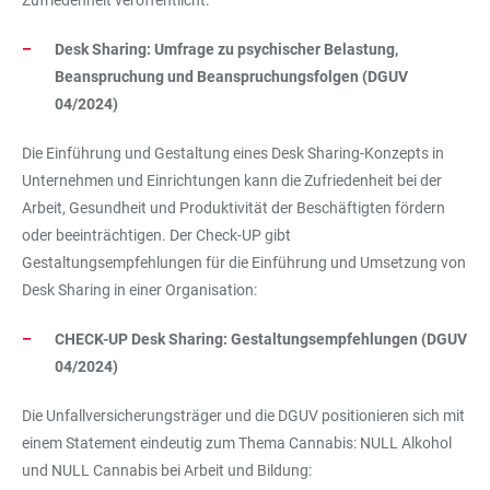
Zufriedenheit veröffentlicht:
Desk Sharing: Umfrage zu psychischer Belastung,
Beanspruchung und Beanspruchungsfolgen (DGUV
04/2024)
Die Einführung und Gestaltung eines Desk Sharing-Konzepts in
Unternehmen und Einrichtungen kann die Zufriedenheit bei der
Arbeit, Gesundheit und Produktivität der Beschäftigten fördern
oder beeinträchtigen. Der Check-UP gibt
Gestaltungsempfehlungen für die Einführung und Umsetzung von
Desk Sharing in einer Organisation:
CHECK-UP Desk Sharing: Gestaltungsempfehlungen (DGUV
04/2024)
Die Unfallversicherungsträger und die DGUV positionieren sich mit
einem Statement eindeutig zum Thema Cannabis: NULL Alkohol
und NULL Cannabis bei Arbeit und Bildung: