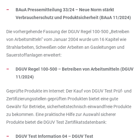
BAuA Pressemitteilung 33/24 – Neue Norm stärkt
Verbraucherschutz und Produktsicherheit (BAuA 11/2024)
Die vorhergehende Fassung der DGUV Regel 100-500 „Betreiben
von Arbeitsmitteln“ vom Januar 2004 wurde um 16 Kapitel wie
Strahlarbeiten, Schweißen oder Arbeiten an Gasleitungen und
Sauerstoffanlagen erweitert:
DGUV Regel 100-500 – Betreiben von Arbeitsmitteln (DGUV
11/2024)
Geprüfte Produkte im Internet: Der Kauf von DGUV Test Prüf- und
Zertifizierungsstellen geprüften Produkten bietet eine gute
Gewähr für Betriebe, sicherheitstechnisch einwandfreie Produkte
zu bekommen. Eine praktische Hilfe zur Auswahl sicherer
Produkte bietet die DGUV Test Zertifikatsdatenbank:
DGUV Test Information 04 – DGUV Test