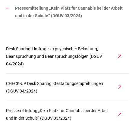
Pressemitteilung „Kein Platz für Cannabis bei der Arbeit
und in der Schule“ (DGUV 03/2024)
Desk Sharing: Umfrage zu psychischer Belastung,
Beanspruchung und Beanspruchungsfolgen (DGUV
04/2024)
CHECK-UP Desk Sharing: Gestaltungsempfehlungen
(DGUV 04/2024)
Pressemitteilung „Kein Platz für Cannabis bei der Arbeit
und in der Schule“ (DGUV 03/2024)