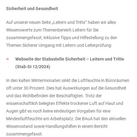
Sicherheit und Gesundheit
Auf unserer neuen Seite „Leitern und Tritte“ haben wir alles
Wissenswerte zum Themenbereich Leitern für Sie
zusammengefasst, inklusive Tipps und Hilfestellung zu den
Themen Sicherer Umgang mit Leitern und Leiterprüfung:
Webseite der Stabsstelle Sicherheit – Leitern und Tritte
(Stab-SI 12/2024)
In den kalten Wintermonaten sinkt die Luftfeuchte in Büroräumen
oft unter 30 Prozent. Dies hat Auswirkungen auf die Gesundheit
und das Wohlbefinden der Beschäftigten. Trotz der
wissenschaftlich belegten Effekte trockener Luft auf Haut und
Augen gibt es noch keine eindeutigen Vorgaben für eine
Mindestluftfeuchte am Arbeitsplatz. Die BAuA hat den aktuellen
Wissensstand sowie Handlungshilfen in einem Bericht
zusammengefasst: