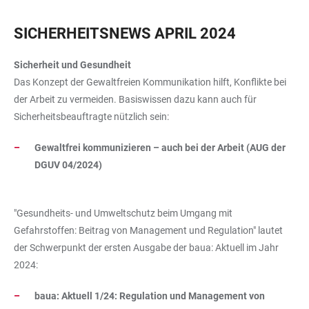
SICHERHEITSNEWS APRIL 2024
Sicherheit und Gesundheit
Das Konzept der Gewaltfreien Kommunikation hilft, Konflikte bei
der Arbeit zu vermeiden. Basiswissen dazu kann auch für
Sicherheitsbeauftragte nützlich sein:
Gewaltfrei kommunizieren – auch bei der Arbeit (AUG der
DGUV 04/2024)
"Gesundheits- und Umweltschutz beim Umgang mit
Gefahrstoffen: Beitrag von Management und Regulation" lautet
der Schwerpunkt der ersten Ausgabe der baua: Aktuell im Jahr
2024:
baua: Aktuell 1/24: Regulation und Management von