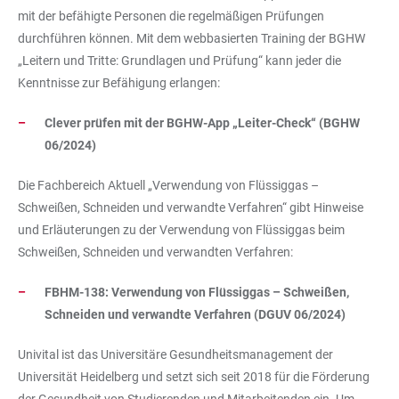
mit der befähigte Personen die regelmäßigen Prüfungen
durchführen können. Mit dem webbasierten Training der BGHW
„Leitern und Tritte: Grundlagen und Prüfung“ kann jeder die
Kenntnisse zur Befähigung erlangen:
Clever prüfen mit der BGHW-App „Leiter-Check“ (BGHW
06/2024)
Die Fachbereich Aktuell „Verwendung von Flüssiggas –
Schweißen, Schneiden und verwandte Verfahren“ gibt Hinweise
und Erläuterungen zu der Verwendung von Flüssiggas beim
Schweißen, Schneiden und verwandten Verfahren:
FBHM-138: Verwendung von Flüssiggas – Schweißen,
Schneiden und verwandte Verfahren (DGUV 06/2024)
Univital ist das Universitäre Gesundheitsmanagement der
Universität Heidelberg und setzt sich seit 2018 für die Förderung