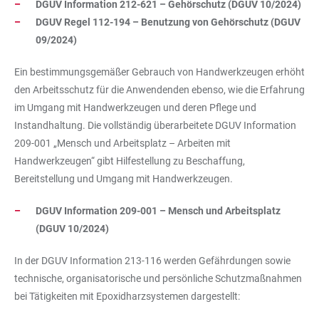
DGUV Information 212-621 – Gehörschutz (DGUV 10/2024)
DGUV Regel 112-194 – Benutzung von Gehörschutz (DGUV
09/2024)
Ein bestimmungsgemäßer Gebrauch von Handwerkzeugen erhöht
den Arbeitsschutz für die Anwendenden ebenso, wie die Erfahrung
im Umgang mit Handwerkzeugen und deren Pflege und
Instandhaltung. Die vollständig überarbeitete DGUV Information
209-001 „Mensch und Arbeitsplatz – Arbeiten mit
Handwerkzeugen“ gibt Hilfestellung zu Beschaffung,
Bereitstellung und Umgang mit Handwerkzeugen.
DGUV Information 209-001 – Mensch und Arbeitsplatz
(DGUV 10/2024)
In der DGUV Information 213-116 werden Gefährdungen sowie
technische, organisatorische und persönliche Schutzmaßnahmen
bei Tätigkeiten mit Epoxidharzsystemen dargestellt: