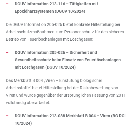
DGUV Information 213-116 – Tätigkeiten mit
Epoxidharzsystemen (DGUV 10/2024)
Die DGUV Information 205-026 bietet konkrete Hilfestellung bei
Arbeitsschutzmaßnahmen zum Personenschutz für den sicheren
Betrieb von Feuerlöschanlagen mit Löschgasen:
DGUV Information 205-026 – Sicherheit und
Gesundheitsschutz beim Einsatz von Feuerlöschanlagen
mit Löschgasen (DGUV 10/2024)
Das Merkblatt B 004 „Viren – Einstufung biologischer
Arbeitsstoffe“ bietet Hilfestellung bei der Risikobewertung von
Viren und wurde gegenüber der ursprünglichen Fassung von 2011
vollständig überarbeitet:
DGUV Information 213-088 Merkblatt B 004 – Viren (BG RCI
10/2024)