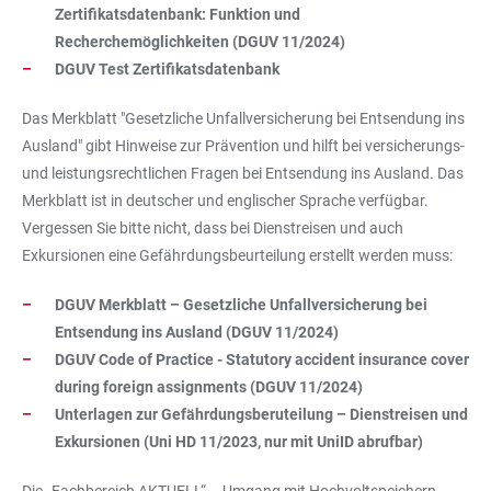
Zertifikatsdatenbank: Funktion und
Recherchemöglichkeiten (DGUV 11/2024)
DGUV Test Zertifikatsdatenbank
Das Merkblatt "Gesetzliche Unfallversicherung bei Entsendung ins
Ausland" gibt Hinweise zur Prävention und hilft bei versicherungs-
und leistungsrechtlichen Fragen bei Entsendung ins Ausland. Das
Merkblatt ist in deutscher und englischer Sprache verfügbar.
Vergessen Sie bitte nicht, dass bei Dienstreisen und auch
Exkursionen eine Gefährdungsbeurteilung erstellt werden muss:
DGUV Merkblatt – Gesetzliche Unfallversicherung bei
Entsendung ins Ausland (DGUV 11/2024)
DGUV Code of Practice - Statutory accident insurance cover
during foreign assignments (DGUV 11/2024)
Unterlagen zur Gefährdungsberuteilung – Dienstreisen und
Exkursionen (Uni HD 11/2023, nur mit UniID abrufbar)