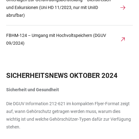
und Exkursionen (Uni HD 11/2023, nur mit UniID
abrufbar)
FBHM-124 – Umgang mit Hochvoltspeichern (DGUV
09/2024)
SICHERHEITSNEWS OKTOBER 2024
Sicherheit und Gesundheit
Die DGUV Information 212-621 im kompakten Flyer-Format zeigt
auf, wann Gehörschutz getragen werden muss, warum dies
wichtig ist und welche Gehörschützer-Typen dafür zur Verfügung
stehen.