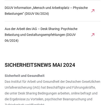
DGUV Information „Mensch und Arbeitsplatz – Physische
Belastungen“ (DGUV 06/2024)
Aus der Arbeit des IAG – Desk Sharing: Psychische
Belastung und Gestaltungsempfehlungen (DGUV
06/2024)
SICHERHEITSNEWS MAI 2024
Sicherheit und Gesundheit
Das Institut für Arbeit und Gesundheit der Deutschen Gesetzlichen
Unfallversicherung (IAG) hat Beschäftigte und Führungskräfte,
die unter Desk Sharing Bedingungen arbeiten, online befragt und
die Ergebnisse zu Vorteilen, psychischer Beanspruchung und