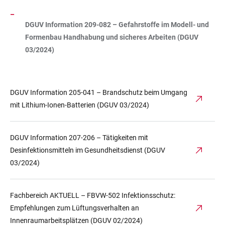
DGUV Information 209-082 – Gefahrstoffe im Modell- und
Formenbau Handhabung und sicheres Arbeiten (DGUV
03/2024)
DGUV Information 205-041 – Brandschutz beim Umgang
mit Lithium-Ionen-Batterien (DGUV 03/2024)
DGUV Information 207-206 – Tätigkeiten mit
Desinfektionsmitteln im Gesundheitsdienst (DGUV
03/2024)
Fachbereich AKTUELL – FBVW-502 Infektionsschutz:
Empfehlungen zum Lüftungsverhalten an
Innenraumarbeitsplätzen (DGUV 02/2024)