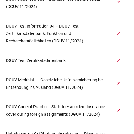
(DGUV 11/2024)
DGUV Test Information 04 – DGUV Test
Zertifikatsdatenbank: Funktion und
Recherchemöglichkeiten (DGUV 11/2024)
DGUV Test Zertifikatsdatenbank
DGUV Merkblatt – Gesetzliche Unfallversicherung bei
Entsendung ins Ausland (DGUV 11/2024)
DGUV Code of Practice - Statutory accident insurance
cover during foreign assignments (DGUV 11/2024)
Unterlagen zur Gefährdungsberuteilung – Dienstreisen