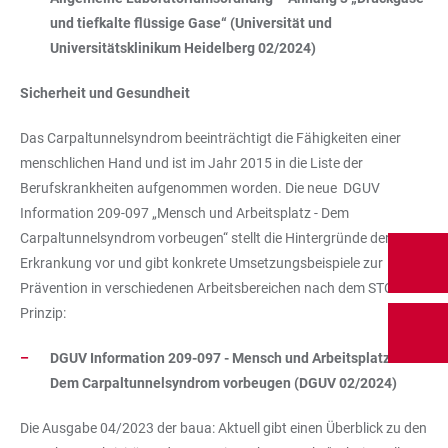
und tiefkalte flüssige Gase“ (Universität und
Universitätsklinikum Heidelberg 02/2024)
Sicherheit und Gesundheit
Das Carpaltunnelsyndrom beeinträchtigt die Fähigkeiten einer
menschlichen Hand und ist im Jahr 2015 in die Liste der
Berufskrankheiten aufgenommen worden. Die neue DGUV
Information 209-097 „Mensch und Arbeitsplatz - Dem
Carpaltunnelsyndrom vorbeugen“ stellt die Hintergründe der
Erkrankung vor und gibt konkrete Umsetzungsbeispiele zur
Prävention in verschiedenen Arbeitsbereichen nach dem STOP-
Prinzip:
DGUV Information 209-097 - Mensch und Arbeitsplatz -
Dem Carpaltunnelsyndrom vorbeugen (DGUV 02/2024)
Die Ausgabe 04/2023 der baua: Aktuell gibt einen Überblick zu den