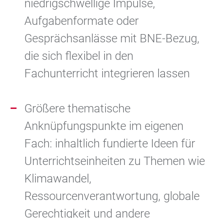
niedrigschwellige Impulse,
Aufgabenformate oder
Gesprächsanlässe mit BNE-Bezug,
die sich flexibel in den
Fachunterricht integrieren lassen
Größere thematische
Anknüpfungspunkte im eigenen
Fach: inhaltlich fundierte Ideen für
Unterrichtseinheiten zu Themen wie
Klimawandel,
Ressourcenverantwortung, globale
Gerechtigkeit und andere