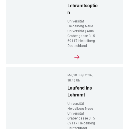
Lehramtsoptio
n
Universität
Heidelberg Neue
Universität | Aula
Grabengasse 3–5
69117 Heidelberg
Deutschland
Mo, 28. Sep 2026,
18:45 Uhr
Laufend ins
Lehramt
Universität
Heidelberg Neue
Universität
Grabengasse 3–5
69117 Heidelberg
Deutschland