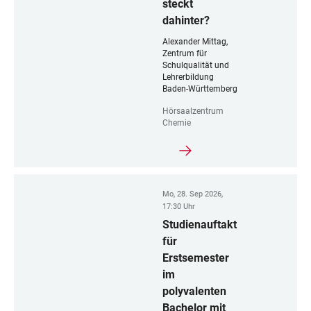
steckt
dahinter?
Alexander Mittag,
Zentrum für
Schulqualität und
Lehrerbildung
Baden-Württemberg
Hörsaalzentrum
Chemie
Mo, 28. Sep 2026,
17:30 Uhr
Studienauftakt
für
Erstsemester
im
polyvalenten
Bachelor mit