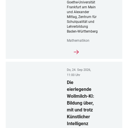
Goethe-Universität
Frankfurt am Main
und Alexander
Mittag, Zentrum für
Schulqualität und
Lehrerbildung
Baden-Württemberg
Mathematikon
Do, 24. Sep 2026,
11:00 Uhr
Die
eierlegende
Wollmilch-KI:
Bildung über,
mit und trotz
Künstlicher
Intelligenz