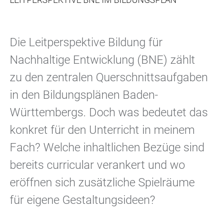
Die
Leitperspektive Bildung für
Nachhaltige Entwicklung (BNE)
zählt
zu den zentralen Querschnittsaufgaben
in den Bildungsplänen Baden-
Württembergs. Doch was bedeutet das
konkret für den Unterricht in meinem
Fach? Welche inhaltlichen Bezüge sind
bereits curricular verankert und wo
eröffnen sich zusätzliche Spielräume
für eigene Gestaltungsideen?