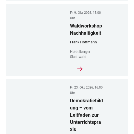
Fr, 9. Okt 2026, 15:00
Uhr
Waldworkshop
Nachhaltigkeit
Frank Hoffmann
Heidelberger
Stadtwald
Fr, 23. Okt 2026, 16:00
Uhr
Demokratiebild
ung – vom
Leitfaden zur
Unterrichtspra
xis