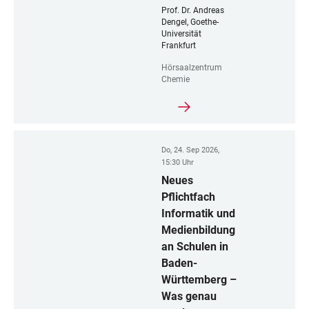
Prof. Dr. Andreas
Dengel, Goethe-
Universität
Frankfurt
Hörsaalzentrum
Chemie
Do, 24. Sep 2026,
15:30 Uhr
Neues
Pflichtfach
Informatik und
Medienbildung
an Schulen in
Baden-
Württemberg –
Was genau