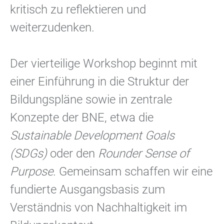
kritisch zu reflektieren und
weiterzudenken.
Der vierteilige Workshop beginnt mit
einer Einführung in die Struktur der
Bildungspläne sowie in zentrale
Konzepte der BNE, etwa die
Sustainable Development Goals
(SDGs)
oder den
Rounder Sense of
Purpose
. Gemeinsam schaffen wir eine
fundierte Ausgangsbasis zum
Verständnis von Nachhaltigkeit im