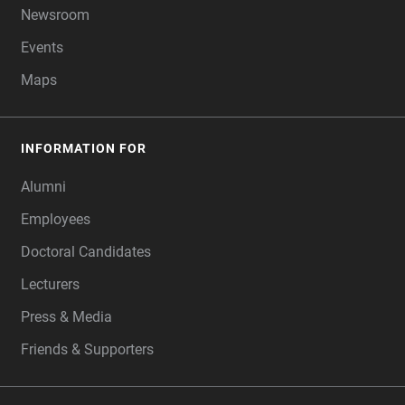
Newsroom
Events
Maps
INFORMATION FOR
Alumni
Employees
Doctoral Candidates
Lecturers
Press & Media
Friends & Supporters