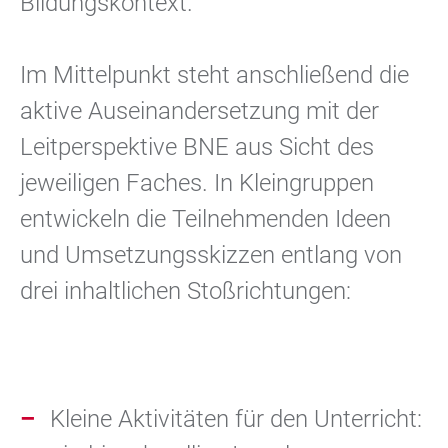
Bildungskontext.
Im Mittelpunkt steht anschließend die
aktive Auseinandersetzung mit der
Leitperspektive BNE aus Sicht des
jeweiligen Faches. In Kleingruppen
entwickeln die Teilnehmenden Ideen
und Umsetzungsskizzen entlang von
drei inhaltlichen Stoßrichtungen:
Kleine Aktivitäten für den Unterricht: