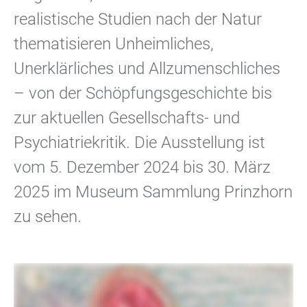
realistische Studien nach der Natur
thematisieren Unheimliches,
Unerklärliches und Allzumenschliches
– von der Schöpfungsgeschichte bis
zur aktuellen Gesellschafts- und
Psychiatriekritik. Die Ausstellung ist
vom 5. Dezember 2024 bis 30. März
2025 im Museum Sammlung Prinzhorn
zu sehen.