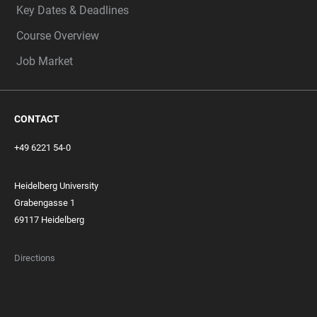
Key Dates & Deadlines
Course Overview
Job Market
CONTACT
+49 6221 54-0
Heidelberg University
Grabengasse 1
69117 Heidelberg
Directions