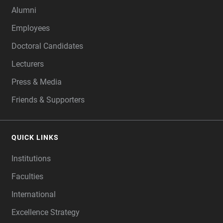
Alumni
Employees
Doctoral Candidates
Lecturers
Press & Media
Friends & Supporters
QUICK LINKS
Institutions
Faculties
International
Excellence Strategy