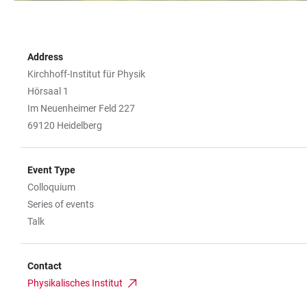
Address
Kirchhoff-Institut für Physik
Hörsaal 1
Im Neuenheimer Feld 227
69120 Heidelberg
Event Type
Colloquium
Series of events
Talk
Contact
Physikalisches Institut