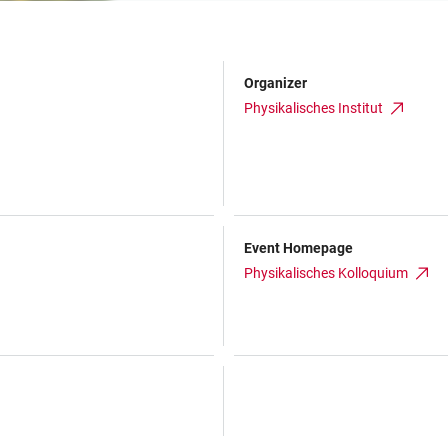
Organizer
Physikalisches Institut
Event Homepage
Physikalisches Kolloquium