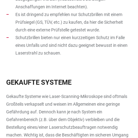
Anschaffungen im Internet beachten).
Es ist dringend zu empfehlen nur Schutzbrillen mit einem
Prüfsiegel (GS, TÜV, etc.) zu kaufen, da hier die Sicherheit
durch eine externe Prüfstelle getestet wurde.
Schutzbrillen bieten nur einen kurzzeitigen Schutz im Falle
eines Unfalls und sind nicht dazu geeignet bewusst in einen
Laserstrahl zu schauen.
GEKAUFTE SYSTEME
Gekaufte Systeme wie Laser-Scanning-Mikroskope sind oftmals
Großteils verkapselt und weisen im Allgemeinen eine geringe
Gefährdung auf. Dennoch kann je nach System ein
Gefahrenbereich (z.B. über dem Objektiv) verbleiben und die
Bestellung eines/einer Laserschutzbeauftragen notwendig
machen. Wichtig ist, dass die Beschäftigten im sicheren Umgang