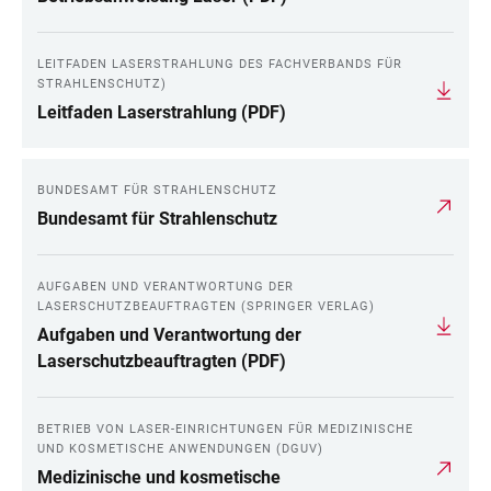
LEITFADEN LASERSTRAHLUNG DES FACHVERBANDS FÜR
STRAHLENSCHUTZ)
Leitfaden Laserstrahlung (PDF)
BUNDESAMT FÜR STRAHLENSCHUTZ
Bundesamt für Strahlenschutz
AUFGABEN UND VERANTWORTUNG DER
LASERSCHUTZBEAUFTRAGTEN (SPRINGER VERLAG)
Aufgaben und Verantwortung der
Laserschutzbeauftragten (PDF)
BETRIEB VON LASER-EINRICHTUNGEN FÜR MEDIZINISCHE
UND KOSMETISCHE ANWENDUNGEN (DGUV)
Medizinische und kosmetische