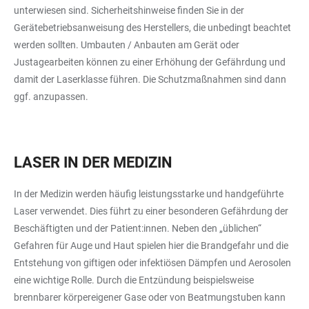
unterwiesen sind. Sicherheitshinweise finden Sie in der
Gerätebetriebsanweisung des Herstellers, die unbedingt beachtet
werden sollten. Umbauten / Anbauten am Gerät oder
Justagearbeiten können zu einer Erhöhung der Gefährdung und
damit der Laserklasse führen. Die Schutzmaßnahmen sind dann
ggf. anzupassen.
LASER IN DER MEDIZIN
In der Medizin werden häufig leistungsstarke und handgeführte
Laser verwendet. Dies führt zu einer besonderen Gefährdung der
Beschäftigten und der Patient:innen. Neben den „üblichen“
Gefahren für Auge und Haut spielen hier die Brandgefahr und die
Entstehung von giftigen oder infektiösen Dämpfen und Aerosolen
eine wichtige Rolle. Durch die Entzündung beispielsweise
brennbarer körpereigener Gase oder von Beatmungstuben kann