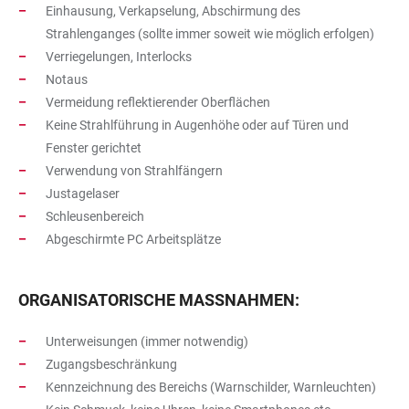
Einhausung, Verkapselung, Abschirmung des
Strahlenganges (sollte immer soweit wie möglich erfolgen)
Verriegelungen, Interlocks
Notaus
Vermeidung reflektierender Oberflächen
Keine Strahlführung in Augenhöhe oder auf Türen und
Fenster gerichtet
Verwendung von Strahlfängern
Justagelaser
Schleusenbereich
Abgeschirmte PC Arbeitsplätze
ORGANISATORISCHE MASSNAHMEN:
Unterweisungen (immer notwendig)
Zugangsbeschränkung
Kennzeichnung des Bereichs (Warnschilder, Warnleuchten)