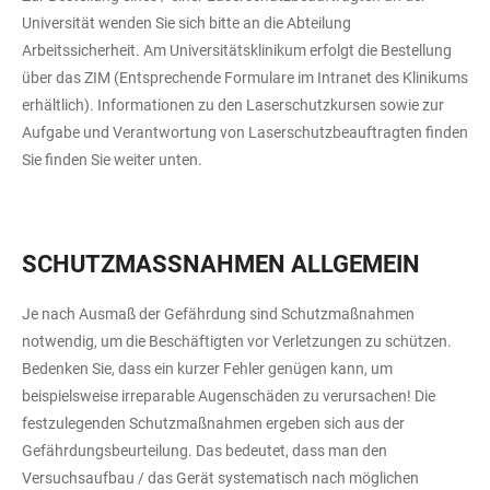
Universität wenden Sie sich bitte an die Abteilung
Arbeitssicherheit. Am Universitätsklinikum erfolgt die Bestellung
über das ZIM (Entsprechende Formulare im Intranet des Klinikums
erhältlich). Informationen zu den Laserschutzkursen sowie zur
Aufgabe und Verantwortung von Laserschutzbeauftragten finden
Sie finden Sie weiter unten.
SCHUTZMASSNAHMEN ALLGEMEIN
Je nach Ausmaß der Gefährdung sind Schutzmaßnahmen
notwendig, um die Beschäftigten vor Verletzungen zu schützen.
Bedenken Sie, dass ein kurzer Fehler genügen kann, um
beispielsweise irreparable Augenschäden zu verursachen! Die
festzulegenden Schutzmaßnahmen ergeben sich aus der
Gefährdungsbeurteilung. Das bedeutet, dass man den
Versuchsaufbau / das Gerät systematisch nach möglichen