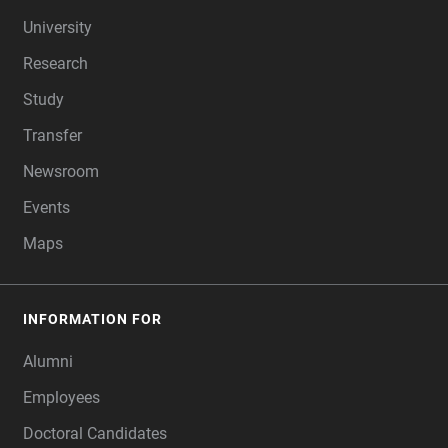
FOOTER
University
Research
Study
Transfer
Newsroom
Events
Maps
INFORMATION FOR
Alumni
Employees
Doctoral Candidates