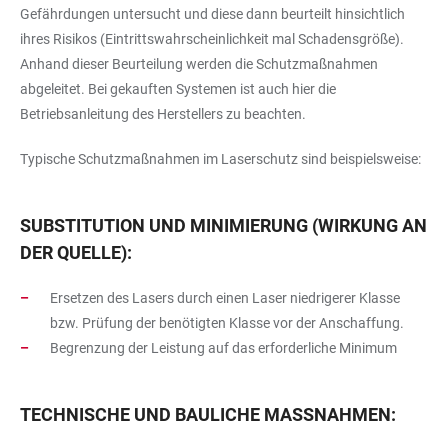
Gefährdungen untersucht und diese dann beurteilt hinsichtlich
ihres Risikos (Eintrittswahrscheinlichkeit mal Schadensgröße).
Anhand dieser Beurteilung werden die Schutzmaßnahmen
abgeleitet. Bei gekauften Systemen ist auch hier die
Betriebsanleitung des Herstellers zu beachten.
Typische Schutzmaßnahmen im Laserschutz sind beispielsweise:
SUBSTITUTION UND MINIMIERUNG (WIRKUNG AN
DER QUELLE):
Ersetzen des Lasers durch einen Laser niedrigerer Klasse
bzw. Prüfung der benötigten Klasse vor der Anschaffung.
Begrenzung der Leistung auf das erforderliche Minimum
TECHNISCHE UND BAULICHE MASSNAHMEN: