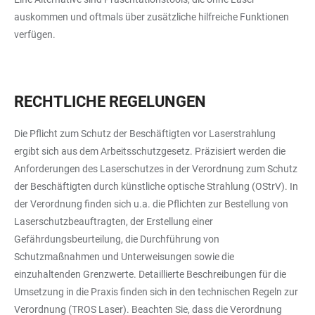
auskommen und oftmals über zusätzliche hilfreiche Funktionen
verfügen.
RECHTLICHE REGELUNGEN
Die Pflicht zum Schutz der Beschäftigten vor Laserstrahlung
ergibt sich aus dem Arbeitsschutzgesetz. Präzisiert werden die
Anforderungen des Laserschutzes in der Verordnung zum Schutz
der Beschäftigten durch künstliche optische Strahlung (OStrV). In
der Verordnung finden sich u.a. die Pflichten zur Bestellung von
Laserschutzbeauftragten, der Erstellung einer
Gefährdungsbeurteilung, die Durchführung von
Schutzmaßnahmen und Unterweisungen sowie die
einzuhaltenden Grenzwerte. Detaillierte Beschreibungen für die
Umsetzung in die Praxis finden sich in den technischen Regeln zur
Verordnung (TROS Laser). Beachten Sie, dass die Verordnung