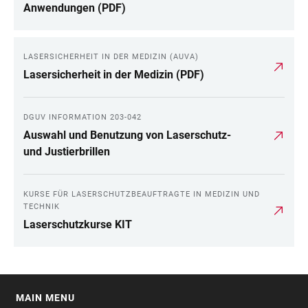
Anwendungen (PDF)
LASERSICHERHEIT IN DER MEDIZIN (AUVA)
Lasersicherheit in der Medizin (PDF)
DGUV INFORMATION 203-042
Auswahl und Benutzung von Laserschutz-
und Justierbrillen
KURSE FÜR LASERSCHUTZBEAUFTRAGTE IN MEDIZIN UND
TECHNIK
Laserschutzkurse KIT
MAIN MENU