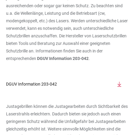
ausreichenden oder sogar gar keinen Schutz. Zu beachten sind
u.a. die Wellenlänge, Leistung und die Betriebsart (cw,
modengekoppelt, etc.) des Lasers. Werden unterschiedliche Laser
verwendet, kann es notwendig sein, auch unterschiedliche
Schutzbrillen anzuschaffen. Die Hersteller von Laserschutzbrillen
bieten Tools und Beratung zur Auswahl einer geeigneten
Schutzbrille an. Informationen finden Sie auch in der
entsprechenden
DGUV Information 203-042
.
DGUV Information 203-042
Justagebrillen können die Justagearbeiten durch Sichtbarkeit des
Laserstrahls erleichtern. Dadurch bieten sie jedoch auch einen
geringeren Schutz während die Unfallgefahr bei Justagearbeiten
gleichzeitig erhöht ist. Weitere sinnvolle Möglichkeiten sind die