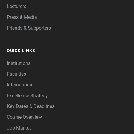
Lecturers
Press & Media
Friends & Supporters
QUICK LINKS
Institutions
Faculties
International
Excellence Strategy
Key Dates & Deadlines
Course Overview
Job Market