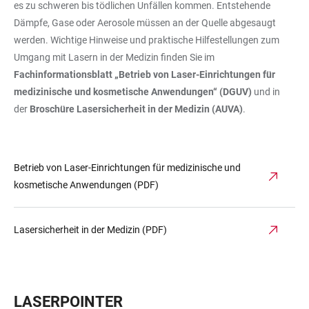
es zu schweren bis tödlichen Unfällen kommen. Entstehende
Dämpfe, Gase oder Aerosole müssen an der Quelle abgesaugt
werden. Wichtige Hinweise und praktische Hilfestellungen zum
Umgang mit Lasern in der Medizin finden Sie im
Fachinformationsblatt „Betrieb von Laser-Einrichtungen für
medizinische und kosmetische Anwendungen“ (DGUV)
und in
der
Broschüre Lasersicherheit in der Medizin (AUVA)
.
Betrieb von Laser-Einrichtungen für medizinische und
kosmetische Anwendungen (PDF)
Lasersicherheit in der Medizin (PDF)
LASERPOINTER