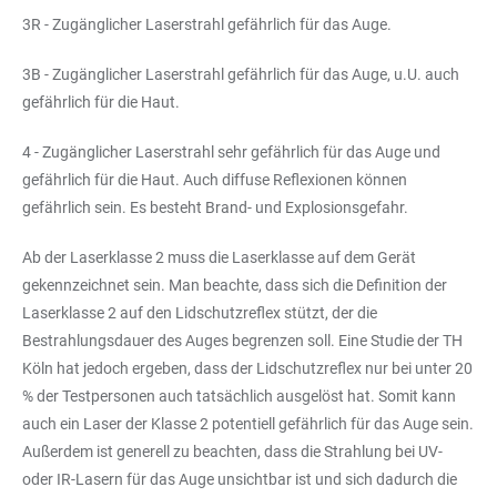
3R - Zugänglicher Laserstrahl gefährlich für das Auge.
3B - Zugänglicher Laserstrahl gefährlich für das Auge, u.U. auch
gefährlich für die Haut.
4 - Zugänglicher Laserstrahl sehr gefährlich für das Auge und
gefährlich für die Haut. Auch diffuse Reflexionen können
gefährlich sein. Es besteht Brand- und Explosionsgefahr.
Ab der Laserklasse 2 muss die Laserklasse auf dem Gerät
gekennzeichnet sein. Man beachte, dass sich die Definition der
Laserklasse 2 auf den Lidschutzreflex stützt, der die
Bestrahlungsdauer des Auges begrenzen soll. Eine Studie der TH
Köln hat jedoch ergeben, dass der Lidschutzreflex nur bei unter 20
% der Testpersonen auch tatsächlich ausgelöst hat. Somit kann
auch ein Laser der Klasse 2 potentiell gefährlich für das Auge sein.
Außerdem ist generell zu beachten, dass die Strahlung bei UV-
oder IR-Lasern für das Auge unsichtbar ist und sich dadurch die