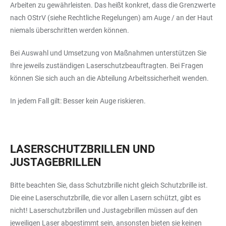
Arbeiten zu gewährleisten. Das heißt konkret, dass die Grenzwerte
nach OStrV (siehe Rechtliche Regelungen) am Auge / an der Haut
niemals überschritten werden können.
Bei Auswahl und Umsetzung von Maßnahmen unterstützen Sie
Ihre jeweils zuständigen Laserschutzbeauftragten. Bei Fragen
können Sie sich auch an die Abteilung Arbeitssicherheit wenden.
In jedem Fall gilt: Besser kein Auge riskieren.
LASERSCHUTZBRILLEN UND
JUSTAGEBRILLEN
Bitte beachten Sie, dass Schutzbrille nicht gleich Schutzbrille ist.
Die eine Laserschutzbrille, die vor allen Lasern schützt, gibt es
nicht! Laserschutzbrillen und Justagebrillen müssen auf den
jeweiligen Laser abgestimmt sein, ansonsten bieten sie keinen