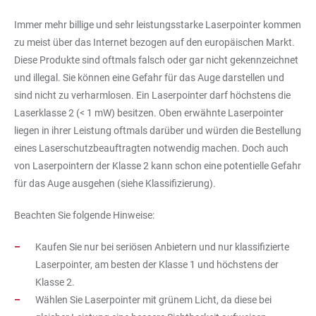
Immer mehr billige und sehr leistungsstarke Laserpointer kommen
zu meist über das Internet bezogen auf den europäischen Markt.
Diese Produkte sind oftmals falsch oder gar nicht gekennzeichnet
und illegal. Sie können eine Gefahr für das Auge darstellen und
sind nicht zu verharmlosen. Ein Laserpointer darf höchstens die
Laserklasse 2 (< 1 mW) besitzen. Oben erwähnte Laserpointer
liegen in ihrer Leistung oftmals darüber und würden die Bestellung
eines Laserschutzbeauftragten notwendig machen. Doch auch
von Laserpointern der Klasse 2 kann schon eine potentielle Gefahr
für das Auge ausgehen (siehe Klassifizierung).
Beachten Sie folgende Hinweise:
Kaufen Sie nur bei seriösen Anbietern und nur klassifizierte
Laserpointer, am besten der Klasse 1 und höchstens der
Klasse 2.
Wählen Sie Laserpointer mit grünem Licht, da diese bei