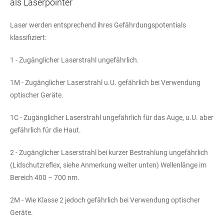
als Laserpointer
Laser werden entsprechend ihres Gefährdungspotentials
klassifiziert:
1 - Zugänglicher Laserstrahl ungefährlich.
1M - Zugänglicher Laserstrahl u.U. gefährlich bei Verwendung
optischer Geräte.
1C - Zugänglicher Laserstrahl ungefährlich für das Auge, u.U. aber
gefährlich für die Haut.
2 - Zugänglicher Laserstrahl bei kurzer Bestrahlung ungefährlich
(Lidschutzreflex, siehe Anmerkung weiter unten) Wellenlänge im
Bereich 400 – 700 nm.
2M - Wie Klasse 2 jedoch gefährlich bei Verwendung optischer
Geräte.