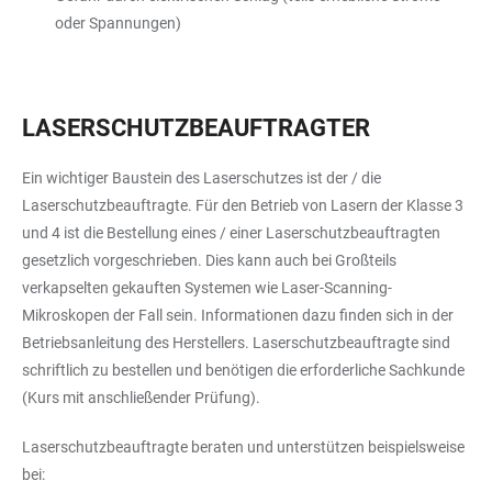
oder Spannungen)
LASERSCHUTZBEAUFTRAGTER
Ein wichtiger Baustein des Laserschutzes ist der / die
Laserschutzbeauftragte. Für den Betrieb von Lasern der Klasse 3
und 4 ist die Bestellung eines / einer Laserschutzbeauftragten
gesetzlich vorgeschrieben. Dies kann auch bei Großteils
verkapselten gekauften Systemen wie Laser-Scanning-
Mikroskopen der Fall sein. Informationen dazu finden sich in der
Betriebsanleitung des Herstellers. Laserschutzbeauftragte sind
schriftlich zu bestellen und benötigen die erforderliche Sachkunde
(Kurs mit anschließender Prüfung).
Laserschutzbeauftragte beraten und unterstützen beispielsweise
bei: