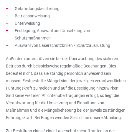
Gefährdungsbeurteilung
Betriebsanweisung
Unterweisung
Festlegung, Auswahl und Umsetzung von
Schutzmaßnahmen
Auswahl von Laserschutzbrillen / Schutzausrüstung
Außerdem unterstützen sie bei der Überwachung des sicheren
Betriebs durch beispielsweise regelmäßige Begehungen. Dies
bedeutet nicht, dass sie ständig persönlich anwesend sein
müssen. Festgestellte Mängel sind der jeweiligen verantwortlichen
Führungskraft zu melden und auf die Beseitigung hinzuwirken.
Sind keine weiteren Pflichtenübertragungen erfolgt, so liegt die
Verantwortung für die Umsetzung und Einhaltung von
Maßnahmen und die Mängelbehebung bei der jeweils zuständigen
Führungskraft. Bei Fragen wenden Sie sich an unsere Abteilung.
Zur Bestellung eines / einer Laserschutzbeauftragten an der