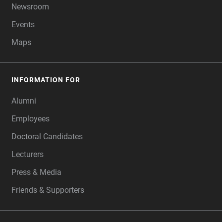
Newsroom
Events
Maps
INFORMATION FOR
Alumni
Employees
Doctoral Candidates
Lecturers
Press & Media
Friends & Supporters