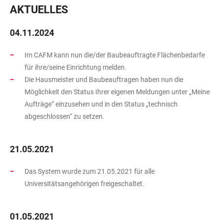
AKTUELLES
04.11.2024
Im CAFM kann nun die/der Baubeauftragte Flächenbedarfe
für ihre/seine Einrichtung melden.
Die Hausmeister und Baubeauftragen haben nun die
Möglichkeit den Status Ihrer eigenen Meldungen unter „Meine
Aufträge“ einzusehen und in den Status „technisch
abgeschlossen“ zu setzen.
21.05.2021
Das System wurde zum 21.05.2021 für alle
Universitätsangehörigen freigeschaltet.
01.05.2021