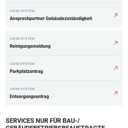
CAFM SYSTEM
Ansprechpartner Gebäudezuständigkeit
CAFM-SYSTEM
Reinigungsmeldung
CAFM-SYSTEM
Parkplatzantrag
CAFM-SYSTEM
Entsorgungsantrag
SERVICES NUR FÜR BAU-/