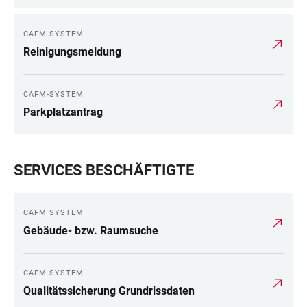
CAFM-SYSTEM
Reinigungsmeldung
CAFM-SYSTEM
Parkplatzantrag
SERVICES BESCHÄFTIGTE
CAFM SYSTEM
Gebäude- bzw. Raumsuche
CAFM SYSTEM
Qualitätssicherung Grundrissdaten