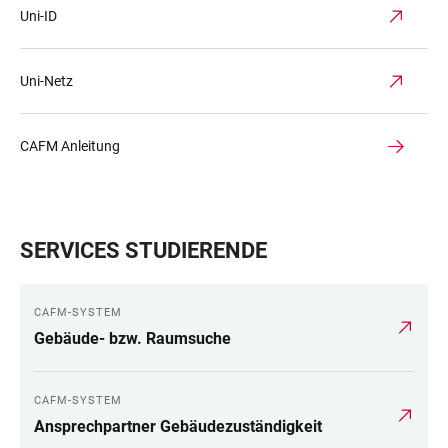
Uni-ID
Uni-Netz
CAFM Anleitung
SERVICES STUDIERENDE
CAFM-SYSTEM
Gebäude- bzw. Raumsuche
CAFM-SYSTEM
Ansprechpartner Gebäudezuständigkeit