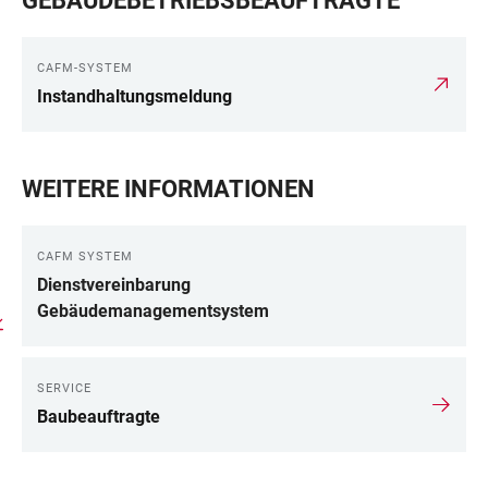
GEBÄUDEBETRIEBSBEAUFTRAGTE
CAFM-SYSTEM
Instandhaltungsmeldung
WEITERE INFORMATIONEN
CAFM SYSTEM
Dienstvereinbarung
Gebäudemanagementsystem
SERVICE
Baubeauftragte