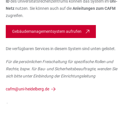
ID
des Universitätsrechenzentrums können das System im
Uni-
Netz
nutzen. Sie können auch auf die
Anleitungen zum CAFM
zugreifen.
Gebäudemanagementsystem aufrufen
Die verfügbaren Services in diesem System sind unten gelistet.
Für die persönlichen Freischaltung für spezifische Rollen und
Rechte, bspw. für Bau- und Sicherheitsbeauftragte, wenden Sie
sich bitte unter Einbindung der Einrichtungsleitung
cafm@uni-heidelberg.de
.