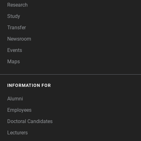
Research
Study
Transfer
Newsroom
Events
Maps
INFORMATION FOR
Alumni
Employees
Doctoral Candidates
Lecturers