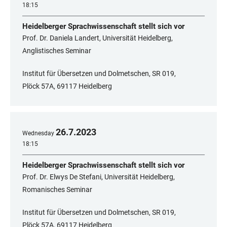
18:15
Heidelberger Sprachwissenschaft stellt sich vor
Prof. Dr. Daniela Landert, Universität Heidelberg,
Anglistisches Seminar
Institut für Übersetzen und Dolmetschen, SR 019,
Plöck 57A, 69117 Heidelberg
26
.
7
.
2023
Wednesday
18:15
Heidelberger Sprachwissenschaft stellt sich vor
Prof. Dr. Elwys De Stefani, Universität Heidelberg,
Romanisches Seminar
Institut für Übersetzen und Dolmetschen, SR 019,
Plöck 57A, 69117 Heidelberg