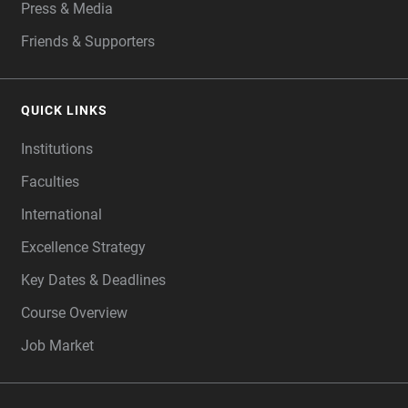
Press & Media
Friends & Supporters
QUICK LINKS
Institutions
Faculties
International
Excellence Strategy
Key Dates & Deadlines
Course Overview
Job Market