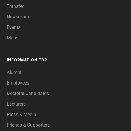
Transfer
Newsroom
Events
Maps
INFORMATION FOR
Alumni
Employees
Doctoral Candidates
Lecturers
Press & Media
Friends & Supporters