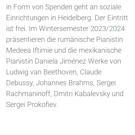
in Form von Spenden geht an soziale
Einrichtungen in Heidelberg. Der Eintritt
ist frei. Im Wintersemester 2023/2024
präsentieren die rumänische Pianistin
Medeea Iftimie und die mexikanische
Pianistin Daniela Jiménez Werke von
Ludwig van Beethoven, Claude
Debussy, Johannes Brahms, Sergei
Rachmaninoff, Dmitri Kabalevsky und
Sergei Prokofiev.