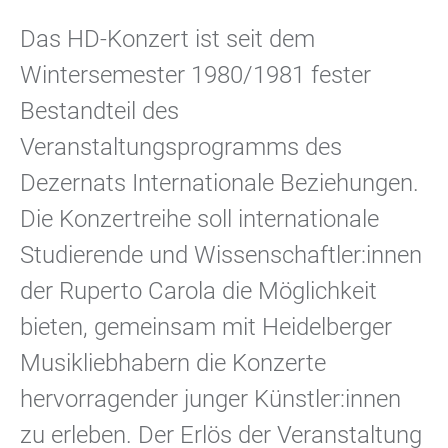
Das HD-Konzert ist seit dem
Wintersemester 1980/1981 fester
Bestandteil des
Veranstaltungsprogramms des
Dezernats Internationale Beziehungen.
Die Konzertreihe soll internationale
Studierende und Wissenschaftler:innen
der Ruperto Carola die Möglichkeit
bieten, gemeinsam mit Heidelberger
Musikliebhabern die Konzerte
hervorragender junger Künstler:innen
zu erleben. Der Erlös der Veranstaltung