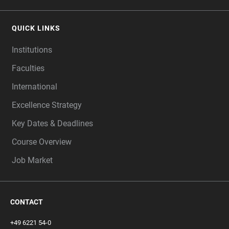
QUICK LINKS
Institutions
Faculties
International
Excellence Strategy
Key Dates & Deadlines
Course Overview
Job Market
CONTACT
+49 6221 54-0