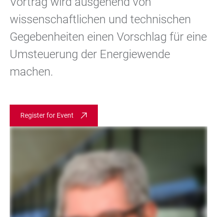
Vortrag wird ausgehend von
wissenschaftlichen und technischen
Gegebenheiten einen Vorschlag für eine
Umsteuerung der Energiewende
machen.
Register for Event