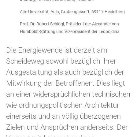
Alte Universität, Aula, Grabengasse 1, 69117 Heidelberg
Prof. Dr. Robert Schlögl, Präsident der Alexander von
Humboldt-Stiftung und Vizepräsident der Leopoldina
Die Energiewende ist derzeit am
Scheideweg sowohl bezüglich ihrer
Ausgestaltung als auch bezüglich der
Mitwirkung der Betroffenen. Dies liegt
an einer widersprüchlichen technischen
wie ordnungspolitischen Architektur
einerseits und an völlig überzogenen
Zielen und Ansprüchen anderseits. Der