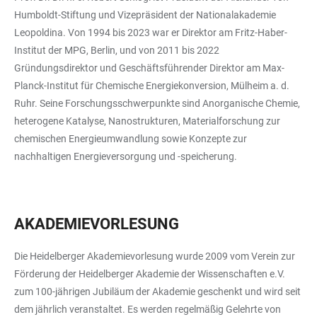
Humboldt-Stiftung und Vizepräsident der Nationalakademie
Leopoldina. Von 1994 bis 2023 war er Direktor am Fritz-Haber-
Institut der MPG, Berlin, und von 2011 bis 2022
Gründungsdirektor und Geschäftsführender Direktor am Max-
Planck-Institut für Chemische Energiekonversion, Mülheim a. d.
Ruhr. Seine Forschungsschwerpunkte sind Anorganische Chemie,
heterogene Katalyse, Nanostrukturen, Materialforschung zur
chemischen Energieumwandlung sowie Konzepte zur
nachhaltigen Energieversorgung und -speicherung.
AKADEMIEVORLESUNG
Die Heidelberger Akademievorlesung wurde 2009 vom Verein zur
Förderung der Heidelberger Akademie der Wissenschaften e.V.
zum 100-jährigen Jubiläum der Akademie geschenkt und wird seit
dem jährlich veranstaltet. Es werden regelmäßig Gelehrte von