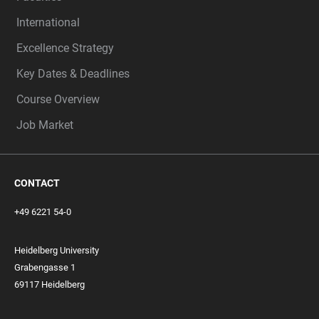
International
Excellence Strategy
Key Dates & Deadlines
Course Overview
Job Market
CONTACT
+49 6221 54-0
Heidelberg University
Grabengasse 1
69117 Heidelberg