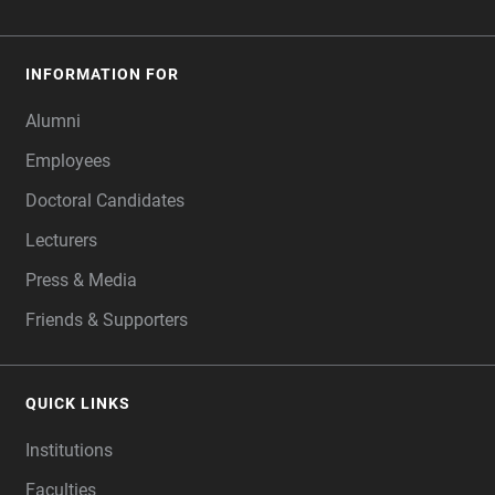
INFORMATION FOR
Alumni
Employees
Doctoral Candidates
Lecturers
Press & Media
Friends & Supporters
QUICK LINKS
Institutions
Faculties