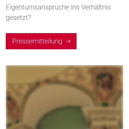
Eigentumsansprüche ins Verhältnis
gesetzt?
Pressemitteilung