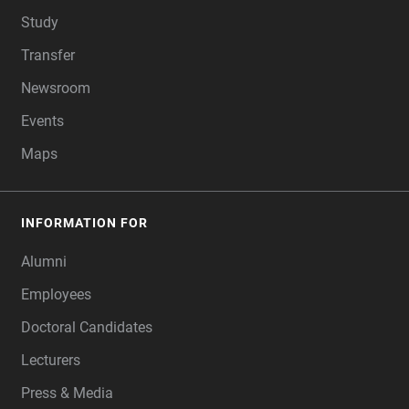
Study
Transfer
Newsroom
Events
Maps
INFORMATION FOR
Alumni
Employees
Doctoral Candidates
Lecturers
Press & Media