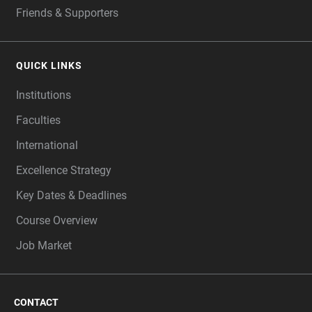
Friends & Supporters
QUICK LINKS
Institutions
Faculties
International
Excellence Strategy
Key Dates & Deadlines
Course Overview
Job Market
CONTACT