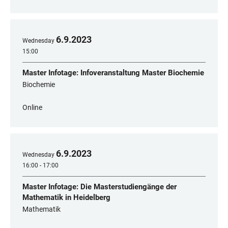
6
.
9
.
2023
Wednesday
15:00
Master Infotage: Infoveranstaltung Master Biochemie
Biochemie
Online
6
.
9
.
2023
Wednesday
16:00 - 17:00
Master Infotage: Die Masterstudiengänge der
Mathematik in Heidelberg
Mathematik