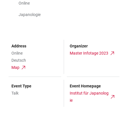
Online
Japanologie
Address
Organizer
Online
Master Infotage 2023
Deutsch
Map
Event Type
Event Homepage
Talk
Institut für Japanolog
ie