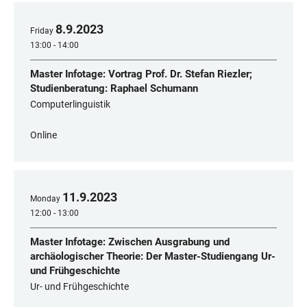
8
.
9
.
2023
Friday
13:00 - 14:00
Master Infotage: Vortrag Prof. Dr. Stefan Riezler;
Studienberatung: Raphael Schumann
Computerlinguistik
Online
11
.
9
.
2023
Monday
12:00 - 13:00
Master Infotage: Zwischen Ausgrabung und
archäologischer Theorie: Der Master-Studiengang Ur-
und Frühgeschichte
Ur- und Frühgeschichte