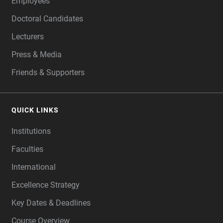
Employees
Doctoral Candidates
Lecturers
Press & Media
Friends & Supporters
QUICK LINKS
Institutions
Faculties
International
Excellence Strategy
Key Dates & Deadlines
Course Overview