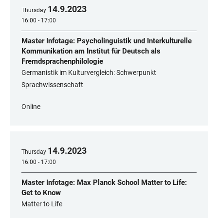
14
.
9
.
2023
Thursday
16:00 - 17:00
Master Infotage: Psycholinguistik und Interkulturelle
Kommunikation am Institut für Deutsch als
Fremdsprachenphilologie
Germanistik im Kulturvergleich: Schwerpunkt
Sprachwissenschaft
Online
14
.
9
.
2023
Thursday
16:00 - 17:00
Master Infotage: Max Planck School Matter to Life:
Get to Know
Matter to Life