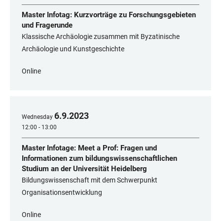
Master Infotag: Kurzvorträge zu Forschungsgebieten
und Fragerunde
Klassische Archäologie zusammen mit Byzatinische
Archäologie und Kunstgeschichte
Online
6
.
9
.
2023
Wednesday
12:00 - 13:00
Master Infotage: Meet a Prof: Fragen und
Informationen zum bildungswissenschaftlichen
Studium an der Universität Heidelberg
Bildungswissenschaft mit dem Schwerpunkt
Organisationsentwicklung
Online