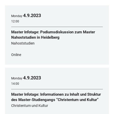
4
.
9
.
2023
Monday
12:00
Master Infotage: Podiumsdiskussion zum Master
Nahoststudien in Heidelberg
Nahoststudien
Online
4
.
9
.
2023
Monday
14:00
Master Infotage: Informationen zu Inhalt und Struktur
des Master-Studiengangs “Christentum und Kultur”
Christentum und Kultur