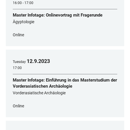
16:00 - 17:00
Master Infotage: Onlinevortrag mit Fragerunde
Ägyptologie
Online
12
.
9
.
2023
Tuesday
17:00
Master Infotage: Einführung in das Masterstudium der
Vorderasiatischen Archäologie
Vorderasiatische Archäologie
Online