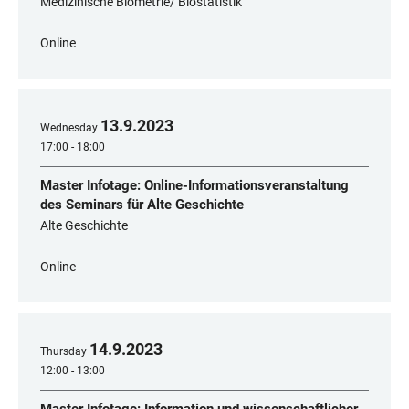
Medizinische Biometrie/ Biostatistik
Online
13
.
9
.
2023
Wednesday
17:00 - 18:00
Master Infotage: Online-Informationsveranstaltung
des Seminars für Alte Geschichte
Alte Geschichte
Online
14
.
9
.
2023
Thursday
12:00 - 13:00