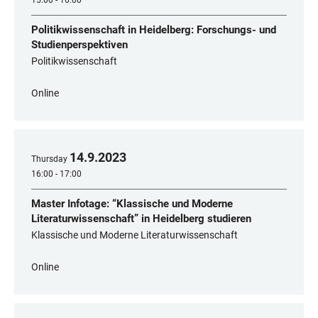
15:00 - 16:00
Politikwissenschaft in Heidelberg: Forschungs- und
Studienperspektiven
Politikwissenschaft
Online
14
.
9
.
2023
Thursday
16:00 - 17:00
Master Infotage: “Klassische und Moderne
Literaturwissenschaft” in Heidelberg studieren
Klassische und Moderne Literaturwissenschaft
Online