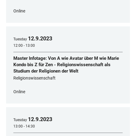
Online
12
.
9
.
2023
Tuesday
12:00 - 13:00
Master Infotage: Von A wie Avatar über M wie Marie
Kondo bis Z für Zen - Religionswissenschaft als
Studium der Religionen der Welt
Religionswissenschaft
Online
12
.
9
.
2023
Tuesday
13:00 - 14:30