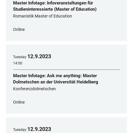
Master Infotage: Infoveranstaltungen für
Studieninteressierte (Master of Education)
Romanistik Master of Education
Online
12
.
9
.
2023
Tuesday
14:00
Master Infotage: Ask me anything: Master
Dolmetschen an der Universität Heidelberg
Konferenzdolmetschen
Online
12
.
9
.
2023
Tuesday