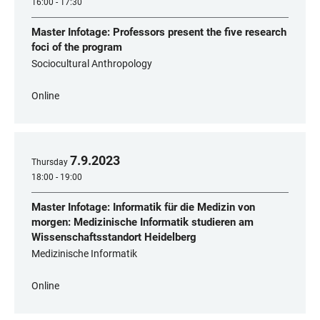
16:00 - 17:30
Master Infotage: Professors present the five research
foci of the program
Sociocultural Anthropology
Online
7
.
9
.
2023
Thursday
18:00 - 19:00
Master Infotage: Informatik für die Medizin von
morgen: Medizinische Informatik studieren am
Wissenschaftsstandort Heidelberg
Medizinische Informatik
Online