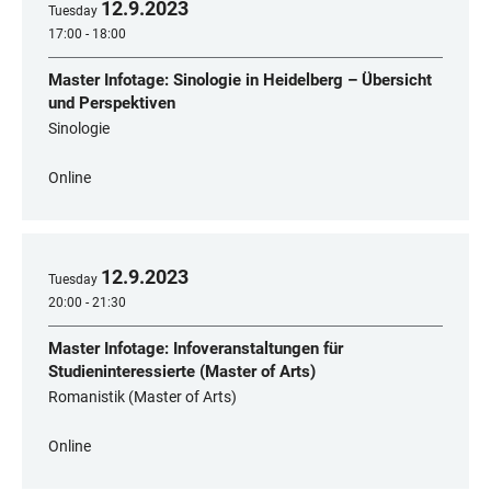
12
.
9
.
2023
Tuesday
17:00 - 18:00
Master Infotage: Sinologie in Heidelberg – Übersicht
und Perspektiven
Sinologie
Online
12
.
9
.
2023
Tuesday
20:00 - 21:30
Master Infotage: Infoveranstaltungen für
Studieninteressierte (Master of Arts)
Romanistik (Master of Arts)
Online