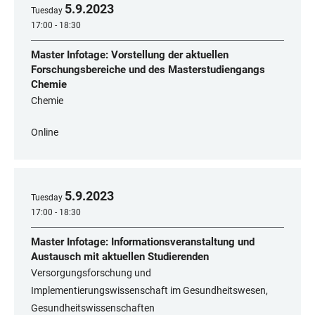
5
.
9
.
2023
Tuesday
17:00 - 18:30
Master Infotage: Vorstellung der aktuellen
Forschungsbereiche und des Masterstudiengangs
Chemie
Chemie
Online
5
.
9
.
2023
Tuesday
17:00 - 18:30
Master Infotage: Informationsveranstaltung und
Austausch mit aktuellen Studierenden
Versorgungsforschung und
Implementierungswissenschaft im Gesundheitswesen,
Gesundheitswissenschaften