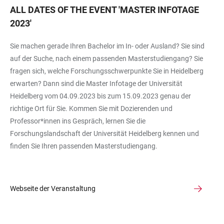
ALL DATES OF THE EVENT
'
MASTER INFOTAGE
2023
'
Sie machen gerade Ihren Bachelor im In- oder Ausland? Sie sind
auf der Suche, nach einem passenden Masterstudiengang? Sie
fragen sich, welche Forschungsschwerpunkte Sie in Heidelberg
erwarten? Dann sind die Master Infotage der Universität
Heidelberg vom 04.09.2023 bis zum 15.09.2023 genau der
richtige Ort für Sie. Kommen Sie mit Dozierenden und
Professor*innen ins Gespräch, lernen Sie die
Forschungslandschaft der Universität Heidelberg kennen und
finden Sie Ihren passenden Masterstudiengang.
Webseite der Veranstaltung