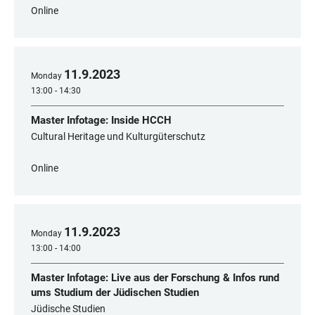
Online
11
.
9
.
2023
Monday
13:00 - 14:30
Master Infotage: Inside HCCH
Cultural Heritage und Kulturgüterschutz
Online
11
.
9
.
2023
Monday
13:00 - 14:00
Master Infotage: Live aus der Forschung & Infos rund
ums Studium der Jüdischen Studien
Jüdische Studien