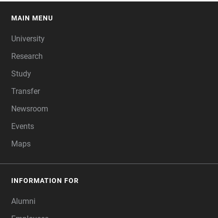
MAIN MENU
FOOTER
University
Research
Study
Transfer
Newsroom
Events
Maps
INFORMATION FOR
Alumni