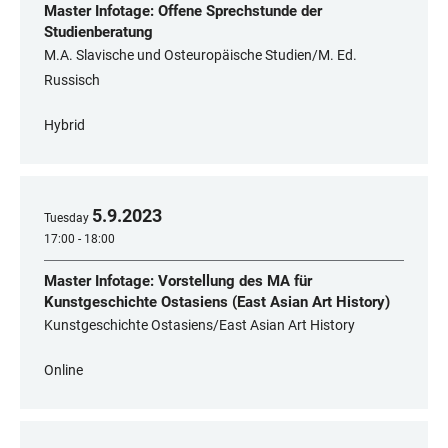
Master Infotage: Offene Sprechstunde der
Studienberatung
M.A. Slavische und Osteuropäische Studien/M. Ed.
Russisch
Hybrid
5
.
9
.
2023
Tuesday
17:00 - 18:00
Master Infotage: Vorstellung des MA für
Kunstgeschichte Ostasiens (East Asian Art History)
Kunstgeschichte Ostasiens/East Asian Art History
Online