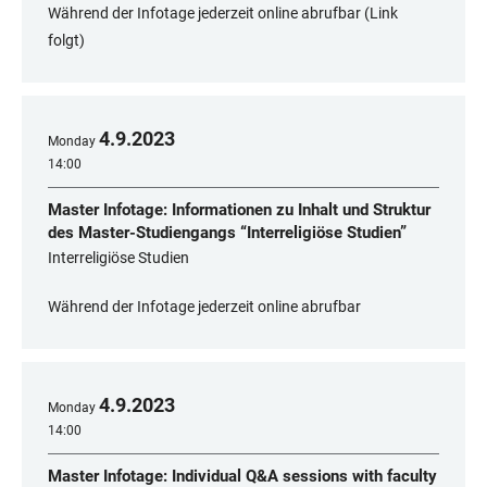
Während der Infotage jederzeit online abrufbar (Link
folgt)
4
.
9
.
2023
Monday
14:00
Master Infotage: Informationen zu Inhalt und Struktur
des Master-Studiengangs “Interreligiöse Studien”
Interreligiöse Studien
Während der Infotage jederzeit online abrufbar
4
.
9
.
2023
Monday
14:00
Master Infotage: Individual Q&A sessions with faculty