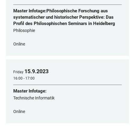
Master Infotage:Philosophische Forschung aus
systematischer und historischer Perspektive: Das
Profil des Philosophischen Seminars in Heidelberg
Philosophie
Online
15
.
9
.
2023
Friday
16:00 - 17:00
Master Infotage:
Technische Informatik
Online