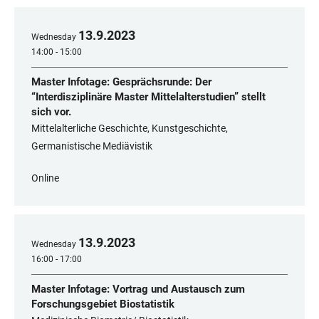
13
.
9
.
2023
Wednesday
14:00 - 15:00
Master Infotage: Gesprächsrunde: Der
“Interdisziplinäre Master Mittelalterstudien” stellt
sich vor.
Mittelalterliche Geschichte, Kunstgeschichte,
Germanistische Mediävistik
Online
13
.
9
.
2023
Wednesday
16:00 - 17:00
Master Infotage: Vortrag und Austausch zum
Forschungsgebiet Biostatistik