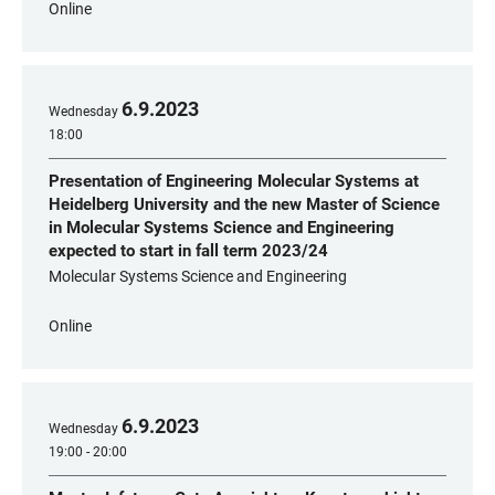
Online
6
.
9
.
2023
Wednesday
18:00
Presentation of Engineering Molecular Systems at
Heidelberg University and the new Master of Science
in Molecular Systems Science and Engineering
expected to start in fall term 2023/24
Molecular Systems Science and Engineering
Online
6
.
9
.
2023
Wednesday
19:00 - 20:00