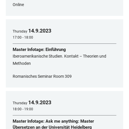
Online
14
.
9
.
2023
Thursday
17:00 - 18:00
Master Infotage: Einführung
Iberoamerikanische Studien. Kontakt – Theorien und
Methoden
Romanisches Seminar Room 309
14
.
9
.
2023
Thursday
18:00 - 19:00
Master Infotage: Ask me anything: Master
Übersetzen an der Universität Heidelberg