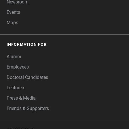
Newsroom
Events
Maps
INFORMATION FOR
Alumni
Employees
Doctoral Candidates
Lecturers
Press & Media
Friends & Supporters