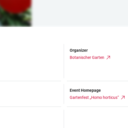
Organizer
Botanischer Garten
Event Homepage
Gartenfest „Homo horticus“