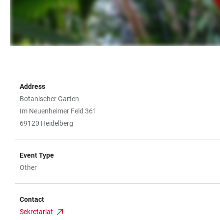
Address
Botanischer Garten
Im Neuenheimer Feld 361
69120 Heidelberg
Event Type
Other
Contact
Sekretariat