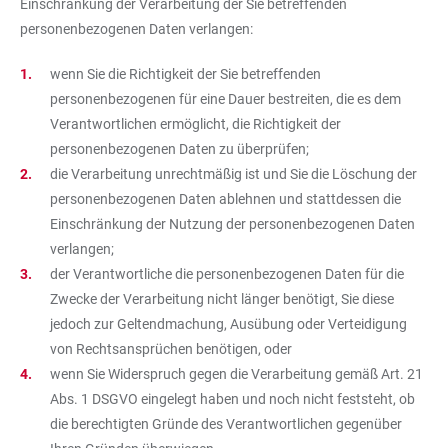
Einschränkung der Verarbeitung der Sie betreffenden
personenbezogenen Daten verlangen:
wenn Sie die Richtigkeit der Sie betreffenden
personenbezogenen für eine Dauer bestreiten, die es dem
Verantwortlichen ermöglicht, die Richtigkeit der
personenbezogenen Daten zu überprüfen;
die Verarbeitung unrechtmäßig ist und Sie die Löschung der
personenbezogenen Daten ablehnen und stattdessen die
Einschränkung der Nutzung der personenbezogenen Daten
verlangen;
der Verantwortliche die personenbezogenen Daten für die
Zwecke der Verarbeitung nicht länger benötigt, Sie diese
jedoch zur Geltendmachung, Ausübung oder Verteidigung
von Rechtsansprüchen benötigen, oder
wenn Sie Widerspruch gegen die Verarbeitung gemäß Art. 21
Abs. 1 DSGVO eingelegt haben und noch nicht feststeht, ob
die berechtigten Gründe des Verantwortlichen gegenüber