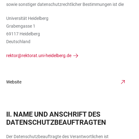
sowie sonstiger datenschutzrechtlicher Bestimmungen ist die
Universität Heidelberg
Grabengasse 1
69117 Heidelberg
Deutschland
rektor@rektorat.uni-heidelberg.de
Website
II. NAME UND ANSCHRIFT DES
DATENSCHUTZBEAUFTRAGTEN
Der Datenschutzbeauftragte des Verantwortlichen ist