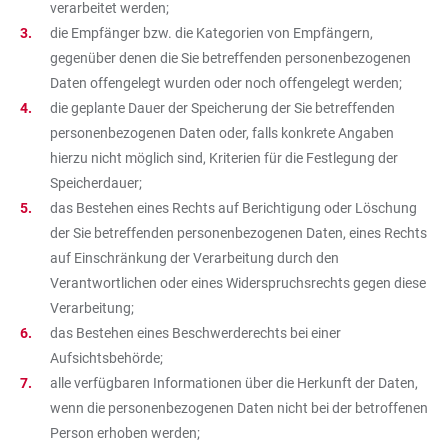
verarbeitet werden;
die Empfänger bzw. die Kategorien von Empfängern,
gegenüber denen die Sie betreffenden personenbezogenen
Daten offengelegt wurden oder noch offengelegt werden;
die geplante Dauer der Speicherung der Sie betreffenden
personenbezogenen Daten oder, falls konkrete Angaben
hierzu nicht möglich sind, Kriterien für die Festlegung der
Speicherdauer;
das Bestehen eines Rechts auf Berichtigung oder Löschung
der Sie betreffenden personenbezogenen Daten, eines Rechts
auf Einschränkung der Verarbeitung durch den
Verantwortlichen oder eines Widerspruchsrechts gegen diese
Verarbeitung;
das Bestehen eines Beschwerderechts bei einer
Aufsichtsbehörde;
alle verfügbaren Informationen über die Herkunft der Daten,
wenn die personenbezogenen Daten nicht bei der betroffenen
Person erhoben werden;