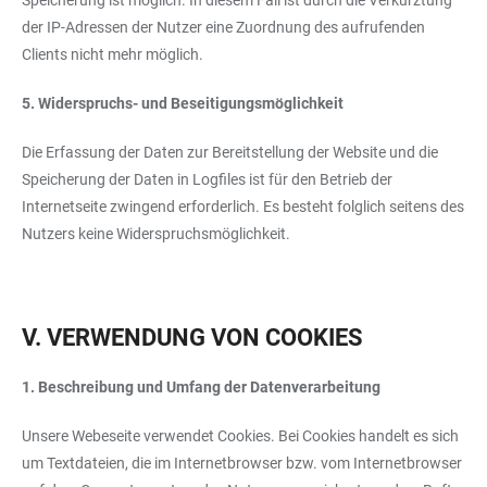
Speicherung ist möglich. In diesem Fall ist durch die Verkürztung
der IP-Adressen der Nutzer eine Zuordnung des aufrufenden
Clients nicht mehr möglich.
5. Widerspruchs- und Beseitigungsmöglichkeit
Die Erfassung der Daten zur Bereitstellung der Website und die
Speicherung der Daten in Logfiles ist für den Betrieb der
Internetseite zwingend erforderlich. Es besteht folglich seitens des
Nutzers keine Widerspruchsmöglichkeit.
V. VERWENDUNG VON COOKIES
1. Beschreibung und Umfang der Datenverarbeitung
Unsere Webeseite verwendet Cookies. Bei Cookies handelt es sich
um Textdateien, die im Internetbrowser bzw. vom Internetbrowser