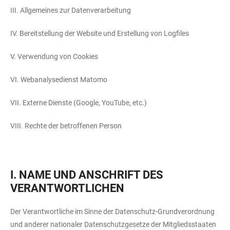
III. Allgemeines zur Datenverarbeitung
IV. Bereitstellung der Website und Erstellung von Logfiles
V. Verwendung von Cookies
VI. Webanalysedienst Matomo
VII. Externe Dienste (Google, YouTube, etc.)
VIII. Rechte der betroffenen Person
I. NAME UND ANSCHRIFT DES
VERANTWORTLICHEN
Der Verantwortliche im Sinne der Datenschutz-Grundverordnung
und anderer nationaler Datenschutzgesetze der Mitgliedsstaaten