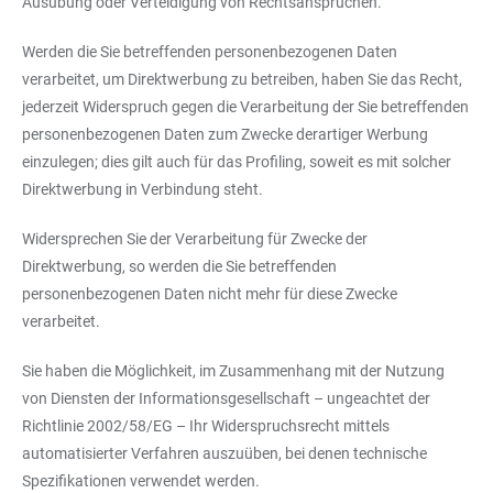
Ausübung oder Verteidigung von Rechtsansprüchen.
Werden die Sie betreffenden personenbezogenen Daten
verarbeitet, um Direktwerbung zu betreiben, haben Sie das Recht,
jederzeit Widerspruch gegen die Verarbeitung der Sie betreffenden
personenbezogenen Daten zum Zwecke derartiger Werbung
einzulegen; dies gilt auch für das Profiling, soweit es mit solcher
Direktwerbung in Verbindung steht.
Widersprechen Sie der Verarbeitung für Zwecke der
Direktwerbung, so werden die Sie betreffenden
personenbezogenen Daten nicht mehr für diese Zwecke
verarbeitet.
Sie haben die Möglichkeit, im Zusammenhang mit der Nutzung
von Diensten der Informationsgesellschaft – ungeachtet der
Richtlinie 2002/58/EG – Ihr Widerspruchsrecht mittels
automatisierter Verfahren auszuüben, bei denen technische
Spezifikationen verwendet werden.