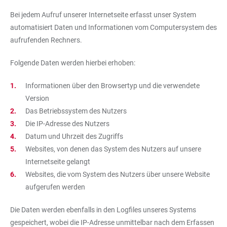
Bei jedem Aufruf unserer Internetseite erfasst unser System
automatisiert Daten und Informationen vom Computersystem des
aufrufenden Rechners.
Folgende Daten werden hierbei erhoben:
Informationen über den Browsertyp und die verwendete
Version
Das Betriebssystem des Nutzers
Die IP-Adresse des Nutzers
Datum und Uhrzeit des Zugriffs
Websites, von denen das System des Nutzers auf unsere
Internetseite gelangt
Websites, die vom System des Nutzers über unsere Website
aufgerufen werden
Die Daten werden ebenfalls in den Logfiles unseres Systems
gespeichert, wobei die IP-Adresse unmittelbar nach dem Erfassen