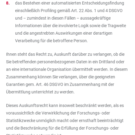
das Bestehen einer automatisierten Entscheidungsfindung
einschließlich Profiling gemäß Art. 22 Abs. 1 und 4 DSGVO
und – zumindest in diesen Fällen – aussagekräftige
Informationen über die involvierte Logik sowie die Tragweite
und die angestrebten Auswirkungen einer derartigen
Verarbeitung für die betroffene Person.
Ihnen steht das Recht zu, Auskunft darüber zu verlangen, ob die
Sie betreffenden personenbezogenen Daten in ein Drittland oder
an eine internationale Organisation übermittelt werden. In diesem
Zusammenhang können Sie verlangen, über die geeigneten
Garantien gem. Art. 46 DSGVO im Zusammenhang mit der
Übermittlung unterrichtet zu werden.
Dieses Auskunftsrecht kann insoweit beschränkt werden, als es
voraussichtlich die Verwirklichung der Forschungs- oder
Statistikzwecke unmöglich macht oder ernsthaft beeinträchtigt
und die Beschränkung für die Erfüllung der Forschungs- oder