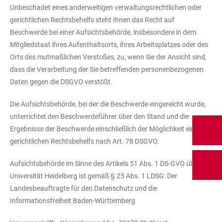
Unbeschadet eines anderweitigen verwaltungsrechtlichen oder
gerichtlichen Rechtsbehelfs steht Ihnen das Recht auf
Beschwerde bei einer Aufsichtsbehörde, insbesondere in dem
Mitgliedstaat ihres Aufenthaltsorts, ihres Arbeitsplatzes oder des
Orts des mutmaßlichen Verstoßes, zu, wenn Sie der Ansicht sind,
dass die Verarbeitung der Sie betreffenden personenbezogenen
Daten gegen die DSGVO verstößt.
Die Aufsichtsbehörde, bei der die Beschwerde eingereicht wurde,
unterrichtet den Beschwerdeführer über den Stand und die
Ergebnisse der Beschwerde einschließlich der Möglichkeit eines
gerichtlichen Rechtsbehelfs nach Art. 78 DSGVO.
Aufsichtsbehörde im Sinne des Artikels 51 Abs. 1 DS-GVO über die
Universität Heidelberg ist gemäß § 25 Abs. 1 LDSG: Der
Landesbeauftragte für den Datenschutz und die
Informationsfreiheit Baden-Württemberg