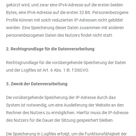
gekürzt wird, und zwar eine IPv4-Adresse auf die ersten beiden
Bytes, eine IPv6-Adresse auf die ersten 32 Bit. Personenbezogene
Profile können mit solch reduzierten IP-Adressen nicht gebildet
werden. Eine Speicherung dieser Daten zusammen mit anderen
personenbezogenen Daten des Nutzers findet nicht statt.
2. Rechtsgrundlage für die Datenverarbeitung
Rechtsgrundlage für die vorübergehende Speicherung der Daten
und der Logfiles ist Art. 6 Abs. 1 lit. f DSGVO.
3. Zweck der Datenverarbeitung
Die vorübergehende Speicherung der IP-Adresse durch das
System ist notwendig, um eine Auslieferung der Website an den
Rechner des Nutzers zu ermöglichen. Hierfür muss die IP-Adresse
des Nutzers für die Dauer der Sitzung gespeichert bleiben.
Die Speicherung in Logfiles erfolgt, um die Funktionsfähigkeit der