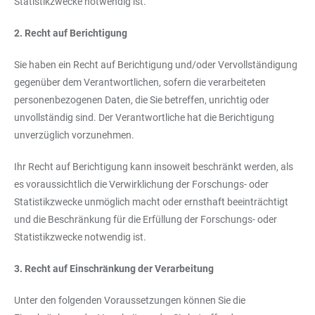
Statistikzwecke notwendig ist.
2. Recht auf Berichtigung
Sie haben ein Recht auf Berichtigung und/oder Vervollständigung
gegenüber dem Verantwortlichen, sofern die verarbeiteten
personenbezogenen Daten, die Sie betreffen, unrichtig oder
unvollständig sind. Der Verantwortliche hat die Berichtigung
unverzüglich vorzunehmen.
Ihr Recht auf Berichtigung kann insoweit beschränkt werden, als
es voraussichtlich die Verwirklichung der Forschungs- oder
Statistikzwecke unmöglich macht oder ernsthaft beeinträchtigt
und die Beschränkung für die Erfüllung der Forschungs- oder
Statistikzwecke notwendig ist.
3. Recht auf Einschränkung der Verarbeitung
Unter den folgenden Voraussetzungen können Sie die