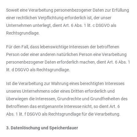
Soweit eine Verarbeitung personenbezogener Daten zur Erfüllung
einer rechtlichen Verpflichtung erforderlich ist, der unser
Unternehmen unterliegt, dient Art. 6 Abs. 1 lit. c DSGVO als
Rechtsgrundlage.
Für den Fall, dass lebenswichtige Interessen der betroffenen
Person oder einer anderen natürlichen Person eine Verarbeitung
personenbezogener Daten erforderlich machen, dient Art. 6 Abs. 1
lit. d DSGVO als Rechtsgrundlage.
Ist die Verarbeitung zur Wahrung eines berechtigten Interesses
unseres Unternehmens oder eines Dritten erforderlich und
überwiegen die Interessen, Grundrechte und Grundfreiheiten des
Betroffenen das erstgenannte Interesse nicht, so dient Art. 6
Abs. 1 lit. f DSGVO als Rechtsgrundlage für die Verarbeitung.
3. Datenlöschung und Speicherdauer