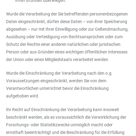
Ihren Gründen überwiegen.
Wurde die Verarbeitung der Sie betreffenden personenbezogenen
Daten eingeschränkt, dürfen diese Daten – von ihrer Speicherung
abgesehen – nur mit Ihrer Einwilligung oder zur Geltendmachung,
Ausübung oder Verteidigung von Rechtsansprüchen oder zum
Schutz der Rechte einer anderen natürlichen oder juristischen
Person oder aus Gründen eines wichtigen öffentlichen Interesses
der Union oder eines Mitgliedstaats verarbeitet werden.
Wurde die Einschränkung der Verarbeitung nach den o.g.
Voraussetzungen eingeschränkt, werden Sie von dem
Verantwortlichen unterrichtet bevor die Einschränkung
aufgehoben wird.
Ihr Recht auf Einschränkung der Verarbeitung kann insoweit
beschränkt werden, als es voraussichtlich die Verwirklichung der
Forschungs- oder Statistikzwecke unmöglich macht oder
ernsthaft beeinträchtigt und die Beschränkung für die Erfüllung