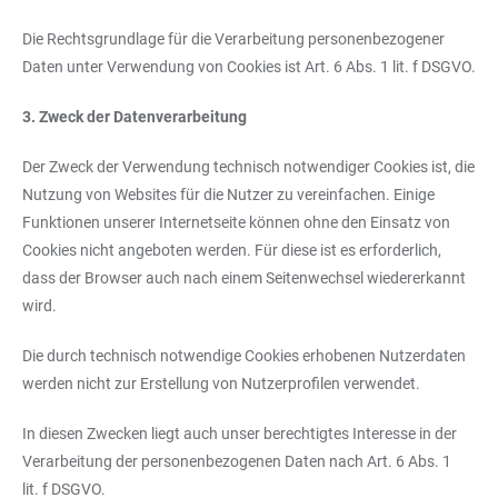
Die Rechtsgrundlage für die Verarbeitung personenbezogener
Daten unter Verwendung von Cookies ist Art. 6 Abs. 1 lit. f DSGVO.
3. Zweck der Datenverarbeitung
Der Zweck der Verwendung technisch notwendiger Cookies ist, die
Nutzung von Websites für die Nutzer zu vereinfachen. Einige
Funktionen unserer Internetseite können ohne den Einsatz von
Cookies nicht angeboten werden. Für diese ist es erforderlich,
dass der Browser auch nach einem Seitenwechsel wiedererkannt
wird.
Die durch technisch notwendige Cookies erhobenen Nutzerdaten
werden nicht zur Erstellung von Nutzerprofilen verwendet.
In diesen Zwecken liegt auch unser berechtigtes Interesse in der
Verarbeitung der personenbezogenen Daten nach Art. 6 Abs. 1
lit. f DSGVO.