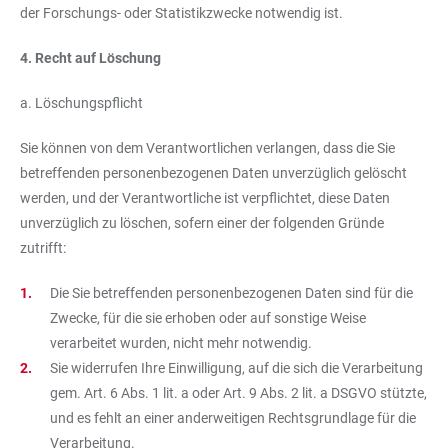
der Forschungs- oder Statistikzwecke notwendig ist.
4. Recht auf Löschung
a. Löschungspflicht
Sie können von dem Verantwortlichen verlangen, dass die Sie
betreffenden personenbezogenen Daten unverzüglich gelöscht
werden, und der Verantwortliche ist verpflichtet, diese Daten
unverzüglich zu löschen, sofern einer der folgenden Gründe
zutrifft:
Die Sie betreffenden personenbezogenen Daten sind für die
Zwecke, für die sie erhoben oder auf sonstige Weise
verarbeitet wurden, nicht mehr notwendig.
Sie widerrufen Ihre Einwilligung, auf die sich die Verarbeitung
gem. Art. 6 Abs. 1 lit. a oder Art. 9 Abs. 2 lit. a DSGVO stützte,
und es fehlt an einer anderweitigen Rechtsgrundlage für die
Verarbeitung.