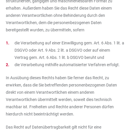
strukturierten, gängigen und maschinenlesbaren Format zu
erhalten. Außerdem haben Sie das Recht diese Daten einem
anderen Verantwortlichen ohne Behinderung durch den
Verantwortlichen, dem die personenbezogenen Daten
bereitgestellt wurden, zu übermitteln, sofern
die Verarbeitung auf einer Einwilligung gem. Art. 6 Abs. 1 lit. a
DSGVO oder Art. 9 Abs. 2 lit. a DSGVO oder auf einem
Vertrag gem. Art. 6 Abs. 1 lit. b DSGVO beruht und
die Verarbeitung mithilfe automatisierter Verfahren erfolgt.
In Ausübung dieses Rechts haben Sie ferner das Recht, zu
erwirken, dass die Sie betreffenden personenbezogenen Daten
direkt von einem Verantwortlichen einem anderen
Verantwortlichen übermittelt werden, soweit dies technisch
machbar ist. Freiheiten und Rechte anderer Personen dürfen
hierdurch nicht beeinträchtigt werden.
Das Recht auf Datenübertragbarkeit gilt nicht für eine