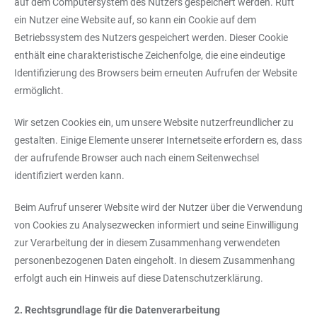
auf dem Computersystem des Nutzers gespeichert werden. Ruft
ein Nutzer eine Website auf, so kann ein Cookie auf dem
Betriebssystem des Nutzers gespeichert werden. Dieser Cookie
enthält eine charakteristische Zeichenfolge, die eine eindeutige
Identifizierung des Browsers beim erneuten Aufrufen der Website
ermöglicht.
Wir setzen Cookies ein, um unsere Website nutzerfreundlicher zu
gestalten. Einige Elemente unserer Internetseite erfordern es, dass
der aufrufende Browser auch nach einem Seitenwechsel
identifiziert werden kann.
Beim Aufruf unserer Website wird der Nutzer über die Verwendung
von Cookies zu Analysezwecken informiert und seine Einwilligung
zur Verarbeitung der in diesem Zusammenhang verwendeten
personenbezogenen Daten eingeholt. In diesem Zusammenhang
erfolgt auch ein Hinweis auf diese Datenschutzerklärung.
2. Rechtsgrundlage für die Datenverarbeitung