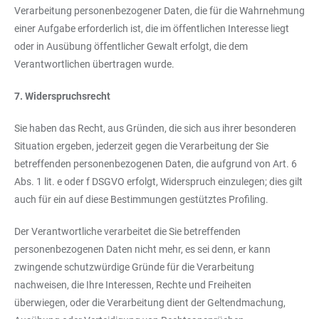
Verarbeitung personenbezogener Daten, die für die Wahrnehmung
einer Aufgabe erforderlich ist, die im öffentlichen Interesse liegt
oder in Ausübung öffentlicher Gewalt erfolgt, die dem
Verantwortlichen übertragen wurde.
7. Widerspruchsrecht
Sie haben das Recht, aus Gründen, die sich aus ihrer besonderen
Situation ergeben, jederzeit gegen die Verarbeitung der Sie
betreffenden personenbezogenen Daten, die aufgrund von Art. 6
Abs. 1 lit. e oder f DSGVO erfolgt, Widerspruch einzulegen; dies gilt
auch für ein auf diese Bestimmungen gestütztes Profiling.
Der Verantwortliche verarbeitet die Sie betreffenden
personenbezogenen Daten nicht mehr, es sei denn, er kann
zwingende schutzwürdige Gründe für die Verarbeitung
nachweisen, die Ihre Interessen, Rechte und Freiheiten
überwiegen, oder die Verarbeitung dient der Geltendmachung,