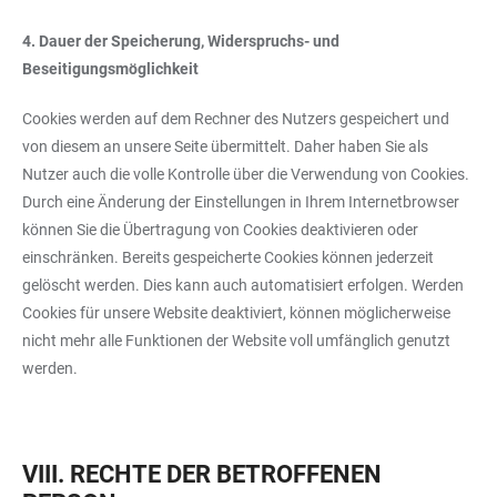
4. Dauer der Speicherung, Widerspruchs- und
Beseitigungsmöglichkeit
Cookies werden auf dem Rechner des Nutzers gespeichert und
von diesem an unsere Seite übermittelt. Daher haben Sie als
Nutzer auch die volle Kontrolle über die Verwendung von Cookies.
Durch eine Änderung der Einstellungen in Ihrem Internetbrowser
können Sie die Übertragung von Cookies deaktivieren oder
einschränken. Bereits gespeicherte Cookies können jederzeit
gelöscht werden. Dies kann auch automatisiert erfolgen. Werden
Cookies für unsere Website deaktiviert, können möglicherweise
nicht mehr alle Funktionen der Website voll umfänglich genutzt
werden.
VIII. RECHTE DER BETROFFENEN