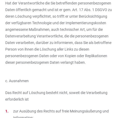
Hat der Verantwortliche die Sie betreffenden personenbezogenen
Daten öffentlich gemacht und ist er gem. Art. 17 Abs. 1 DSGVO zu
deren Löschung verpflichtet, so trifft er unter Berücksichtigung
der verfügbaren Technologie und der Implementierungskosten
angemessene Maßnahmen, auch technischer Art, um für die
Datenverarbeitung Verantwortliche, die die personenbezogenen
Daten verarbeiten, darüber zu informieren, dass Sie als betroffene
Person von ihnen die Löschung aller Links zu diesen
personenbezogenen Daten oder von Kopien oder Replikationen
dieser personenbezogenen Daten verlangt haben.
c. Ausnahmen
Das Recht auf Löschung besteht nicht, soweit die Verarbeitung
erforderlich ist
zur Ausübung des Rechts auf freie Meinungsäußerung und
Information;