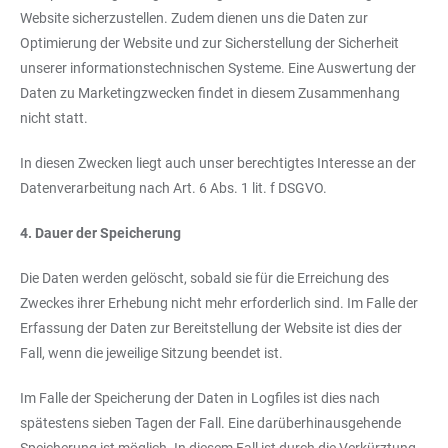
Website sicherzustellen. Zudem dienen uns die Daten zur
Optimierung der Website und zur Sicherstellung der Sicherheit
unserer informationstechnischen Systeme. Eine Auswertung der
Daten zu Marketingzwecken findet in diesem Zusammenhang
nicht statt.
In diesen Zwecken liegt auch unser berechtigtes Interesse an der
Datenverarbeitung nach Art. 6 Abs. 1 lit. f DSGVO.
4. Dauer der Speicherung
Die Daten werden gelöscht, sobald sie für die Erreichung des
Zweckes ihrer Erhebung nicht mehr erforderlich sind. Im Falle der
Erfassung der Daten zur Bereitstellung der Website ist dies der
Fall, wenn die jeweilige Sitzung beendet ist.
Im Falle der Speicherung der Daten in Logfiles ist dies nach
spätestens sieben Tagen der Fall. Eine darüberhinausgehende