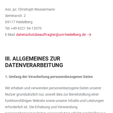
Ass. jur. Christoph Wassermann
Seminarstr. 2
69117 Heidelberg
Tel: +49 6221 54-12070
E-Mail:
datenschutzbeauftragter@uni-heidelberg.de
III. ALLGEMEINES ZUR
DATENVERARBEITUNG
1. Umfang der Verarbeitung personenbezogener Daten
Wir erheben und verwenden personenbezogene Daten unserer
Nutzer grundsätzlich nur, soweit dies zur Bereitstellung einer
funktionsfähigen Website sowie unserer Inhalte und Leistungen
erforderlich ist. Die Erhebung und Verwendung