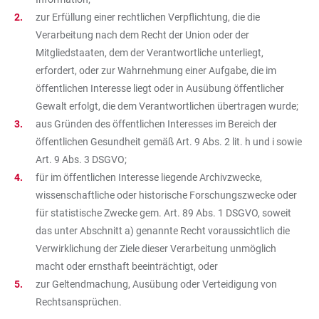
zur Erfüllung einer rechtlichen Verpflichtung, die die
Verarbeitung nach dem Recht der Union oder der
Mitgliedstaaten, dem der Verantwortliche unterliegt,
erfordert, oder zur Wahrnehmung einer Aufgabe, die im
öffentlichen Interesse liegt oder in Ausübung öffentlicher
Gewalt erfolgt, die dem Verantwortlichen übertragen wurde;
aus Gründen des öffentlichen Interesses im Bereich der
öffentlichen Gesundheit gemäß Art. 9 Abs. 2 lit. h und i sowie
Art. 9 Abs. 3 DSGVO;
für im öffentlichen Interesse liegende Archivzwecke,
wissenschaftliche oder historische Forschungszwecke oder
für statistische Zwecke gem. Art. 89 Abs. 1 DSGVO, soweit
das unter Abschnitt a) genannte Recht voraussichtlich die
Verwirklichung der Ziele dieser Verarbeitung unmöglich
macht oder ernsthaft beeinträchtigt, oder
zur Geltendmachung, Ausübung oder Verteidigung von
Rechtsansprüchen.