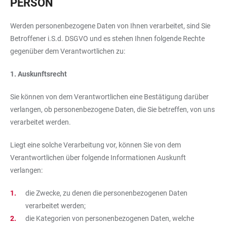
PERSON
Werden personenbezogene Daten von Ihnen verarbeitet, sind Sie
Betroffener i.S.d. DSGVO und es stehen Ihnen folgende Rechte
gegenüber dem Verantwortlichen zu:
1. Auskunftsrecht
Sie können von dem Verantwortlichen eine Bestätigung darüber
verlangen, ob personenbezogene Daten, die Sie betreffen, von uns
verarbeitet werden.
Liegt eine solche Verarbeitung vor, können Sie von dem
Verantwortlichen über folgende Informationen Auskunft
verlangen:
die Zwecke, zu denen die personenbezogenen Daten
verarbeitet werden;
die Kategorien von personenbezogenen Daten, welche