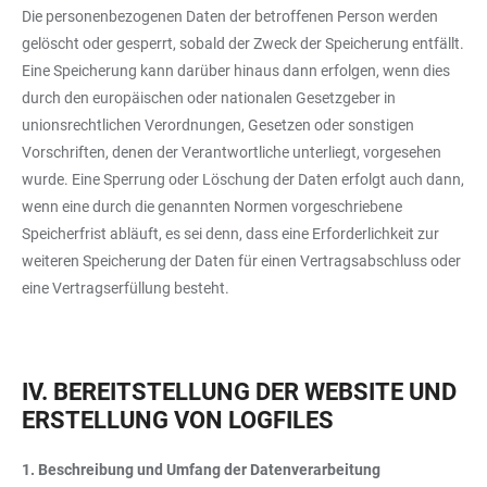
Die personenbezogenen Daten der betroffenen Person werden
gelöscht oder gesperrt, sobald der Zweck der Speicherung entfällt.
Eine Speicherung kann darüber hinaus dann erfolgen, wenn dies
durch den europäischen oder nationalen Gesetzgeber in
unionsrechtlichen Verordnungen, Gesetzen oder sonstigen
Vorschriften, denen der Verantwortliche unterliegt, vorgesehen
wurde. Eine Sperrung oder Löschung der Daten erfolgt auch dann,
wenn eine durch die genannten Normen vorgeschriebene
Speicherfrist abläuft, es sei denn, dass eine Erforderlichkeit zur
weiteren Speicherung der Daten für einen Vertragsabschluss oder
eine Vertragserfüllung besteht.
IV. BEREITSTELLUNG DER WEBSITE UND
ERSTELLUNG VON LOGFILES
1. Beschreibung und Umfang der Datenverarbeitung