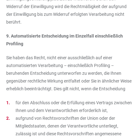
Widerruf der Einwilligung wird die Rechtmäßigkeit der aufgrund
der Einwilligung bis zum Widerruf erfolgten Verarbeitung nicht
berührt.
9. Automatisierte Entscheidung im Einzelfall einschließlich
Profiling
Sie haben das Recht, nicht einer ausschließlich auf einer
automatisierten Verarbeitung – einschließlich Profiling –
beruhenden Entscheidung unterworfen zu werden, die Ihnen
gegenüber rechtliche Wirkung entfaltet oder Sie in ähnlicher Weise
erheblich beeinträchtigt. Dies gilt nicht, wenn die Entscheidung
für den Abschluss oder die Erfüllung eines Vertrags zwischen
Ihnen und dem Verantwortlichen erforderlich ist,
aufgrund von Rechtsvorschriften der Union oder der
Mitgliedstaaten, denen der Verantwortliche unterliegt,
zulässig ist und diese Rechtsvorschriften angemessene