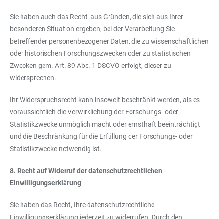
Sie haben auch das Recht, aus Gründen, die sich aus Ihrer
besonderen Situation ergeben, bei der Verarbeitung Sie
betreffender personenbezogener Daten, die zu wissenschaftlichen
oder historischen Forschungszwecken oder zu statistischen
Zwecken gem. Art. 89 Abs. 1 DSGVO erfolgt, dieser zu
widersprechen.
Ihr Widerspruchsrecht kann insoweit beschränkt werden, als es
voraussichtlich die Verwirklichung der Forschungs- oder
Statistikzwecke unmöglich macht oder ernsthaft beeinträchtigt
und die Beschränkung für die Erfüllung der Forschungs- oder
Statistikzwecke notwendig ist.
8. Recht auf Widerruf der datenschutzrechtlichen
Einwilligungserklärung
Sie haben das Recht, Ihre datenschutzrechtliche
Einwilligungserklärung jederzeit zu widerrufen. Durch den