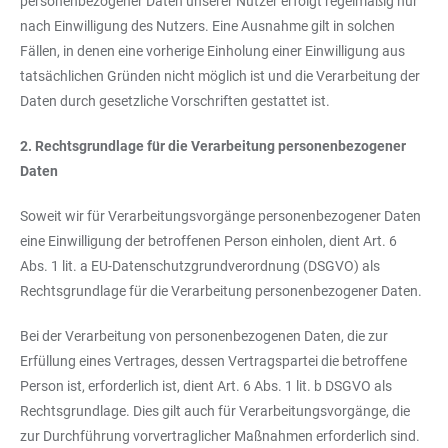
personenbezogener Daten unserer Nutzer erfolgt regelmäßig nur
nach Einwilligung des Nutzers. Eine Ausnahme gilt in solchen
Fällen, in denen eine vorherige Einholung einer Einwilligung aus
tatsächlichen Gründen nicht möglich ist und die Verarbeitung der
Daten durch gesetzliche Vorschriften gestattet ist.
2. Rechtsgrundlage für die Verarbeitung personenbezogener
Daten
Soweit wir für Verarbeitungsvorgänge personenbezogener Daten
eine Einwilligung der betroffenen Person einholen, dient Art. 6
Abs. 1 lit. a EU-Datenschutzgrundverordnung (DSGVO) als
Rechtsgrundlage für die Verarbeitung personenbezogener Daten.
Bei der Verarbeitung von personenbezogenen Daten, die zur
Erfüllung eines Vertrages, dessen Vertragspartei die betroffene
Person ist, erforderlich ist, dient Art. 6 Abs. 1 lit. b DSGVO als
Rechtsgrundlage. Dies gilt auch für Verarbeitungsvorgänge, die
zur Durchführung vorvertraglicher Maßnahmen erforderlich sind.