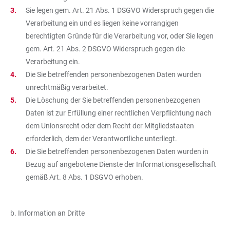
Sie legen gem. Art. 21 Abs. 1 DSGVO Widerspruch gegen die
Verarbeitung ein und es liegen keine vorrangigen
berechtigten Gründe für die Verarbeitung vor, oder Sie legen
gem. Art. 21 Abs. 2 DSGVO Widerspruch gegen die
Verarbeitung ein.
Die Sie betreffenden personenbezogenen Daten wurden
unrechtmäßig verarbeitet.
Die Löschung der Sie betreffenden personenbezogenen
Daten ist zur Erfüllung einer rechtlichen Verpflichtung nach
dem Unionsrecht oder dem Recht der Mitgliedstaaten
erforderlich, dem der Verantwortliche unterliegt.
Die Sie betreffenden personenbezogenen Daten wurden in
Bezug auf angebotene Dienste der Informationsgesellschaft
gemäß Art. 8 Abs. 1 DSGVO erhoben.
b. Information an Dritte