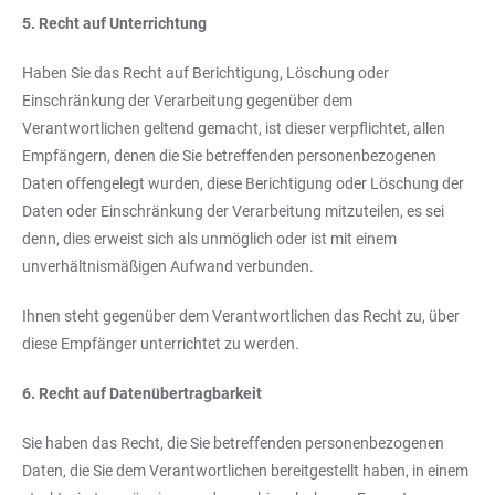
5. Recht auf Unterrichtung
Haben Sie das Recht auf Berichtigung, Löschung oder
Einschränkung der Verarbeitung gegenüber dem
Verantwortlichen geltend gemacht, ist dieser verpflichtet, allen
Empfängern, denen die Sie betreffenden personenbezogenen
Daten offengelegt wurden, diese Berichtigung oder Löschung der
Daten oder Einschränkung der Verarbeitung mitzuteilen, es sei
denn, dies erweist sich als unmöglich oder ist mit einem
unverhältnismäßigen Aufwand verbunden.
Ihnen steht gegenüber dem Verantwortlichen das Recht zu, über
diese Empfänger unterrichtet zu werden.
6. Recht auf Datenübertragbarkeit
Sie haben das Recht, die Sie betreffenden personenbezogenen
Daten, die Sie dem Verantwortlichen bereitgestellt haben, in einem