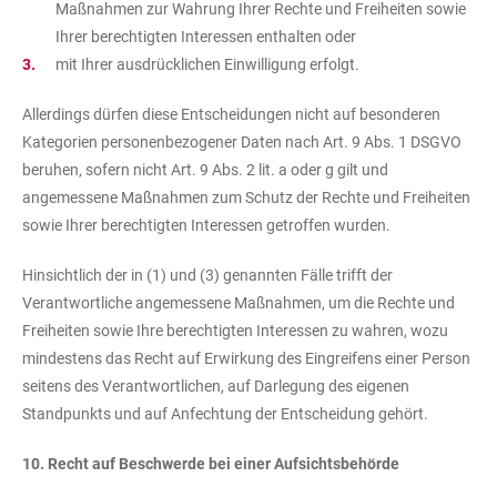
Maßnahmen zur Wahrung Ihrer Rechte und Freiheiten sowie
Ihrer berechtigten Interessen enthalten oder
mit Ihrer ausdrücklichen Einwilligung erfolgt.
Allerdings dürfen diese Entscheidungen nicht auf besonderen
Kategorien personenbezogener Daten nach Art. 9 Abs. 1 DSGVO
beruhen, sofern nicht Art. 9 Abs. 2 lit. a oder g gilt und
angemessene Maßnahmen zum Schutz der Rechte und Freiheiten
sowie Ihrer berechtigten Interessen getroffen wurden.
Hinsichtlich der in (1) und (3) genannten Fälle trifft der
Verantwortliche angemessene Maßnahmen, um die Rechte und
Freiheiten sowie Ihre berechtigten Interessen zu wahren, wozu
mindestens das Recht auf Erwirkung des Eingreifens einer Person
seitens des Verantwortlichen, auf Darlegung des eigenen
Standpunkts und auf Anfechtung der Entscheidung gehört.
10. Recht auf Beschwerde bei einer Aufsichtsbehörde