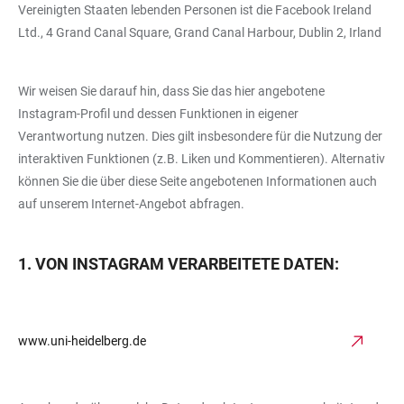
Vereinigten Staaten lebenden Personen ist die Facebook Ireland
Ltd., 4 Grand Canal Square, Grand Canal Harbour, Dublin 2, Irland
Wir weisen Sie darauf hin, dass Sie das hier angebotene
Instagram-Profil und dessen Funktionen in eigener
Verantwortung nutzen. Dies gilt insbesondere für die Nutzung der
interaktiven Funktionen (z.B. Liken und Kommentieren). Alternativ
können Sie die über diese Seite angebotenen Informationen auch
auf unserem Internet-Angebot abfragen.
1. VON INSTAGRAM VERARBEITETE DATEN:
www.uni-heidelberg.de