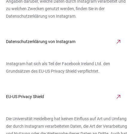
Angaben darüber, welche Daten durch Instagram verarbeitet und
zu welchen Zwecken genutzt werden, finden Sie in der
Datenschutzerklärung von Instagram.
Datenschutzerklärung von Instagram
Instagram hat sich als Teil der Facebook Ireland Ltd. den
Grundsätzen des EU-US Privacy Shield verpflichtet.
EU-US Privacy Shield
Die Universität Heidelberg hat keinen Einfluss auf Art und Umfang
der durch Instagram verarbeiteten Daten, die Art der Verarbeitung
und Nutzung oder die Weitergabe dieser Daten an Dritte. Auch hat