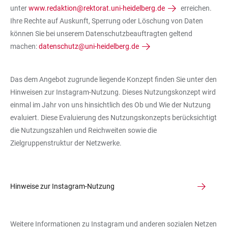
unter
www.redaktion@rektorat.uni-heidelberg.de
erreichen.
Ihre Rechte auf Auskunft, Sperrung oder Löschung von Daten
können Sie bei unserem Datenschutzbeauftragten geltend
machen:
datenschutz@uni-heidelberg.de
Das dem Angebot zugrunde liegende Konzept finden Sie unter den
Hinweisen zur Instagram-Nutzung. Dieses Nutzungskonzept wird
einmal im Jahr von uns hinsichtlich des Ob und Wie der Nutzung
evaluiert. Diese Evaluierung des Nutzungskonzepts berücksichtigt
die Nutzungszahlen und Reichweiten sowie die
Zielgruppenstruktur der Netzwerke.
Hinweise zur Instagram-Nutzung
Weitere Informationen zu Instagram und anderen sozialen Netzen