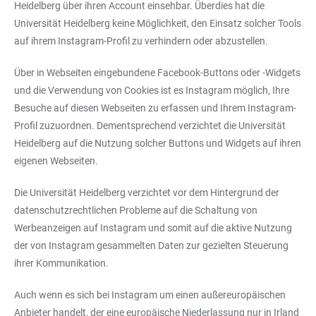
Heidelberg über ihren Account einsehbar. Überdies hat die
Universität Heidelberg keine Möglichkeit, den Einsatz solcher Tools
auf ihrem Instagram-Profil zu verhindern oder abzustellen.
Über in Webseiten eingebundene Facebook-Buttons oder -Widgets
und die Verwendung von Cookies ist es Instagram möglich, Ihre
Besuche auf diesen Webseiten zu erfassen und Ihrem Instagram-
Profil zuzuordnen. Dementsprechend verzichtet die Universität
Heidelberg auf die Nutzung solcher Buttons und Widgets auf ihren
eigenen Webseiten.
Die Universität Heidelberg verzichtet vor dem Hintergrund der
datenschutzrechtlichen Probleme auf die Schaltung von
Werbeanzeigen auf Instagram und somit auf die aktive Nutzung
der von Instagram gesammelten Daten zur gezielten Steuerung
ihrer Kommunikation.
Auch wenn es sich bei Instagram um einen außereuropäischen
Anbieter handelt, der eine europäische Niederlassung nur in Irland