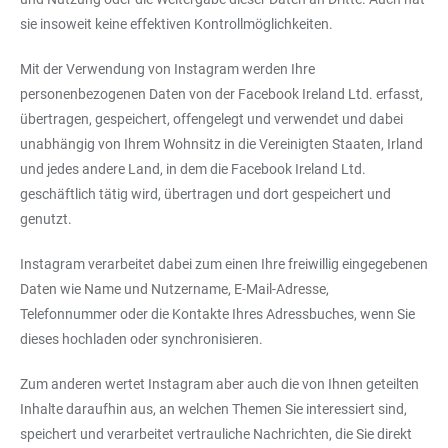
sie insoweit keine effektiven Kontrollmöglichkeiten.
Mit der Verwendung von Instagram werden Ihre
personenbezogenen Daten von der Facebook Ireland Ltd. erfasst,
übertragen, gespeichert, offengelegt und verwendet und dabei
unabhängig von Ihrem Wohnsitz in die Vereinigten Staaten, Irland
und jedes andere Land, in dem die Facebook Ireland Ltd.
geschäftlich tätig wird, übertragen und dort gespeichert und
genutzt.
Instagram verarbeitet dabei zum einen Ihre freiwillig eingegebenen
Daten wie Name und Nutzername, E-Mail-Adresse,
Telefonnummer oder die Kontakte Ihres Adressbuches, wenn Sie
dieses hochladen oder synchronisieren.
Zum anderen wertet Instagram aber auch die von Ihnen geteilten
Inhalte daraufhin aus, an welchen Themen Sie interessiert sind,
speichert und verarbeitet vertrauliche Nachrichten, die Sie direkt