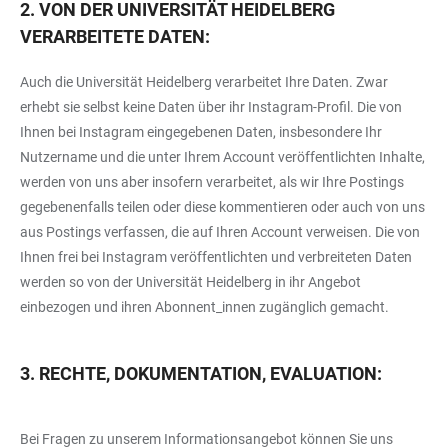
2. VON DER
UNIVERSITÄT HEIDELBERG
VERARBEITETE DATEN:
Auch die Universität Heidelberg verarbeitet Ihre Daten. Zwar
erhebt sie selbst keine Daten über ihr Instagram-Profil. Die von
Ihnen bei Instagram eingegebenen Daten, insbesondere Ihr
Nutzername und die unter Ihrem Account veröffentlichten Inhalte,
werden von uns aber insofern verarbeitet, als wir Ihre Postings
gegebenenfalls teilen oder diese kommentieren oder auch von uns
aus Postings verfassen, die auf Ihren Account verweisen. Die von
Ihnen frei bei Instagram veröffentlichten und verbreiteten Daten
werden so von der Universität Heidelberg in ihr Angebot
einbezogen und ihren Abonnent_innen zugänglich gemacht.
3. RECHTE, DOKUMENTATION, EVALUATION:
Bei Fragen zu unserem Informationsangebot können Sie uns