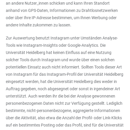
an andere Nutzer_innen schicken und kann Ihren Standort
anhand von GPS-Daten, Informationen zu Drahtlosnetzwerken
oder über Ihre IP-Adresse bestimmen, um Ihnen Werbung oder
andere Inhalte zukommen zu lassen.
Zur Auswertung benutzt Instagram unter Umständen Analyse-
Tools wie Instagram-Insights oder Google-Analytics. Die
Universität Heidelberg hat keinen Einfluss auf eine Nutzung
solcher Tools durch Instagram und wurde über einen solchen
potentiellen Einsatz auch nicht informiert. Sollten Tools dieser Art
von Instagram für das Instagram-Profil der Universität Heidelberg
eingesetzt werden, hat die Universität Heidelberg dies weder in
Auftrag gegeben, noch abgesegnet oder sonst in irgendeiner Art
unterstützt. Auch werden ihr die bei der Analyse gewonnenen
personenbezogenen Daten nicht zur Verfügung gestellt. Lediglich
bestimmte, nicht-personenbezogene, aggregierte Informationen
über die Aktivität, also etwa die Anzahl der Profil- oder Link-Klicks
auf ein bestimmtes Posting oder das Profil, sind für die Universität