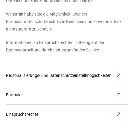
Datenschutzeinstellmöglichkeiten finden Sie hier
Weiterhin haben Sie die Möglichkeit, über ein
Formular datenschutzrechtliche Bedenken und Einwände direkt
an Instagram zu senden:
Informationen zu Einspruchsrechten in Bezug auf die
Datenverarbeitung durch Instagram finden Sie hier:
Personalisierungs- und Datenschutzeinstellmöglichkeiten
Formular
Einspruchsrechte