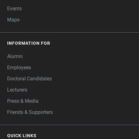
Events
Maps
INFORMATION FOR
Alumni
Employees
Doctoral Candidates
Lecturers
Press & Media
Friends & Supporters
QUICK LINKS