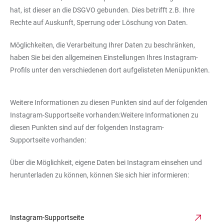
hat, ist dieser an die DSGVO gebunden. Dies betrifft z.B. Ihre
Rechte auf Auskunft, Sperrung oder Löschung von Daten.
Möglichkeiten, die Verarbeitung Ihrer Daten zu beschränken,
haben Sie bei den allgemeinen Einstellungen Ihres Instagram-
Profils unter den verschiedenen dort aufgelisteten Menüpunkten.
Weitere Informationen zu diesen Punkten sind auf der folgenden
Instagram-Supportseite vorhanden:Weitere Informationen zu
diesen Punkten sind auf der folgenden Instagram-
Supportseite vorhanden:
Über die Möglichkeit, eigene Daten bei Instagram einsehen und
herunterladen zu können, können Sie sich hier informieren:
Instagram-Supportseite