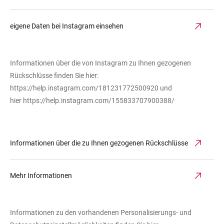
eigene Daten bei Instagram einsehen
Informationen über die von Instagram zu Ihnen gezogenen
Rückschlüsse finden Sie hier:
https://help.instagram.com/181231772500920
und
hier
https://help.instagram.com/155833707900388/
Informationen über die zu Ihnen gezogenen Rückschlüsse
Mehr Informationen
Informationen zu den vorhandenen Personalisierungs- und