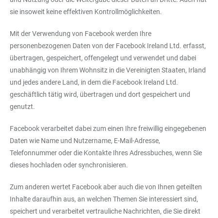
sie insoweit keine effektiven Kontrollmöglichkeiten.
Mit der Verwendung von Facebook werden Ihre
personenbezogenen Daten von der Facebook Ireland Ltd. erfasst,
übertragen, gespeichert, offengelegt und verwendet und dabei
unabhängig von Ihrem Wohnsitz in die Vereinigten Staaten, Irland
und jedes andere Land, in dem die Facebook Ireland Ltd.
geschäftlich tätig wird, übertragen und dort gespeichert und
genutzt.
Facebook verarbeitet dabei zum einen Ihre freiwillig eingegebenen
Daten wie Name und Nutzername, E-Mail-Adresse,
Telefonnummer oder die Kontakte Ihres Adressbuches, wenn Sie
dieses hochladen oder synchronisieren.
Zum anderen wertet Facebook aber auch die von Ihnen geteilten
Inhalte daraufhin aus, an welchen Themen Sie interessiert sind,
speichert und verarbeitet vertrauliche Nachrichten, die Sie direkt