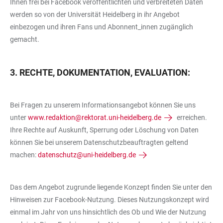
Ihnen frei bei Facebook veröffentlichten und verbreiteten Daten
werden so von der Universität Heidelberg in ihr Angebot
einbezogen und ihren Fans und Abonnent_innen zugänglich
gemacht.
3. RECHTE, DOKUMENTATION, EVALUATION:
Bei Fragen zu unserem Informationsangebot können Sie uns
unter
www.redaktion@rektorat.uni-heidelberg.de
erreichen.
Ihre Rechte auf Auskunft, Sperrung oder Löschung von Daten
können Sie bei unserem Datenschutzbeauftragten geltend
machen:
datenschutz@uni-heidelberg.de
Das dem Angebot zugrunde liegende Konzept finden Sie unter den
Hinweisen zur Facebook-Nutzung. Dieses Nutzungskonzept wird
einmal im Jahr von uns hinsichtlich des Ob und Wie der Nutzung