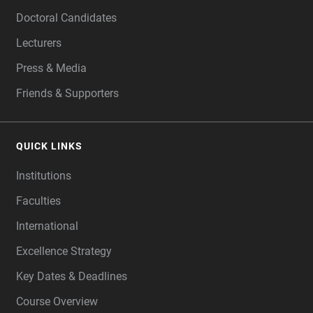
Doctoral Candidates
Lecturers
Press & Media
Friends & Supporters
QUICK LINKS
Institutions
Faculties
International
Excellence Strategy
Key Dates & Deadlines
Course Overview