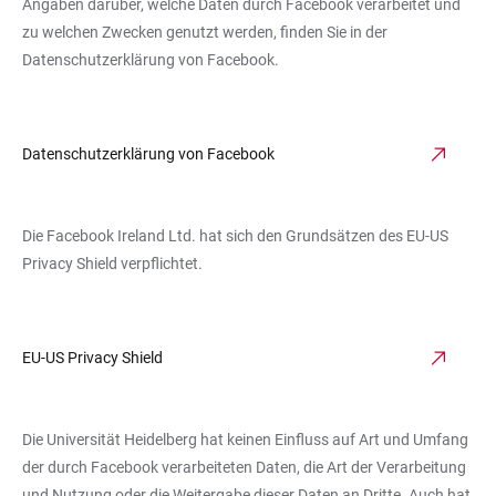
Angaben darüber, welche Daten durch Facebook verarbeitet und
zu welchen Zwecken genutzt werden, finden Sie in der
Datenschutzerklärung von Facebook.
Datenschutzerklärung von Facebook
Die Facebook Ireland Ltd. hat sich den Grundsätzen des EU-US
Privacy Shield verpflichtet.
EU-US Privacy Shield
Die Universität Heidelberg hat keinen Einfluss auf Art und Umfang
der durch Facebook verarbeiteten Daten, die Art der Verarbeitung
und Nutzung oder die Weitergabe dieser Daten an Dritte. Auch hat