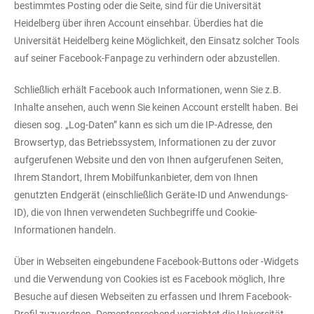
bestimmtes Posting oder die Seite, sind für die Universität
Heidelberg über ihren Account einsehbar. Überdies hat die
Universität Heidelberg keine Möglichkeit, den Einsatz solcher Tools
auf seiner Facebook-Fanpage zu verhindern oder abzustellen.
Schließlich erhält Facebook auch Informationen, wenn Sie z.B.
Inhalte ansehen, auch wenn Sie keinen Account erstellt haben. Bei
diesen sog. „Log-Daten” kann es sich um die IP-Adresse, den
Browsertyp, das Betriebssystem, Informationen zu der zuvor
aufgerufenen Website und den von Ihnen aufgerufenen Seiten,
Ihrem Standort, Ihrem Mobilfunkanbieter, dem von Ihnen
genutzten Endgerät (einschließlich Geräte-ID und Anwendungs-
ID), die von Ihnen verwendeten Suchbegriffe und Cookie-
Informationen handeln.
Über in Webseiten eingebundene Facebook-Buttons oder -Widgets
und die Verwendung von Cookies ist es Facebook möglich, Ihre
Besuche auf diesen Webseiten zu erfassen und Ihrem Facebook-