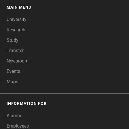
MAIN MENU
FOOTER
University
Research
Study
Transfer
Newsroom
Events
Maps
INFORMATION FOR
Alumni
Employees