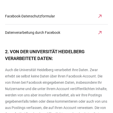
Facebook-Datenschutzformular
Datenverarbeitung durch Facebook
2. VON DER
UNIVERSITÄT HEIDELBERG
VERARBEITETE DATEN:
Auch die Universität Heidelberg verarbeitet Ihre Daten. Zwar
erhebt sie selbst keine Daten über ihren Facebook-Account. Die
von Ihnen bei Facebook eingegebenen Daten, insbesondere Ihr
Nutzername und die unter Ihrem Account veröffentlichten Inhalte,
werden von uns aber insofern verarbeitet, als wir Ihre Postings
gegebenenfalls teilen oder diese kommentieren oder auch von uns
aus Postings verfassen, die auf Ihren Account verweisen. Die von