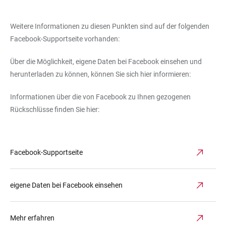
Weitere Informationen zu diesen Punkten sind auf der folgenden
Facebook-Supportseite vorhanden:
Über die Möglichkeit, eigene Daten bei Facebook einsehen und
herunterladen zu können, können Sie sich hier informieren:
Informationen über die von Facebook zu Ihnen gezogenen
Rückschlüsse finden Sie hier:
Facebook-Supportseite
eigene Daten bei Facebook einsehen
Mehr erfahren