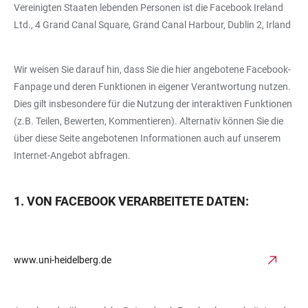
Vereinigten Staaten lebenden Personen ist die Facebook Ireland
Ltd., 4 Grand Canal Square, Grand Canal Harbour, Dublin 2, Irland
Wir weisen Sie darauf hin, dass Sie die hier angebotene Facebook-
Fanpage und deren Funktionen in eigener Verantwortung nutzen.
Dies gilt insbesondere für die Nutzung der interaktiven Funktionen
(z.B. Teilen, Bewerten, Kommentieren). Alternativ können Sie die
über diese Seite angebotenen Informationen auch auf unserem
Internet-Angebot abfragen.
1. VON FACEBOOK VERARBEITETE DATEN:
www.uni-heidelberg.de