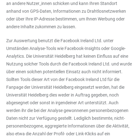
an andere Nutzer_innen schicken und kann Ihren Standort
anhand von GPS-Daten, Informationen zu Drahtlosnetzwerken
oder über Ihre IP-Adresse bestimmen, um Ihnen Werbung oder
andere Inhalte zukommen zu lassen.
Zur Auswertung benutzt die Facebook Ireland Ltd. unter
Umständen Analyse-Tools wie Facebook-Insights oder Google-
Analytics. Die Universität Heidelberg hat keinen Einfluss auf eine
Nutzung solcher Tools durch die Facebook Ireland Ltd. und wurde
über einen solchen potentiellen Einsatz auch nicht informiert.
Sollten Tools dieser Art von der Facebook Ireland Ltd für die
Fanpage der Universität Heidelberg eingesetzt werden, hat die
Universität Heidelberg dies weder in Auftrag gegeben, noch
abgesegnet oder sonst in irgendeiner Art unterstützt. Auch
werden ihr die bei der Analyse gewonnenen personenbezogenen
Daten nicht zur Verfügung gestellt. Lediglich bestimmte, nicht-
personenbezogene, aggregierte Informationen über die Aktivität,
also etwa die Anzahl der Profil- oder Link-Klicks auf ein