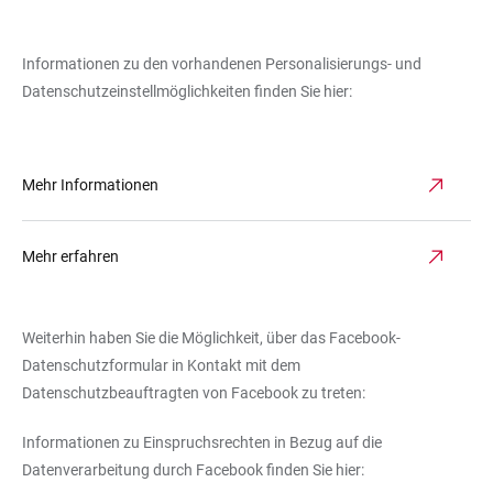
Informationen zu den vorhandenen Personalisierungs- und
Datenschutzeinstellmöglichkeiten finden Sie hier:
Mehr Informationen
Mehr erfahren
Weiterhin haben Sie die Möglichkeit, über das Facebook-
Datenschutzformular in Kontakt mit dem
Datenschutzbeauftragten von Facebook zu treten:
Informationen zu Einspruchsrechten in Bezug auf die
Datenverarbeitung durch Facebook finden Sie hier: