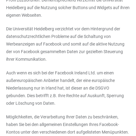
Profil zuzuordnen. Dementsprechend verzichtet die Universität
Heidelberg auf die Nutzung solcher Buttons und Widgets auf ihren
eigenen Webseiten.
Die Universität Heidelberg verzichtet vor dem Hintergrund der
datenschutzrechtlichen Probleme auf die Schaltung von
Werbeanzeigen auf Facebook und somit auf die aktive Nutzung
der von Facebook gesammelten Daten zur gezielten Steuerung
ihrer Kommunikation.
Auch wenn es sich bei der Facebook Ireland Ltd. um einen
außereuropäischen Anbieter handelt, der eine europäische
Niederlassung nur in Irland hat, ist dieser an die DSGVO
gebunden. Dies betrifft z.B. Ihre Rechte auf Auskunft, Sperrung
oder Löschung von Daten.
Möglichkeiten, die Verarbeitung Ihrer Daten zu beschränken,
haben Sie bei den allgemeinen Einstellungen Ihres Facebook-
Kontos unter den verschiedenen dort aufgelisteten Menüpunkten.