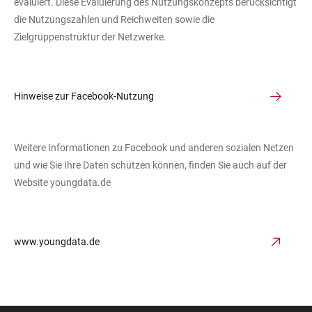
evaluiert. Diese Evaluierung des Nutzungskonzepts berücksichtigt
die Nutzungszahlen und Reichweiten sowie die
Zielgruppenstruktur der Netzwerke.
Hinweise zur Facebook-Nutzung
Weitere Informationen zu Facebook und anderen sozialen Netzen
und wie Sie Ihre Daten schützen können, finden Sie auch auf der
Website youngdata.de
www.youngdata.de