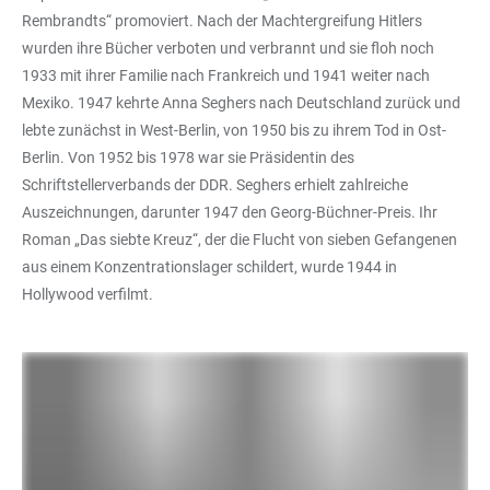
Rembrandts“ promoviert. Nach der Machtergreifung Hitlers
wurden ihre Bücher verboten und verbrannt und sie floh noch
1933 mit ihrer Familie nach Frankreich und 1941 weiter nach
Mexiko. 1947 kehrte Anna Seghers nach Deutschland zurück und
lebte zunächst in West-Berlin, von 1950 bis zu ihrem Tod in Ost-
Berlin. Von 1952 bis 1978 war sie Präsidentin des
Schriftstellerverbands der DDR. Seghers erhielt zahlreiche
Auszeichnungen, darunter 1947 den Georg-Büchner-Preis. Ihr
Roman „Das siebte Kreuz“, der die Flucht von sieben Gefangenen
aus einem Konzentrationslager schildert, wurde 1944 in
Hollywood verfilmt.