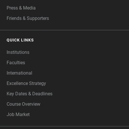
Press & Media
Friends & Supporters
QUICK LINKS
Institutions
Faculties
International
Excellence Strategy
Key Dates & Deadlines
Course Overview
Job Market