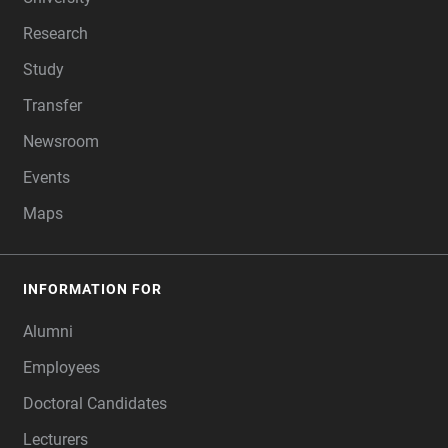
Research
Study
Transfer
Newsroom
Events
Maps
INFORMATION FOR
Alumni
Employees
Doctoral Candidates
Lecturers