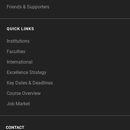
Friends & Supporters
QUICK LINKS
Institutions
Faculties
International
Excellence Strategy
Key Dates & Deadlines
Course Overview
Job Market
CONTACT