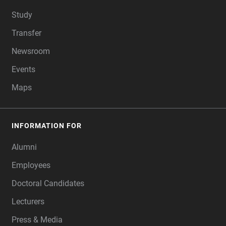
Study
Transfer
Newsroom
Events
Maps
INFORMATION FOR
Alumni
Employees
Doctoral Candidates
Lecturers
Press & Media