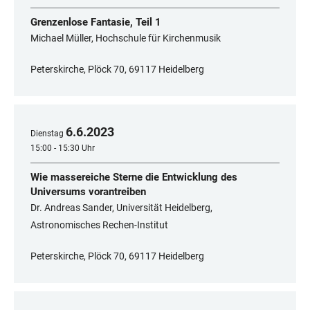
Grenzenlose Fantasie, Teil 1
Michael Müller, Hochschule für Kirchenmusik
Peterskirche, Plöck 70, 69117 Heidelberg
6
.
6
.
2023
Dienstag
15:00 - 15:30 Uhr
Wie massereiche Sterne die Entwicklung des
Universums vorantreiben
Dr. Andreas Sander, Universität Heidelberg,
Astronomisches Rechen-Institut
Peterskirche, Plöck 70, 69117 Heidelberg