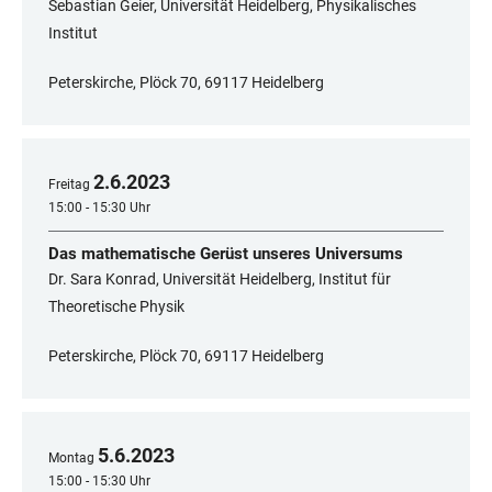
Sebastian Geier, Universität Heidelberg, Physikalisches
Institut
Peterskirche, Plöck 70, 69117 Heidelberg
2
.
6
.
2023
Freitag
15:00 - 15:30 Uhr
Das mathematische Gerüst unseres Universums
Dr. Sara Konrad, Universität Heidelberg, Institut für
Theoretische Physik
Peterskirche, Plöck 70, 69117 Heidelberg
5
.
6
.
2023
Montag
15:00 - 15:30 Uhr