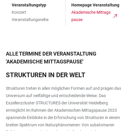
Veranstaltungstyp
Homepage Veranstaltung
Konzert
Akademische Mittags
Veranstaltungsreihe
pause
ALLE TERMINE DER VERANSTALTUNG
'
AKADEMISCHE MITTAGSPAUSE
'
STRUKTUREN IN DER WELT
Strukturen treten in allen möglichen Formen auf und prägen das
Universum auf vielfältige und entscheidende Weise. Das
Exzellenzcluster STRUCTURES der Universität Heidelberg
ermöglicht im Rahmen der Akademischen Mittagspause 2023
spannende Einblicke in die Erforschung von Strukturen in einem
breiten Spektrum von Naturphänomenen: Von subatomaren