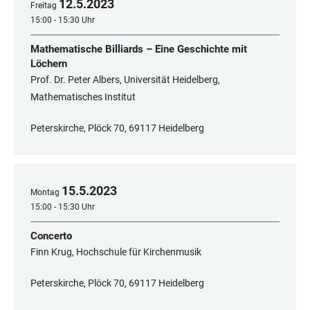
12
.
5
.
2023
Freitag
15:00 - 15:30 Uhr
Mathematische Billiards – Eine Geschichte mit
Löchern
Prof. Dr. Peter Albers, Universität Heidelberg,
Mathematisches Institut
Peterskirche, Plöck 70, 69117 Heidelberg
15
.
5
.
2023
Montag
15:00 - 15:30 Uhr
Concerto
Finn Krug, Hochschule für Kirchenmusik
Peterskirche, Plöck 70, 69117 Heidelberg