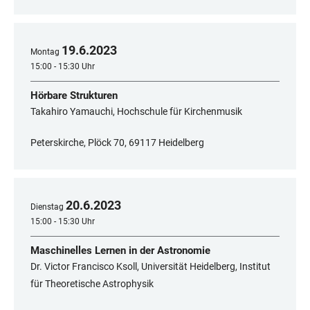
19
.
6
.
2023
Montag
15:00 - 15:30 Uhr
Hörbare Strukturen
Takahiro Yamauchi, Hochschule für Kirchenmusik
Peterskirche, Plöck 70, 69117 Heidelberg
20
.
6
.
2023
Dienstag
15:00 - 15:30 Uhr
Maschinelles Lernen in der Astronomie
Dr. Victor Francisco Ksoll, Universität Heidelberg, Institut
für Theoretische Astrophysik