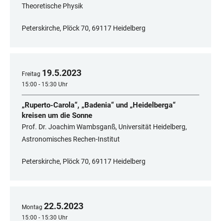
Theoretische Physik
Peterskirche, Plöck 70, 69117 Heidelberg
19
.
5
.
2023
Freitag
15:00 - 15:30 Uhr
„Ruperto-Carola“, „Badenia“ und „Heidelberga“
kreisen um die Sonne
Prof. Dr. Joachim Wambsganß, Universität Heidelberg,
Astronomisches Rechen-Institut
Peterskirche, Plöck 70, 69117 Heidelberg
22
.
5
.
2023
Montag
15:00 - 15:30 Uhr