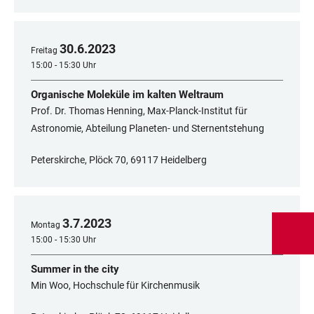
30
.
6
.
2023
Freitag
15:00 - 15:30 Uhr
Organische Moleküle im kalten Weltraum
Prof. Dr. Thomas Henning, Max-Planck-Institut für
Astronomie, Abteilung Planeten- und Sternentstehung
Peterskirche, Plöck 70, 69117 Heidelberg
3
.
7
.
2023
Montag
15:00 - 15:30 Uhr
Summer in the city
Min Woo, Hochschule für Kirchenmusik