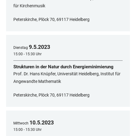
für Kirchenmusik
Peterskirche, Plöck 70, 69117 Heidelberg
9
.
5
.
2023
Dienstag
15:00 - 15:30 Uhr
Strukturen in der Natur durch Energieminimierung
Prof. Dr. Hans Knüpfer, Universität Heidelberg, Institut für
Angewandte Mathematik
Peterskirche, Plöck 70, 69117 Heidelberg
10
.
5
.
2023
Mittwoch
15:00 - 15:30 Uhr