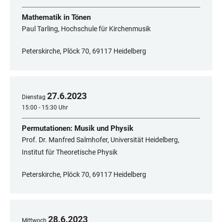
Mathematik in Tönen
Paul Tarling, Hochschule für Kirchenmusik
Peterskirche, Plöck 70, 69117 Heidelberg
27
.
6
.
2023
Dienstag
15:00 - 15:30 Uhr
Permutationen: Musik und Physik
Prof. Dr. Manfred Salmhofer, Universität Heidelberg,
Institut für Theoretische Physik
Peterskirche, Plöck 70, 69117 Heidelberg
28
.
6
.
2023
Mittwoch