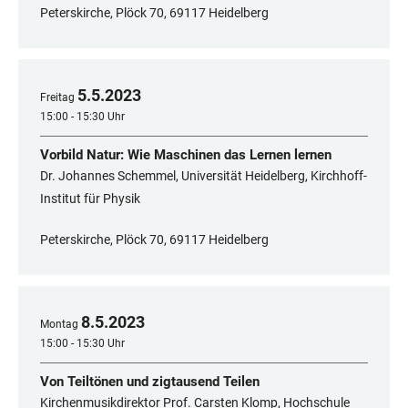
Peterskirche, Plöck 70, 69117 Heidelberg
5
.
5
.
2023
Freitag
15:00 - 15:30 Uhr
Vorbild Natur: Wie Maschinen das Lernen lernen
Dr. Johannes Schemmel, Universität Heidelberg, Kirchhoff-
Institut für Physik
Peterskirche, Plöck 70, 69117 Heidelberg
8
.
5
.
2023
Montag
15:00 - 15:30 Uhr
Von Teiltönen und zigtausend Teilen
Kirchenmusikdirektor Prof. Carsten Klomp, Hochschule