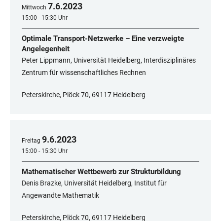
7
.
6
.
2023
Mittwoch
15:00 - 15:30 Uhr
Optimale Transport-Netzwerke – Eine verzweigte
Angelegenheit
Peter Lippmann, Universität Heidelberg, Interdisziplinäres
Zentrum für wissenschaftliches Rechnen
Peterskirche, Plöck 70, 69117 Heidelberg
9
.
6
.
2023
Freitag
15:00 - 15:30 Uhr
Mathematischer Wettbewerb zur Strukturbildung
Denis Brazke, Universität Heidelberg, Institut für
Angewandte Mathematik
Peterskirche, Plöck 70, 69117 Heidelberg