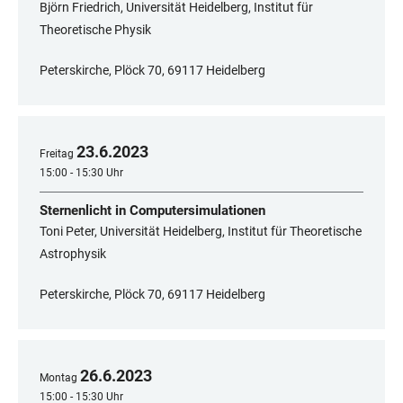
Björn Friedrich, Universität Heidelberg, Institut für
Theoretische Physik
Peterskirche, Plöck 70, 69117 Heidelberg
23
.
6
.
2023
Freitag
15:00 - 15:30 Uhr
Sternenlicht in Computersimulationen
Toni Peter, Universität Heidelberg, Institut für Theoretische
Astrophysik
Peterskirche, Plöck 70, 69117 Heidelberg
26
.
6
.
2023
Montag
15:00 - 15:30 Uhr