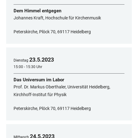
Dem Himmel entgegen
Johannes Kraft, Hochschule für Kirchenmusik
Peterskirche, Plöck 70, 69117 Heidelberg
23
.
5
.
2023
Dienstag
15:00 - 15:30 Uhr
Das Universum im Labor
Prof. Dr. Markus Oberthaler, Universität Heidelberg,
Kirchhoff-Institut für Physik
Peterskirche, Plöck 70, 69117 Heidelberg
24
.
5
.
2023
Mittwoch