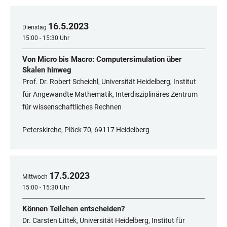
16
.
5
.
2023
Dienstag
15:00 - 15:30 Uhr
Von Micro bis Macro: Computersimulation über
Skalen hinweg
Prof. Dr. Robert Scheichl, Universität Heidelberg, Institut
für Angewandte Mathematik, Interdisziplinäres Zentrum
für wissenschaftliches Rechnen
Peterskirche, Plöck 70, 69117 Heidelberg
17
.
5
.
2023
Mittwoch
15:00 - 15:30 Uhr
Können Teilchen entscheiden?
Dr. Carsten Littek, Universität Heidelberg, Institut für