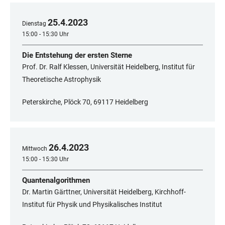
25
.
4
.
2023
Dienstag
15:00 - 15:30 Uhr
Die Entstehung der ersten Sterne
Prof. Dr. Ralf Klessen, Universität Heidelberg, Institut für
Theoretische Astrophysik
Peterskirche, Plöck 70, 69117 Heidelberg
26
.
4
.
2023
Mittwoch
15:00 - 15:30 Uhr
Quantenalgorithmen
Dr. Martin Gärttner, Universität Heidelberg, Kirchhoff-
Institut für Physik und Physikalisches Institut