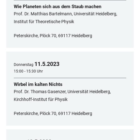
Wie Planeten sich aus dem Staub machen
Prof. Dr. Matthias Bartelmann, Universität Heidelberg,
Institut für Theoretische Physik
Peterskirche, Plöck 70, 69117 Heidelberg
11
.
5
.
2023
Donnerstag
15:00 - 15:30 Uhr
Wirbel im kalten Nichts
Prof. Dr. Thomas Gasenzer, Universität Heidelberg,
Kirchhoff-Institut für Physik
Peterskirche, Plöck 70, 69117 Heidelberg