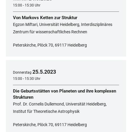
15:00 - 15:30 Uhr
Von Markovs Ketten zur Struktur
Egzon Miftari, Universität Heidelberg, Interdisziplinäres
Zentrum für wissenschaftliches Rechnen
Peterskirche, Plöck 70, 69117 Heidelberg
25
.
5
.
2023
Donnerstag
15:00 - 15:30 Uhr
Die Geburtsstätten von Planeten und ihre komplexen
Strukturen
Prof. Dr. Cornelis Dullemond, Universität Heidelberg,
Institut für Theoretische Astrophysik
Peterskirche, Plöck 70, 69117 Heidelberg