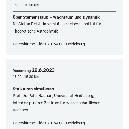
15:00 - 15:30 Uhr
Über Sternenstaub – Wachstum und Dynamik
Dr. Stefan Reißl, Universität Heidelberg, Institut für
Theoretische Astrophysik
Peterskirche, Plöck 70, 69117 Heidelberg
29
.
6
.
2023
Donnerstag
15:00 - 15:30 Uhr
Strukturen simulieren
Prof. Dr. Peter Bastian, Universität Heidelberg,
Interdisziplinäres Zentrum für wissenschaftliches
Rechnen
Peterskirche, Plöck 70, 69117 Heidelberg