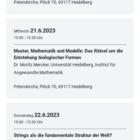
Peterskirche, Plöck 70, 69117 Heidelberg
21
.
6
.
2023
Mittwoch
15:00 - 15:30 Uhr
Muster, Mathematik und Modelle: Das Rätsel um die
Entstehung biologischer Formen
Dr. Moritz Mercker, Universität Heidelberg, Institut für
Angewandte Mathematik
Peterskirche, Plöck 70, 69117 Heidelberg
22
.
6
.
2023
Donnerstag
15:00 - 15:30 Uhr
Strings als die fundamentale Struktur der Welt?