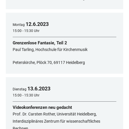
12
.
6
.
2023
Montag
15:00 - 15:30 Uhr
Grenzenlose Fantasie, Teil 2
Paul Tarling, Hochschule für Kirchenmusik
Peterskirche, Plöck 70, 69117 Heidelberg
13
.
6
.
2023
Dienstag
15:00 - 15:30 Uhr
Videokonferenzen neu gedacht
Prof. Dr. Carsten Rother, Universität Heidelberg,
Interdisziplinäres Zentrum für wissenschaftliches
Rechnen