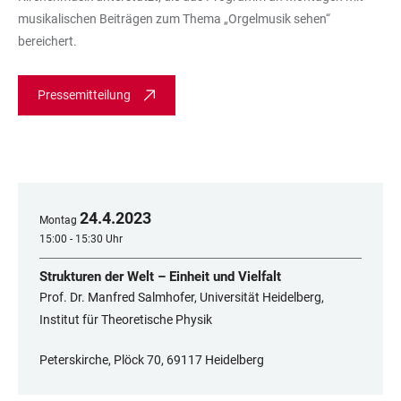
musikalischen Beiträgen zum Thema „Orgelmusik sehen“
bereichert.
Pressemitteilung
24
.
4
.
2023
Montag
15:00 - 15:30 Uhr
Strukturen der Welt – Einheit und Vielfalt
Prof. Dr. Manfred Salmhofer, Universität Heidelberg,
Institut für Theoretische Physik
Peterskirche, Plöck 70, 69117 Heidelberg