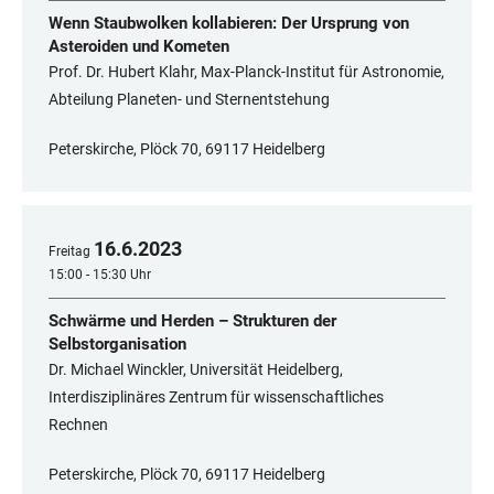
Wenn Staubwolken kollabieren: Der Ursprung von
Asteroiden und Kometen
Prof. Dr. Hubert Klahr, Max-Planck-Institut für Astronomie,
Abteilung Planeten- und Sternentstehung
Peterskirche, Plöck 70, 69117 Heidelberg
16
.
6
.
2023
Freitag
15:00 - 15:30 Uhr
Schwärme und Herden – Strukturen der
Selbstorganisation
Dr. Michael Winckler, Universität Heidelberg,
Interdisziplinäres Zentrum für wissenschaftliches
Rechnen
Peterskirche, Plöck 70, 69117 Heidelberg