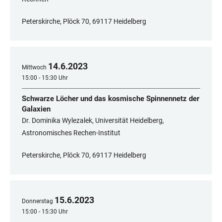
Peterskirche, Plöck 70, 69117 Heidelberg
14
.
6
.
2023
Mittwoch
15:00 - 15:30 Uhr
Schwarze Löcher und das kosmische Spinnennetz der
Galaxien
Dr. Dominika Wylezalek, Universität Heidelberg,
Astronomisches Rechen-Institut
Peterskirche, Plöck 70, 69117 Heidelberg
15
.
6
.
2023
Donnerstag
15:00 - 15:30 Uhr