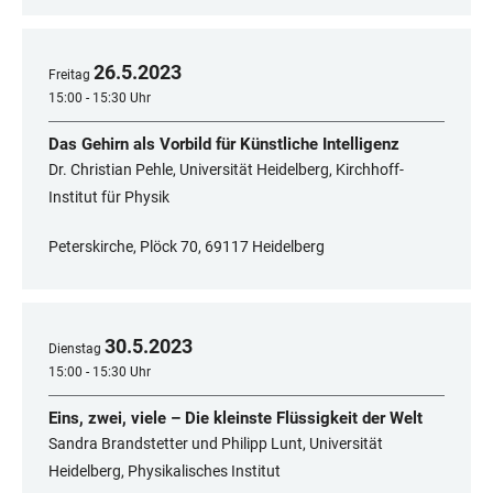
26
.
5
.
2023
Freitag
15:00 - 15:30 Uhr
Das Gehirn als Vorbild für Künstliche Intelligenz
Dr. Christian Pehle, Universität Heidelberg, Kirchhoff-
Institut für Physik
Peterskirche, Plöck 70, 69117 Heidelberg
30
.
5
.
2023
Dienstag
15:00 - 15:30 Uhr
Eins, zwei, viele – Die kleinste Flüssigkeit der Welt
Sandra Brandstetter und Philipp Lunt, Universität
Heidelberg, Physikalisches Institut