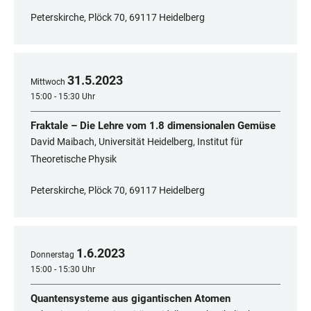
Peterskirche, Plöck 70, 69117 Heidelberg
31
.
5
.
2023
Mittwoch
15:00 - 15:30 Uhr
Fraktale – Die Lehre vom 1.8 dimensionalen Gemüse
David Maibach, Universität Heidelberg, Institut für
Theoretische Physik
Peterskirche, Plöck 70, 69117 Heidelberg
1
.
6
.
2023
Donnerstag
15:00 - 15:30 Uhr
Quantensysteme aus gigantischen Atomen