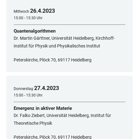
26
.
4
.
2023
Mittwoch
15:00 - 15:30 Uhr
Quantenalgorithmen
Dr. Martin Gärttner, Universität Heidelberg, Kirchhoff-
Institut für Physik und Physikalisches Institut
Peterskirche, Plöck 70, 69117 Heidelberg
27
.
4
.
2023
Donnerstag
15:00 - 15:30 Uhr
Emergenz in aktiver Materie
Dr. Falko Ziebert, Universität Heidelberg, Institut für
Theoretische Physik
Peterskirche, Plöck 70, 69117 Heidelberg