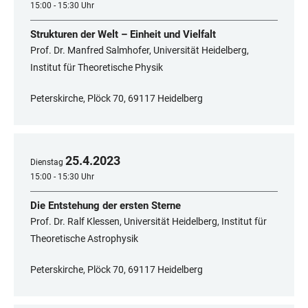
15:00 - 15:30 Uhr
Strukturen der Welt – Einheit und Vielfalt
Prof. Dr. Manfred Salmhofer, Universität Heidelberg,
Institut für Theoretische Physik
Peterskirche, Plöck 70, 69117 Heidelberg
25
.
4
.
2023
Dienstag
15:00 - 15:30 Uhr
Die Entstehung der ersten Sterne
Prof. Dr. Ralf Klessen, Universität Heidelberg, Institut für
Theoretische Astrophysik
Peterskirche, Plöck 70, 69117 Heidelberg