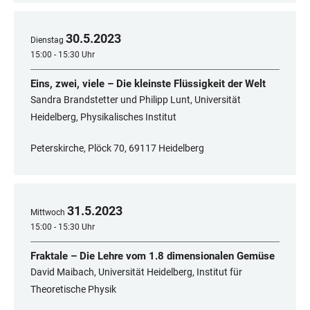
30
.
5
.
2023
Dienstag
15:00 - 15:30 Uhr
Eins, zwei, viele – Die kleinste Flüssigkeit der Welt
Sandra Brandstetter und Philipp Lunt, Universität
Heidelberg, Physikalisches Institut
Peterskirche, Plöck 70, 69117 Heidelberg
31
.
5
.
2023
Mittwoch
15:00 - 15:30 Uhr
Fraktale – Die Lehre vom 1.8 dimensionalen Gemüse
David Maibach, Universität Heidelberg, Institut für
Theoretische Physik