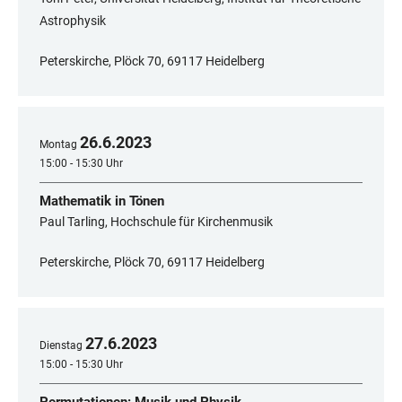
Astrophysik
Peterskirche, Plöck 70, 69117 Heidelberg
26
.
6
.
2023
Montag
15:00 - 15:30 Uhr
Mathematik in Tönen
Paul Tarling, Hochschule für Kirchenmusik
Peterskirche, Plöck 70, 69117 Heidelberg
27
.
6
.
2023
Dienstag
15:00 - 15:30 Uhr