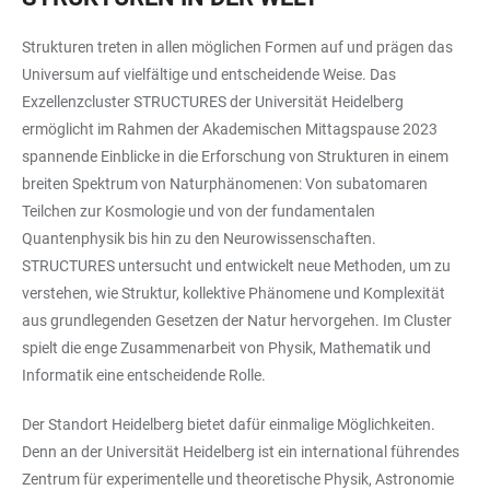
Strukturen treten in allen möglichen Formen auf und prägen das
Universum auf vielfältige und entscheidende Weise. Das
Exzellenzcluster STRUCTURES der Universität Heidelberg
ermöglicht im Rahmen der Akademischen Mittagspause 2023
spannende Einblicke in die Erforschung von Strukturen in einem
breiten Spektrum von Naturphänomenen: Von subatomaren
Teilchen zur Kosmologie und von der fundamentalen
Quantenphysik bis hin zu den Neurowissenschaften.
STRUCTURES untersucht und entwickelt neue Methoden, um zu
verstehen, wie Struktur, kollektive Phänomene und Komplexität
aus grundlegenden Gesetzen der Natur hervorgehen. Im Cluster
spielt die enge Zusammenarbeit von Physik, Mathematik und
Informatik eine entscheidende Rolle.
Der Standort Heidelberg bietet dafür einmalige Möglichkeiten.
Denn an der Universität Heidelberg ist ein international führendes
Zentrum für experimentelle und theoretische Physik, Astronomie