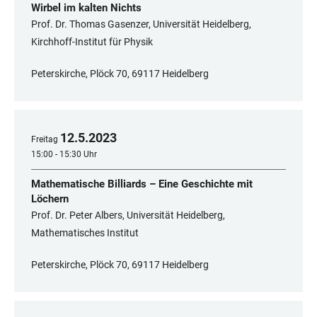
Wirbel im kalten Nichts
Prof. Dr. Thomas Gasenzer, Universität Heidelberg,
Kirchhoff-Institut für Physik
Peterskirche, Plöck 70, 69117 Heidelberg
12
.
5
.
2023
Freitag
15:00 - 15:30 Uhr
Mathematische Billiards – Eine Geschichte mit
Löchern
Prof. Dr. Peter Albers, Universität Heidelberg,
Mathematisches Institut
Peterskirche, Plöck 70, 69117 Heidelberg