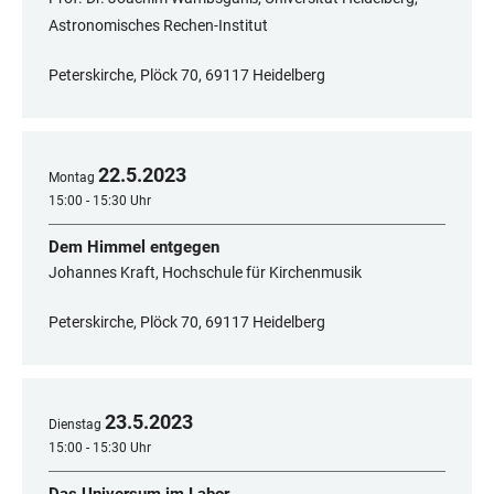
Astronomisches Rechen-Institut
Peterskirche, Plöck 70, 69117 Heidelberg
22
.
5
.
2023
Montag
15:00 - 15:30 Uhr
Dem Himmel entgegen
Johannes Kraft, Hochschule für Kirchenmusik
Peterskirche, Plöck 70, 69117 Heidelberg
23
.
5
.
2023
Dienstag
15:00 - 15:30 Uhr