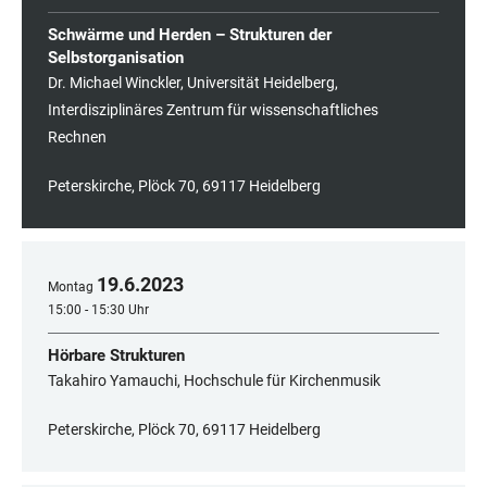
Schwärme und Herden – Strukturen der
Selbstorganisation
Dr. Michael Winckler, Universität Heidelberg,
Interdisziplinäres Zentrum für wissenschaftliches
Rechnen
Peterskirche, Plöck 70, 69117 Heidelberg
19
.
6
.
2023
Montag
15:00 - 15:30 Uhr
Hörbare Strukturen
Takahiro Yamauchi, Hochschule für Kirchenmusik
Peterskirche, Plöck 70, 69117 Heidelberg