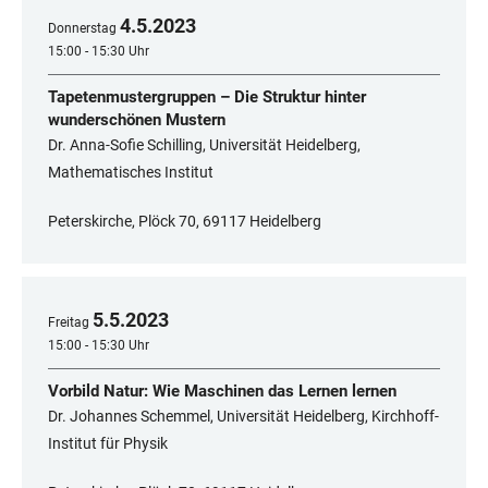
4
.
5
.
2023
Donnerstag
15:00 - 15:30 Uhr
Tapetenmustergruppen – Die Struktur hinter
wunderschönen Mustern
Dr. Anna-Sofie Schilling, Universität Heidelberg,
Mathematisches Institut
Peterskirche, Plöck 70, 69117 Heidelberg
5
.
5
.
2023
Freitag
15:00 - 15:30 Uhr
Vorbild Natur: Wie Maschinen das Lernen lernen
Dr. Johannes Schemmel, Universität Heidelberg, Kirchhoff-
Institut für Physik