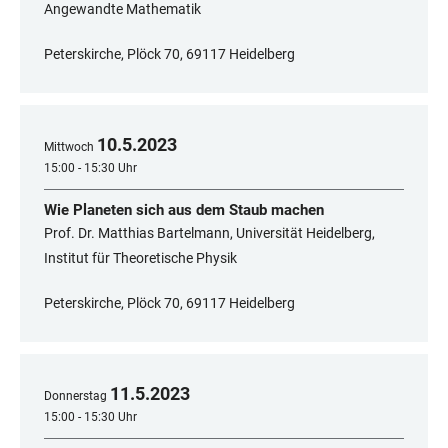
Angewandte Mathematik
Peterskirche, Plöck 70, 69117 Heidelberg
10
.
5
.
2023
Mittwoch
15:00 - 15:30 Uhr
Wie Planeten sich aus dem Staub machen
Prof. Dr. Matthias Bartelmann, Universität Heidelberg,
Institut für Theoretische Physik
Peterskirche, Plöck 70, 69117 Heidelberg
11
.
5
.
2023
Donnerstag
15:00 - 15:30 Uhr