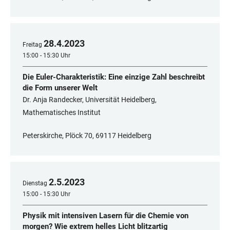
28
.
4
.
2023
Freitag
15:00 - 15:30 Uhr
Die Euler-Charakteristik: Eine einzige Zahl beschreibt
die Form unserer Welt
Dr. Anja Randecker, Universität Heidelberg,
Mathematisches Institut
Peterskirche, Plöck 70, 69117 Heidelberg
2
.
5
.
2023
Dienstag
15:00 - 15:30 Uhr
Physik mit intensiven Lasern für die Chemie von
morgen? Wie extrem helles Licht blitzartig