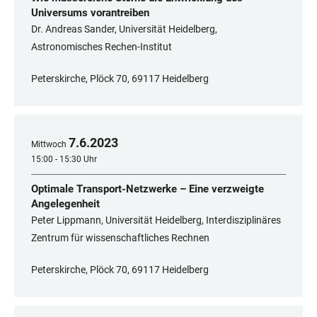
Universums vorantreiben
Dr. Andreas Sander, Universität Heidelberg,
Astronomisches Rechen-Institut
Peterskirche, Plöck 70, 69117 Heidelberg
7
.
6
.
2023
Mittwoch
15:00 - 15:30 Uhr
Optimale Transport-Netzwerke – Eine verzweigte
Angelegenheit
Peter Lippmann, Universität Heidelberg, Interdisziplinäres
Zentrum für wissenschaftliches Rechnen
Peterskirche, Plöck 70, 69117 Heidelberg