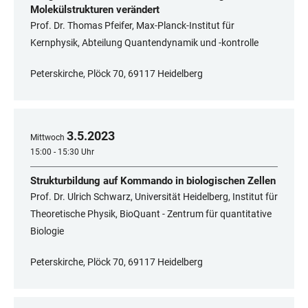
Molekülstrukturen verändert
Prof. Dr. Thomas Pfeifer, Max-Planck-Institut für
Kernphysik, Abteilung Quantendynamik und -kontrolle
Peterskirche, Plöck 70, 69117 Heidelberg
3
.
5
.
2023
Mittwoch
15:00 - 15:30 Uhr
Strukturbildung auf Kommando in biologischen Zellen
Prof. Dr. Ulrich Schwarz, Universität Heidelberg, Institut für
Theoretische Physik, BioQuant - Zentrum für quantitative
Biologie
Peterskirche, Plöck 70, 69117 Heidelberg