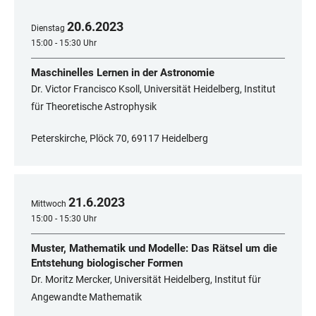
20
.
6
.
2023
Dienstag
15:00 - 15:30 Uhr
Maschinelles Lernen in der Astronomie
Dr. Victor Francisco Ksoll, Universität Heidelberg, Institut
für Theoretische Astrophysik
Peterskirche, Plöck 70, 69117 Heidelberg
21
.
6
.
2023
Mittwoch
15:00 - 15:30 Uhr
Muster, Mathematik und Modelle: Das Rätsel um die
Entstehung biologischer Formen
Dr. Moritz Mercker, Universität Heidelberg, Institut für
Angewandte Mathematik