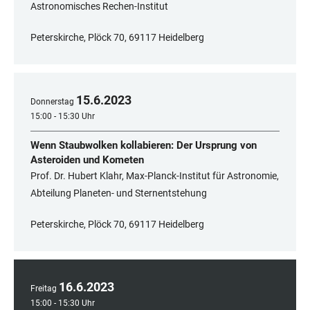
Astronomisches Rechen-Institut
Peterskirche, Plöck 70, 69117 Heidelberg
15
.
6
.
2023
Donnerstag
15:00 - 15:30 Uhr
Wenn Staubwolken kollabieren: Der Ursprung von
Asteroiden und Kometen
Prof. Dr. Hubert Klahr, Max-Planck-Institut für Astronomie,
Abteilung Planeten- und Sternentstehung
Peterskirche, Plöck 70, 69117 Heidelberg
16
.
6
.
2023
Freitag
15:00 - 15:30 Uhr