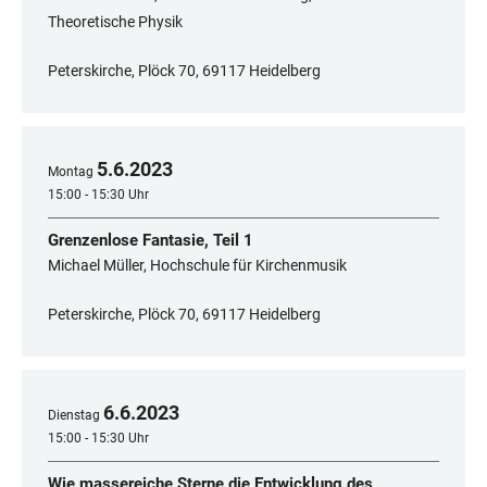
Theoretische Physik
Peterskirche, Plöck 70, 69117 Heidelberg
5
.
6
.
2023
Montag
15:00 - 15:30 Uhr
Grenzenlose Fantasie, Teil 1
Michael Müller, Hochschule für Kirchenmusik
Peterskirche, Plöck 70, 69117 Heidelberg
6
.
6
.
2023
Dienstag
15:00 - 15:30 Uhr
Wie massereiche Sterne die Entwicklung des