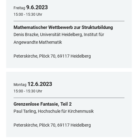
9
.
6
.
2023
Freitag
15:00 - 15:30 Uhr
Mathematischer Wettbewerb zur Strukturbildung
Denis Brazke, Universität Heidelberg, Institut für
Angewandte Mathematik
Peterskirche, Plöck 70, 69117 Heidelberg
12
.
6
.
2023
Montag
15:00 - 15:30 Uhr
Grenzenlose Fantasie, Teil 2
Paul Tarling, Hochschule für Kirchenmusik
Peterskirche, Plöck 70, 69117 Heidelberg