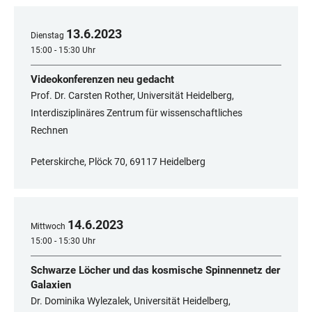
13
.
6
.
2023
Dienstag
15:00 - 15:30 Uhr
Videokonferenzen neu gedacht
Prof. Dr. Carsten Rother, Universität Heidelberg,
Interdisziplinäres Zentrum für wissenschaftliches
Rechnen
Peterskirche, Plöck 70, 69117 Heidelberg
14
.
6
.
2023
Mittwoch
15:00 - 15:30 Uhr
Schwarze Löcher und das kosmische Spinnennetz der
Galaxien
Dr. Dominika Wylezalek, Universität Heidelberg,