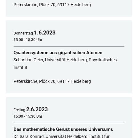
Peterskirche, Plöck 70, 69117 Heidelberg
1
.
6
.
2023
Donnerstag
15:00 - 15:30 Uhr
Quantensysteme aus gigantischen Atomen
Sebastian Geier, Universität Heidelberg, Physikalisches
Institut
Peterskirche, Plöck 70, 69117 Heidelberg
2
.
6
.
2023
Freitag
15:00 - 15:30 Uhr
Das mathematische Gerüst unseres Universums
Dr. Sara Konrad, Universität Heidelberg, Institut für