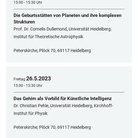
15:00 - 15:30 Uhr
Die Geburtsstätten von Planeten und ihre komplexen
Strukturen
Prof. Dr. Cornelis Dullemond, Universität Heidelberg,
Institut für Theoretische Astrophysik
Peterskirche, Plöck 70, 69117 Heidelberg
26
.
5
.
2023
Freitag
15:00 - 15:30 Uhr
Das Gehirn als Vorbild für Künstliche Intelligenz
Dr. Christian Pehle, Universität Heidelberg, Kirchhoff-
Institut für Physik
Peterskirche, Plöck 70, 69117 Heidelberg