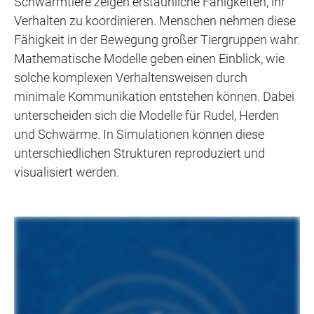
Schwarmtiere zeigen erstaunliche Fähigkeiten, ihr
Verhalten zu koordinieren. Menschen nehmen diese
Fähigkeit in der Bewegung großer Tiergruppen wahr.
Mathematische Modelle geben einen Einblick, wie
solche komplexen Verhaltensweisen durch
minimale Kommunikation entstehen können. Dabei
unterscheiden sich die Modelle für Rudel, Herden
und Schwärme. In Simulationen können diese
unterschiedlichen Strukturen reproduziert und
visualisiert werden.