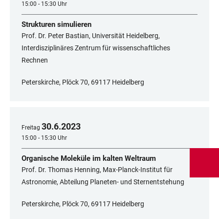
15:00 - 15:30 Uhr
Strukturen simulieren
Prof. Dr. Peter Bastian, Universität Heidelberg,
Interdisziplinäres Zentrum für wissenschaftliches
Rechnen
Peterskirche, Plöck 70, 69117 Heidelberg
30
.
6
.
2023
Freitag
15:00 - 15:30 Uhr
Organische Moleküle im kalten Weltraum
Prof. Dr. Thomas Henning, Max-Planck-Institut für
Astronomie, Abteilung Planeten- und Sternentstehung
Peterskirche, Plöck 70, 69117 Heidelberg