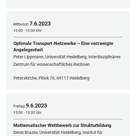
7
.
6
.
2023
Mittwoch
15:00 - 15:30 Uhr
Optimale Transport-Netzwerke – Eine verzweigte
Angelegenheit
Peter Lippmann, Universität Heidelberg, Interdisziplinäres
Zentrum für wissenschaftliches Rechnen
Peterskirche, Plöck 70, 69117 Heidelberg
9
.
6
.
2023
Freitag
15:00 - 15:30 Uhr
Mathematischer Wettbewerb zur Strukturbildung
Denis Brazke, Universität Heidelberg, Institut für