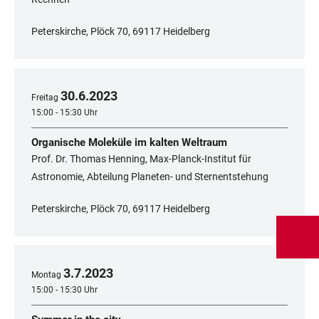
Peterskirche, Plöck 70, 69117 Heidelberg
30
.
6
.
2023
Freitag
15:00 - 15:30 Uhr
Organische Moleküle im kalten Weltraum
Prof. Dr. Thomas Henning, Max-Planck-Institut für
Astronomie, Abteilung Planeten- und Sternentstehung
Peterskirche, Plöck 70, 69117 Heidelberg
3
.
7
.
2023
Montag
15:00 - 15:30 Uhr