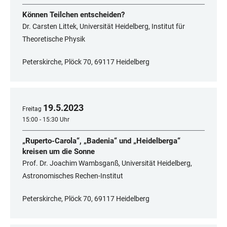
Können Teilchen entscheiden?
Dr. Carsten Littek, Universität Heidelberg, Institut für
Theoretische Physik
Peterskirche, Plöck 70, 69117 Heidelberg
19
.
5
.
2023
Freitag
15:00 - 15:30 Uhr
„Ruperto-Carola“, „Badenia“ und „Heidelberga“
kreisen um die Sonne
Prof. Dr. Joachim Wambsganß, Universität Heidelberg,
Astronomisches Rechen-Institut
Peterskirche, Plöck 70, 69117 Heidelberg