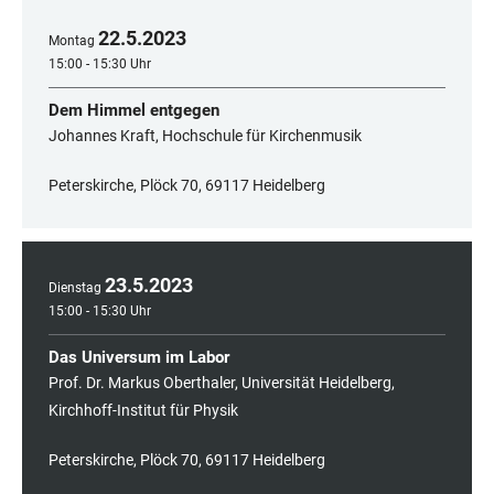
22
.
5
.
2023
Montag
15:00 - 15:30 Uhr
Dem Himmel entgegen
Johannes Kraft, Hochschule für Kirchenmusik
Peterskirche, Plöck 70, 69117 Heidelberg
23
.
5
.
2023
Dienstag
15:00 - 15:30 Uhr
Das Universum im Labor
Prof. Dr. Markus Oberthaler, Universität Heidelberg,
Kirchhoff-Institut für Physik
Peterskirche, Plöck 70, 69117 Heidelberg