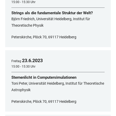
15:00 - 15:30 Uhr
Strings als die fundamentale Struktur der Welt?
Björn Friedrich, Universität Heidelberg, Institut für
Theoretische Physik
Peterskirche, Plöck 70, 69117 Heidelberg
23
.
6
.
2023
Freitag
15:00 - 15:30 Uhr
Sternenlicht in Computersimulationen
Toni Peter, Universität Heidelberg, Institut für Theoretische
Astrophysik
Peterskirche, Plöck 70, 69117 Heidelberg