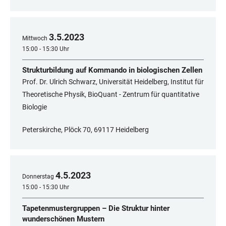
3
.
5
.
2023
Mittwoch
15:00 - 15:30 Uhr
Strukturbildung auf Kommando in biologischen Zellen
Prof. Dr. Ulrich Schwarz, Universität Heidelberg, Institut für
Theoretische Physik, BioQuant - Zentrum für quantitative
Biologie
Peterskirche, Plöck 70, 69117 Heidelberg
4
.
5
.
2023
Donnerstag
15:00 - 15:30 Uhr
Tapetenmustergruppen – Die Struktur hinter
wunderschönen Mustern