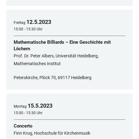
12
.
5
.
2023
Freitag
15:00 - 15:30 Uhr
Mathematische Billiards – Eine Geschichte mit
Löchern
Prof. Dr. Peter Albers, Universität Heidelberg,
Mathematisches Institut
Peterskirche, Plöck 70, 69117 Heidelberg
15
.
5
.
2023
Montag
15:00 - 15:30 Uhr
Concerto
Finn Krug, Hochschule für Kirchenmusik