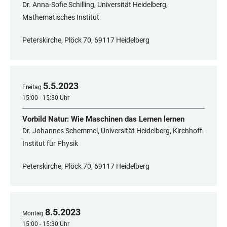
Dr. Anna-Sofie Schilling, Universität Heidelberg,
Mathematisches Institut
Peterskirche, Plöck 70, 69117 Heidelberg
5
.
5
.
2023
Freitag
15:00 - 15:30 Uhr
Vorbild Natur: Wie Maschinen das Lernen lernen
Dr. Johannes Schemmel, Universität Heidelberg, Kirchhoff-
Institut für Physik
Peterskirche, Plöck 70, 69117 Heidelberg
8
.
5
.
2023
Montag
15:00 - 15:30 Uhr