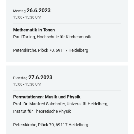
26
.
6
.
2023
Montag
15:00 - 15:30 Uhr
Mathematik in Tönen
Paul Tarling, Hochschule für Kirchenmusik
Peterskirche, Plöck 70, 69117 Heidelberg
27
.
6
.
2023
Dienstag
15:00 - 15:30 Uhr
Permutationen: Musik und Physik
Prof. Dr. Manfred Salmhofer, Universität Heidelberg,
Institut für Theoretische Physik
Peterskirche, Plöck 70, 69117 Heidelberg