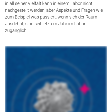
in all seiner Vielfalt kann in einem Labor nicht
nachgestellt werden, aber Aspekte und Fragen wie
zum Beispiel was passiert, wenn sich der Raum
ausdehnt, sind seit letztem Jahr im Labor
zugänglich.