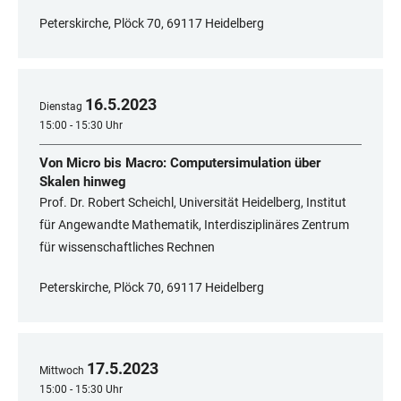
Peterskirche, Plöck 70, 69117 Heidelberg
16
.
5
.
2023
Dienstag
15:00 - 15:30 Uhr
Von Micro bis Macro: Computersimulation über
Skalen hinweg
Prof. Dr. Robert Scheichl, Universität Heidelberg, Institut
für Angewandte Mathematik, Interdisziplinäres Zentrum
für wissenschaftliches Rechnen
Peterskirche, Plöck 70, 69117 Heidelberg
17
.
5
.
2023
Mittwoch
15:00 - 15:30 Uhr