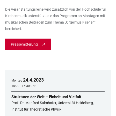
Die Veranstaltungsreihe wird zusätzlich von der Hochschule für
Kirchenmusik unterstützt, die das Programm an Montagen mit
musikalischen Beiträgen zum Thema „Orgelmusik sehen“
bereichert.
Pressemitteilung
24
.
4
.
2023
Montag
15:00 - 15:30 Uhr
Strukturen der Welt – Einheit und Vielfalt
Prof. Dr. Manfred Salmhofer, Universität Heidelberg,
Institut für Theoretische Physik