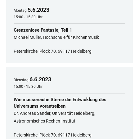
5
.
6
.
2023
Montag
15:00 - 15:30 Uhr
Grenzenlose Fantasie, Teil 1
Michael Müller, Hochschule für Kirchenmusik
Peterskirche, Plöck 70, 69117 Heidelberg
6
.
6
.
2023
Dienstag
15:00 - 15:30 Uhr
Wie massereiche Sterne die Entwicklung des
Universums vorantreiben
Dr. Andreas Sander, Universität Heidelberg,
Astronomisches Rechen-Institut
Peterskirche, Plöck 70, 69117 Heidelberg