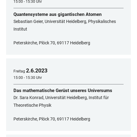
15:00 - 15:30 Uhr
Quantensysteme aus gigantischen Atomen
Sebastian Geier, Universität Heidelberg, Physikalisches
Institut
Peterskirche, Plöck 70, 69117 Heidelberg
2
.
6
.
2023
Freitag
15:00 - 15:30 Uhr
Das mathematische Gerüst unseres Universums
Dr. Sara Konrad, Universität Heidelberg, Institut für
Theoretische Physik
Peterskirche, Plöck 70, 69117 Heidelberg