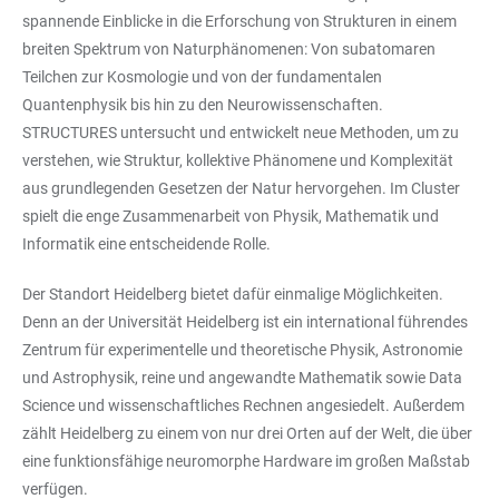
spannende Einblicke in die Erforschung von Strukturen in einem
breiten Spektrum von Naturphänomenen: Von subatomaren
Teilchen zur Kosmologie und von der fundamentalen
Quantenphysik bis hin zu den Neurowissenschaften.
STRUCTURES untersucht und entwickelt neue Methoden, um zu
verstehen, wie Struktur, kollektive Phänomene und Komplexität
aus grundlegenden Gesetzen der Natur hervorgehen. Im Cluster
spielt die enge Zusammenarbeit von Physik, Mathematik und
Informatik eine entscheidende Rolle.
Der Standort Heidelberg bietet dafür einmalige Möglichkeiten.
Denn an der Universität Heidelberg ist ein international führendes
Zentrum für experimentelle und theoretische Physik, Astronomie
und Astrophysik, reine und angewandte Mathematik sowie Data
Science und wissenschaftliches Rechnen angesiedelt. Außerdem
zählt Heidelberg zu einem von nur drei Orten auf der Welt, die über
eine funktionsfähige neuromorphe Hardware im großen Maßstab
verfügen.