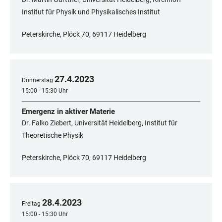
Institut für Physik und Physikalisches Institut
Peterskirche, Plöck 70, 69117 Heidelberg
27
.
4
.
2023
Donnerstag
15:00 - 15:30 Uhr
Emergenz in aktiver Materie
Dr. Falko Ziebert, Universität Heidelberg, Institut für
Theoretische Physik
Peterskirche, Plöck 70, 69117 Heidelberg
28
.
4
.
2023
Freitag
15:00 - 15:30 Uhr