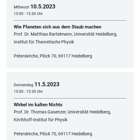
10
.
5
.
2023
Mittwoch
15:00 - 15:30 Uhr
Wie Planeten sich aus dem Staub machen
Prof. Dr. Matthias Bartelmann, Universität Heidelberg,
Institut für Theoretische Physik
Peterskirche, Plöck 70, 69117 Heidelberg
11
.
5
.
2023
Donnerstag
15:00 - 15:30 Uhr
Wirbel im kalten Nichts
Prof. Dr. Thomas Gasenzer, Universität Heidelberg,
Kirchhoff-Institut für Physik
Peterskirche, Plöck 70, 69117 Heidelberg