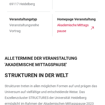
69117 Heidelberg
Veranstaltungstyp
Homepage Veranstaltung
Veranstaltungsreihe
Akademische Mittags
Vortrag
pause
ALLE TERMINE DER VERANSTALTUNG
'
AKADEMISCHE MITTAGSPAUSE
'
STRUKTUREN IN DER WELT
Strukturen treten in allen möglichen Formen auf und prägen das
Universum auf vielfältige und entscheidende Weise. Das
Exzellenzcluster STRUCTURES der Universität Heidelberg
ermöglicht im Rahmen der Akademischen Mittagspause 2023