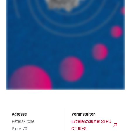
Adresse
Veranstalter
Peterskirche
Exzellenzcluster STRU
Plöck 70
CTURES