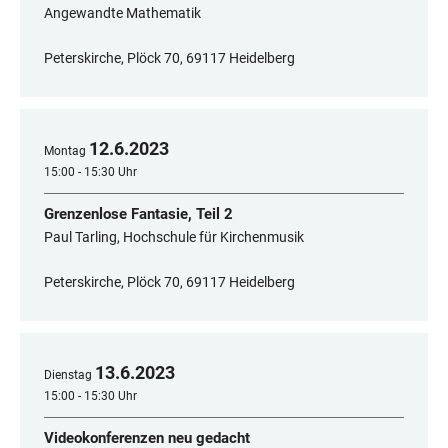
Angewandte Mathematik
Peterskirche, Plöck 70, 69117 Heidelberg
12
.
6
.
2023
Montag
15:00 - 15:30 Uhr
Grenzenlose Fantasie, Teil 2
Paul Tarling, Hochschule für Kirchenmusik
Peterskirche, Plöck 70, 69117 Heidelberg
13
.
6
.
2023
Dienstag
15:00 - 15:30 Uhr
Videokonferenzen neu gedacht