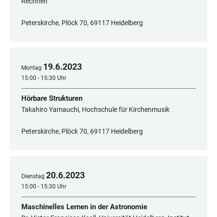
Rechnen
Peterskirche, Plöck 70, 69117 Heidelberg
19
.
6
.
2023
Montag
15:00 - 15:30 Uhr
Hörbare Strukturen
Takahiro Yamauchi, Hochschule für Kirchenmusik
Peterskirche, Plöck 70, 69117 Heidelberg
20
.
6
.
2023
Dienstag
15:00 - 15:30 Uhr
Maschinelles Lernen in der Astronomie