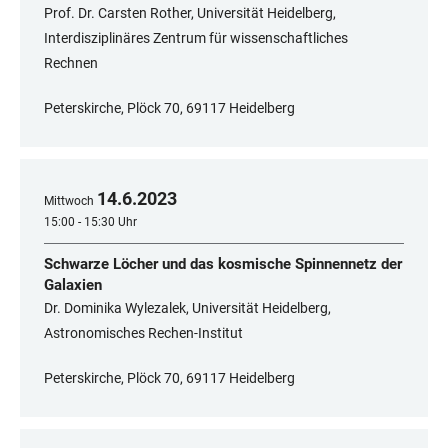
Prof. Dr. Carsten Rother, Universität Heidelberg,
Interdisziplinäres Zentrum für wissenschaftliches
Rechnen
Peterskirche, Plöck 70, 69117 Heidelberg
14
.
6
.
2023
Mittwoch
15:00 - 15:30 Uhr
Schwarze Löcher und das kosmische Spinnennetz der
Galaxien
Dr. Dominika Wylezalek, Universität Heidelberg,
Astronomisches Rechen-Institut
Peterskirche, Plöck 70, 69117 Heidelberg