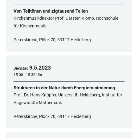
Von Teiltönen und zigtausend Teilen
Kirchenmusikdirektor Prof. Carsten Klomp, Hochschule
für Kirchenmusik
Peterskirche, Plöck 70, 69117 Heidelberg
9
.
5
.
2023
Dienstag
15:00 - 15:30 Uhr
Strukturen in der Natur durch Energieminimierung
Prof. Dr. Hans Knüpfer, Universität Heidelberg, Institut für
Angewandte Mathematik
Peterskirche, Plöck 70, 69117 Heidelberg