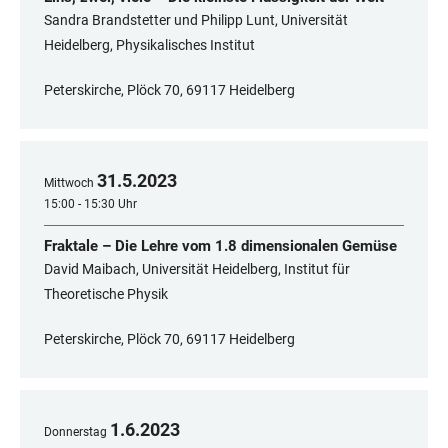
Sandra Brandstetter und Philipp Lunt, Universität
Heidelberg, Physikalisches Institut
Peterskirche, Plöck 70, 69117 Heidelberg
31
.
5
.
2023
Mittwoch
15:00 - 15:30 Uhr
Fraktale – Die Lehre vom 1.8 dimensionalen Gemüse
David Maibach, Universität Heidelberg, Institut für
Theoretische Physik
Peterskirche, Plöck 70, 69117 Heidelberg
1
.
6
.
2023
Donnerstag