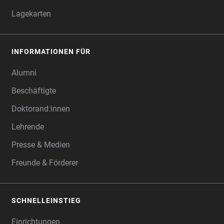
Lagekarten
INFORMATIONEN FÜR
Alumni
Beschäftigte
Doktorand:innen
Lehrende
Presse & Medien
Freunde & Förderer
SCHNELLEINSTIEG
Einrichtungen