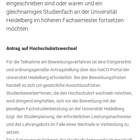
eingeschrieben sind oder waren und ein
gleichnamiges Studienfach an der Universität
Heidelberg im höheren Fachsemester fortsetzen
möchten.
Antrag auf Hochschulortswechsel
Für die Teilnahme am Bewerbungsverfahren ist eine fristgerechte
und ordnungsgemäße Antragstellung über das heiCO-Portal der
Universität Heidelberg erforderlich. Bei den Bewerbungsfristen
handelt es sich um gesetzliche Ausschlussfristen.
Studienbewerber*innen, die den Hochschulort wechseln möchten,
wird dringend empfohlen, sich vor der Bewerbung mit der
jeweiligen Fachstudienberatung an der Universität Heidelberg
bzgl. der Studienplanung, der erforderlichen Leistungsnachweise
und des Lehrangebots im Falle eines Wechsels in Verbindung zu
setzen.