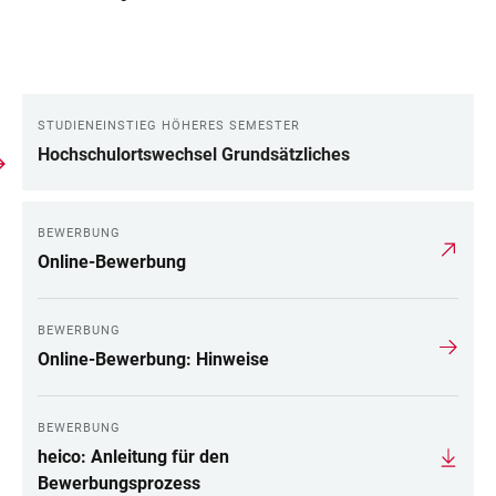
STUDIENEINSTIEG HÖHERES SEMESTER
LINKS
Hochschulortswechsel Grundsätzliches
BEWERBUNG
Online-Bewerbung
BEWERBUNG
Online-Bewerbung: Hinweise
BEWERBUNG
heico: Anleitung für den
Bewerbungsprozess