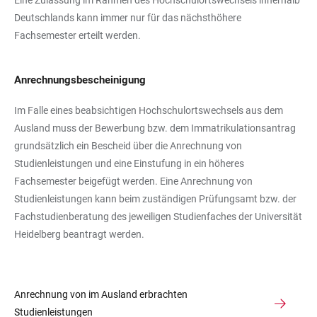
Eine Zulassung im Rahmen des Hochschulortswechsels innerhalb
Deutschlands kann immer nur für das nächsthöhere
Fachsemester erteilt werden.
Anrechnungsbescheinigung
Im Falle eines beabsichtigen Hochschulortswechsels aus dem
Ausland muss der Bewerbung bzw. dem Immatrikulationsantrag
grundsätzlich ein Bescheid über die Anrechnung von
Studienleistungen und eine Einstufung in ein höheres
Fachsemester beigefügt werden. Eine Anrechnung von
Studienleistungen kann beim zuständigen Prüfungsamt bzw. der
Fachstudienberatung des jeweiligen Studienfaches der Universität
Heidelberg beantragt werden.
Anrechnung von im Ausland erbrachten
Studienleistungen