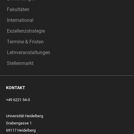
Fakultäten
International
Exzellenzstrategie
Termine & Fristen
Lehrveranstaltungen
Stellenmarkt
KONTAKT
+49 6221 54-0
Universität Heidelberg
Grabengasse 1
69117 Heidelberg