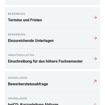
BEWERBUNG
Termine und Fristen
BEWERBUNG
Einzureichende Unterlagen
IMMATRIKULATION
Einschreibung für das höhere Fachsemester
GRUNDLAGEN
Bewerberstatusabfrage
GRUNDLAGEN
heiCO: Kurzanleitung Abfrage