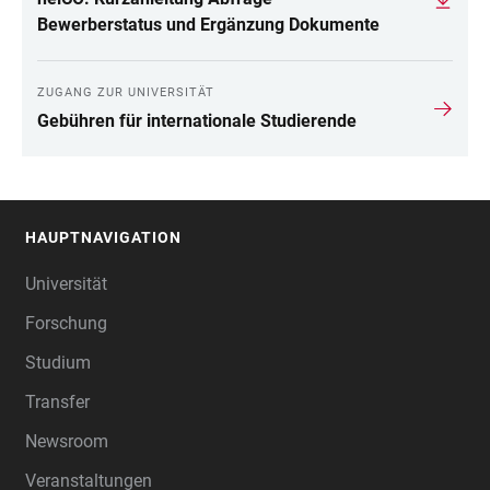
Bewerberstatus und Ergänzung Dokumente
ZUGANG ZUR UNIVERSITÄT
Gebühren für internationale Studierende
HAUPTNAVIGATION
FOOTER
Universität
Forschung
Studium
Transfer
Newsroom
Veranstaltungen