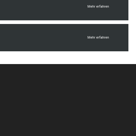
Mehr erfahren
Mehr erfahren