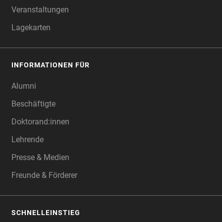
Veranstaltungen
Lagekarten
INFORMATIONEN FÜR
Alumni
Beschäftigte
Doktorand:innen
Lehrende
Presse & Medien
Freunde & Förderer
SCHNELLEINSTIEG