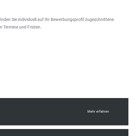
nden Sie individuell auf Ihr Bewerbungsprofil zugeschnittene
n Termine und Fristen.
Mehr erfahren