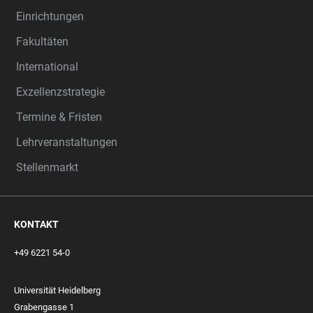
Einrichtungen
Fakultäten
International
Exzellenzstrategie
Termine & Fristen
Lehrveranstaltungen
Stellenmarkt
KONTAKT
+49 6221 54-0
Universität Heidelberg
Grabengasse 1