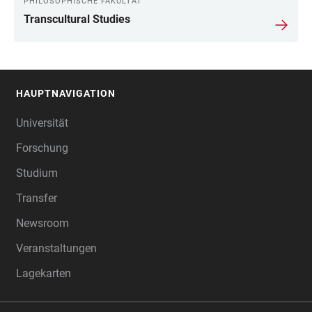
PHILOSOPHISCHE FAKULTÄT
Transcultural Studies
HAUPTNAVIGATION
FOOTER
Universität
Forschung
Studium
Transfer
Newsroom
Veranstaltungen
Lagekarten