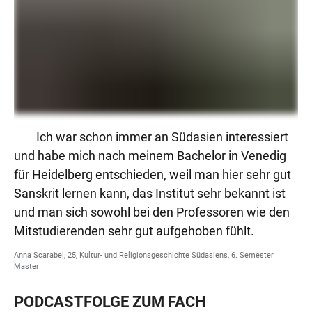
Ich war schon immer an Südasien interessiert
und habe mich nach meinem Bachelor in Venedig
für Heidelberg entschieden, weil man hier sehr gut
Sanskrit lernen kann, das Institut sehr bekannt ist
und man sich sowohl bei den Professoren wie den
Mitstudierenden sehr gut aufgehoben fühlt.
Anna Scarabel, 25, Kultur- und Religionsgeschichte Südasiens, 6. Semester
Master
PODCASTFOLGE ZUM FACH