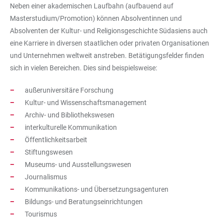
Neben einer akademischen Laufbahn (aufbauend auf
Masterstudium/Promotion) können Absolventinnen und
Absolventen der Kultur- und Religionsgeschichte Südasiens auch
eine Karriere in diversen staatlichen oder privaten Organisationen
und Unternehmen weltweit anstreben. Betätigungsfelder finden
sich in vielen Bereichen. Dies sind beispielsweise:
außeruniversitäre Forschung
Kultur- und Wissenschaftsmanagement
Archiv- und Bibliothekswesen
interkulturelle Kommunikation
Öffentlichkeitsarbeit
Stiftungswesen
Museums- und Ausstellungswesen
Journalismus
Kommunikations- und Übersetzungsagenturen
Bildungs- und Beratungseinrichtungen
Tourismus