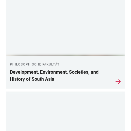
PHILOSOPHISCHE FAKULTÄT
Development, Environment, Societies, and
History of South Asia