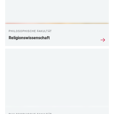
PHILOSOPHISCHE FAKULTÄT
Religionswissenschaft