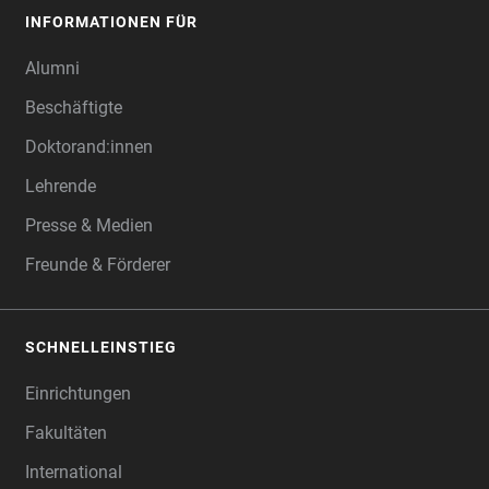
INFORMATIONEN FÜR
Alumni
Beschäftigte
Doktorand:innen
Lehrende
Presse & Medien
Freunde & Förderer
SCHNELLEINSTIEG
Einrichtungen
Fakultäten
International