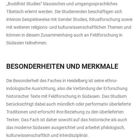
„Buddhist Studies” klassisches und umgangssprachliches
Tibetisch erlernt werden. Die Studierenden beschäftigen sich
intensiv beispielsweise mit Gender Studies, Ritualforschung sowie
mit weiteren religions- und kulturwissenschaftlichen Themen und
können in diesem Zusammenhang auch an Feldforschung in
Südasien teilnehmen.
BESONDERHEITEN UND MERKMALE
Die Besonderheit des Faches in Heidelberg ist seine ethno-
indologische Ausrichtung, also die Verbindung der Erforschung
historischer Texte mit Feldforschung in Südasien. Das Studium
berücksichtigt dabei auch mündlich oder performativ überlieferte
Traditionen und erforscht ihre Beziehung zu den überlieferten
Texten. Das Fach ist daher sowohl auf das historische als auch
das moderne Südasien ausgerichtet und arbeitet philologisch,
kulturwissenschaftlich und interdisziplinär.