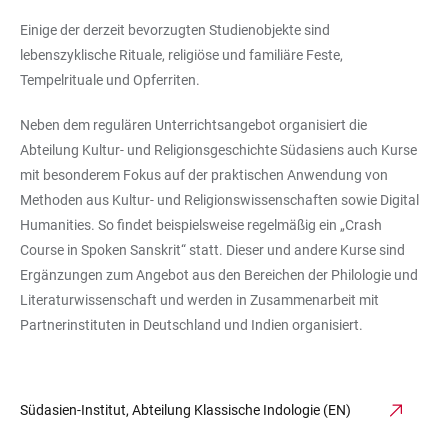
Einige der derzeit bevorzugten Studienobjekte sind
lebenszyklische Rituale, religiöse und familiäre Feste,
Tempelrituale und Opferriten.
Neben dem regulären Unterrichtsangebot organisiert die
Abteilung Kultur- und Religionsgeschichte Südasiens auch Kurse
mit besonderem Fokus auf der praktischen Anwendung von
Methoden aus Kultur- und Religionswissenschaften sowie Digital
Humanities. So findet beispielsweise regelmäßig ein „Crash
Course in Spoken Sanskrit“ statt. Dieser und andere Kurse sind
Ergänzungen zum Angebot aus den Bereichen der Philologie und
Literaturwissenschaft und werden in Zusammenarbeit mit
Partnerinstituten in Deutschland und Indien organisiert.
Südasien-Institut, Abteilung Klassische Indologie (EN)