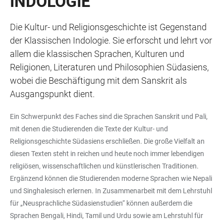
INDOLOGIE
Die Kultur- und Religionsgeschichte ist Gegenstand
der Klassischen Indologie. Sie erforscht und lehrt vor
allem die klassischen Sprachen, Kulturen und
Religionen, Literaturen und Philosophien Südasiens,
wobei die Beschäftigung mit dem Sanskrit als
Ausgangspunkt dient.
Ein Schwerpunkt des Faches sind die Sprachen Sanskrit und Pali,
mit denen die Studierenden die Texte der Kultur- und
Religionsgeschichte Südasiens erschließen. Die große Vielfalt an
diesen Texten steht in reichen und heute noch immer lebendigen
religiösen, wissenschaftlichen und künstlerischen Traditionen.
Ergänzend können die Studierenden moderne Sprachen wie Nepali
und Singhalesisch erlernen. In Zusammenarbeit mit dem Lehrstuhl
für „Neusprachliche Südasienstudien“ können außerdem die
Sprachen Bengali, Hindi, Tamil und Urdu sowie am Lehrstuhl für