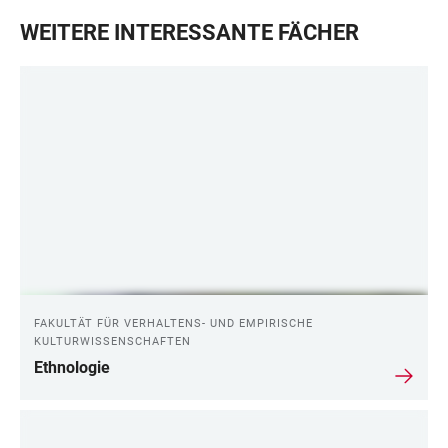
WEITERE INTERESSANTE FÄCHER
FAKULTÄT FÜR VERHALTENS- UND EMPIRISCHE
KULTURWISSENSCHAFTEN
Ethnologie