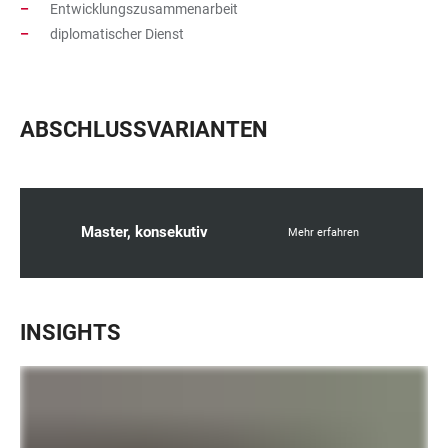
Entwicklungszusammenarbeit
diplomatischer Dienst
ABSCHLUSSVARIANTEN
Master, konsekutiv
Mehr erfahren
INSIGHTS