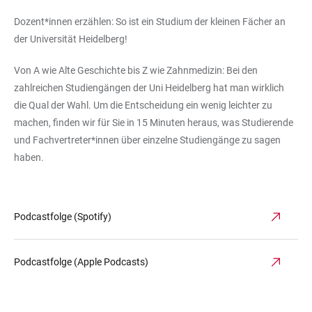
Dozent*innen erzählen: So ist ein Studium der kleinen Fächer an
der Universität Heidelberg!
Von A wie Alte Geschichte bis Z wie Zahnmedizin: Bei den
zahlreichen Studiengängen der Uni Heidelberg hat man wirklich
die Qual der Wahl. Um die Entscheidung ein wenig leichter zu
machen, finden wir für Sie in 15 Minuten heraus, was Studierende
und Fachvertreter*innen über einzelne Studiengänge zu sagen
haben.
Podcastfolge (Spotify)
Podcastfolge (Apple Podcasts)