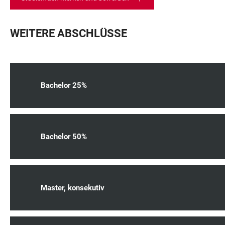
WEITERE ABSCHLÜSSE
Bachelor 25%
Bachelor 50%
Master, konsekutiv