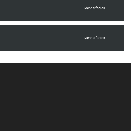
Mehr erfahren
Mehr erfahren