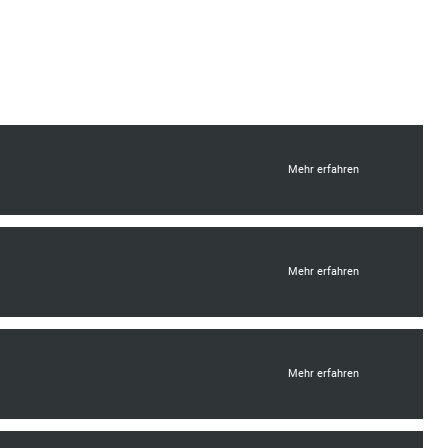
Mehr erfahren
Mehr erfahren
Mehr erfahren