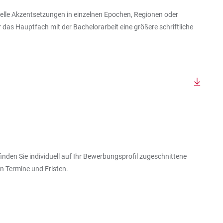
duelle Akzentsetzungen in einzelnen Epochen, Regionen oder
 das Hauptfach mit der Bachelorarbeit eine größere schriftliche
nden Sie individuell auf Ihr Bewerbungsprofil zugeschnittene
n Termine und Fristen.