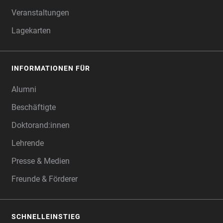
Veranstaltungen
Lagekarten
INFORMATIONEN FÜR
Alumni
Beschäftigte
Doktorand:innen
Lehrende
Presse & Medien
Freunde & Förderer
SCHNELLEINSTIEG