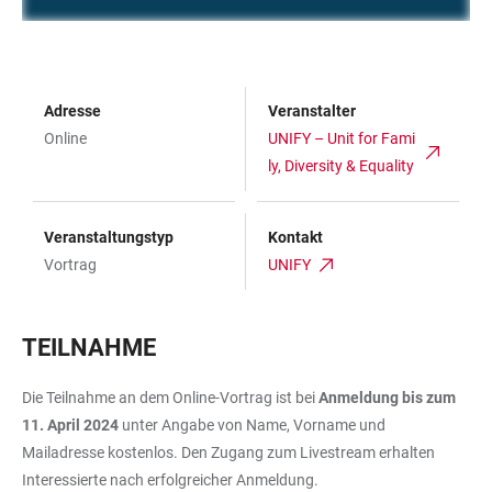
Adresse
Veranstalter
Online
UNIFY – Unit for Fami
ly, Diversity & Equality
Veranstaltungstyp
Kontakt
Vortrag
UNIFY
TEILNAHME
Die Teilnahme an dem Online-Vortrag ist bei
Anmeldung
bis zum
11. April 2024
unter Angabe von Name, Vorname und
Mailadresse kostenlos. Den Zugang zum Livestream erhalten
Interessierte nach erfolgreicher Anmeldung.