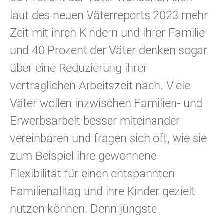
laut des neuen Väterreports 2023 mehr
Zeit mit ihren Kindern und ihrer Familie
und 40 Prozent der Väter denken sogar
über eine Reduzierung ihrer
vertraglichen Arbeitszeit nach. Viele
Väter wollen inzwischen Familien- und
Erwerbsarbeit besser miteinander
vereinbaren und fragen sich oft, wie sie
zum Beispiel ihre gewonnene
Flexibilität für einen entspannten
Familienalltag und ihre Kinder gezielt
nutzen können. Denn jüngste