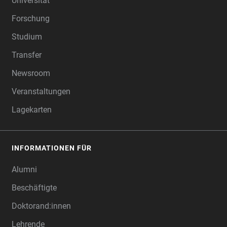
Universität
Forschung
Studium
Transfer
Newsroom
Veranstaltungen
Lagekarten
INFORMATIONEN FÜR
Alumni
Beschäftigte
Doktorand:innen
Lehrende