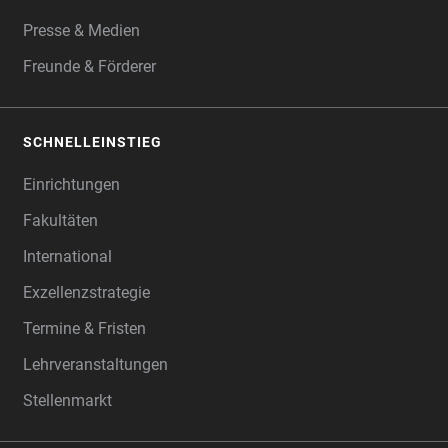
Presse & Medien
Freunde & Förderer
SCHNELLEINSTIEG
Einrichtungen
Fakultäten
International
Exzellenzstrategie
Termine & Fristen
Lehrveranstaltungen
Stellenmarkt