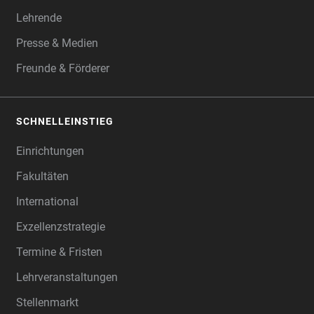
Lehrende
Presse & Medien
Freunde & Förderer
SCHNELLEINSTIEG
Einrichtungen
Fakultäten
International
Exzellenzstrategie
Termine & Fristen
Lehrveranstaltungen
Stellenmarkt