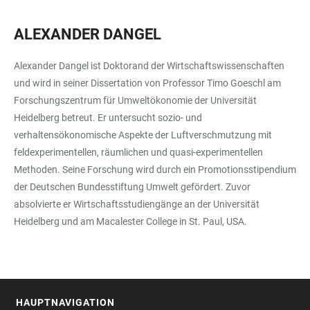
ALEXANDER DANGEL
Alexander Dangel ist Doktorand der Wirtschaftswissenschaften
und wird in seiner Dissertation von Professor Timo Goeschl am
Forschungszentrum für Umweltökonomie der Universität
Heidelberg betreut. Er untersucht sozio- und
verhaltensökonomische Aspekte der Luftverschmutzung mit
feldexperimentellen, räumlichen und quasi-experimentellen
Methoden. Seine Forschung wird durch ein Promotionsstipendium
der Deutschen Bundesstiftung Umwelt gefördert. Zuvor
absolvierte er Wirtschaftsstudiengänge an der Universität
Heidelberg und am Macalester College in St. Paul, USA.
HAUPTNAVIGATION