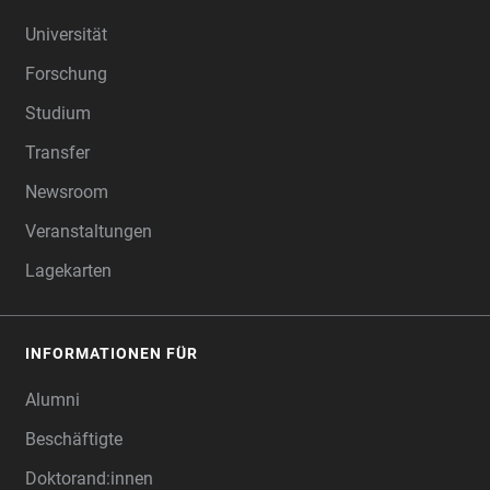
FOOTER
Universität
Forschung
Studium
Transfer
Newsroom
Veranstaltungen
Lagekarten
INFORMATIONEN FÜR
Alumni
Beschäftigte
Doktorand:innen