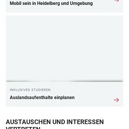
Mobil sein in Heidelberg und Umgebung
INKLUSIVES STUDIEREN
Auslandsaufenthalte einplanen
AUSTAUSCHEN UND INTERESSEN