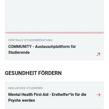
ZENTRALE STUDIENBERATUNG
COMMUNITY - Austauschplattform für
Studierende
GESUNDHEIT FÖRDERN
INKLUSIVES STUDIEREN
Mental Health First Aid - Ersthelfer*in für die
Psyche werden