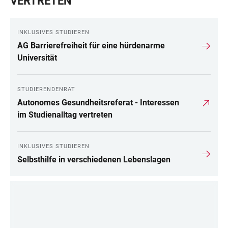
VERTRETEN
INKLUSIVES STUDIEREN
AG Barrierefreiheit für eine hürdenarme
Universität
STUDIERENDENRAT
Autonomes Gesundheitsreferat - Interessen
im Studienalltag vertreten
INKLUSIVES STUDIEREN
Selbsthilfe in verschiedenen Lebenslagen