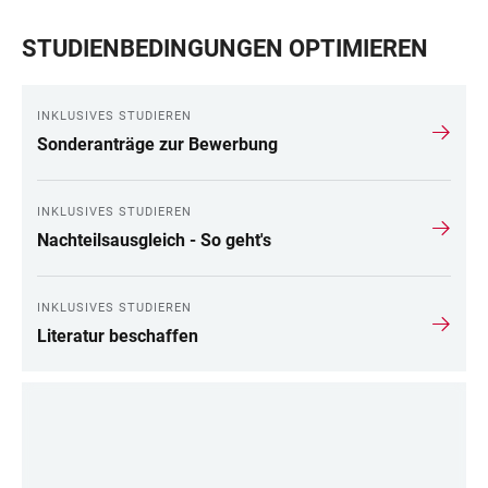
STUDIENBEDINGUNGEN OPTIMIEREN
INKLUSIVES STUDIEREN
Sonderanträge zur Bewerbung
INKLUSIVES STUDIEREN
Nachteilsausgleich - So geht's
INKLUSIVES STUDIEREN
Literatur beschaffen