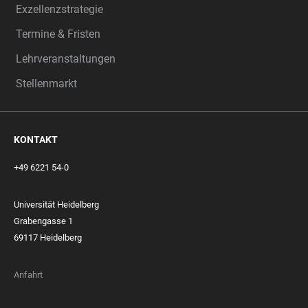
Exzellenzstrategie
Termine & Fristen
Lehrveranstaltungen
Stellenmarkt
KONTAKT
+49 6221 54-0
Universität Heidelberg
Grabengasse 1
69117 Heidelberg
Anfahrt