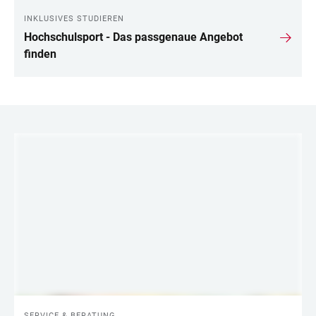
INKLUSIVES STUDIEREN
Hochschulsport - Das passgenaue Angebot
finden
LINKS
SERVICE & BERATUNG