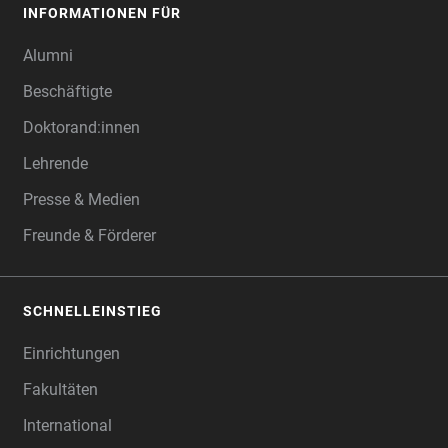
INFORMATIONEN FÜR
Alumni
Beschäftigte
Doktorand:innen
Lehrende
Presse & Medien
Freunde & Förderer
SCHNELLEINSTIEG
Einrichtungen
Fakultäten
International