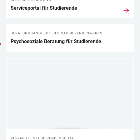
Serviceportal für Studierende
BERATUNGSANGEBOT DES STUDIERENDENWERKS
Psychosoziale Beratung für Studierende
VERFASSTE STUDIERENDENSCHAFT