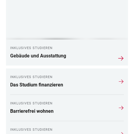
INKLUSIVES STUDIEREN
Gebäude und Ausstattung
INKLUSIVES STUDIEREN
Das Studium finanzieren
INKLUSIVES STUDIEREN
Barrierefrei wohnen
INKLUSIVES STUDIEREN