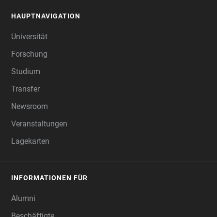
HAUPTNAVIGATION
FOOTER
Universität
Forschung
Studium
Transfer
Newsroom
Veranstaltungen
Lagekarten
INFORMATIONEN FÜR
Alumni
Beschäftigte