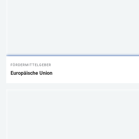
FÖRDERMITTELGEBER
Europäische Union