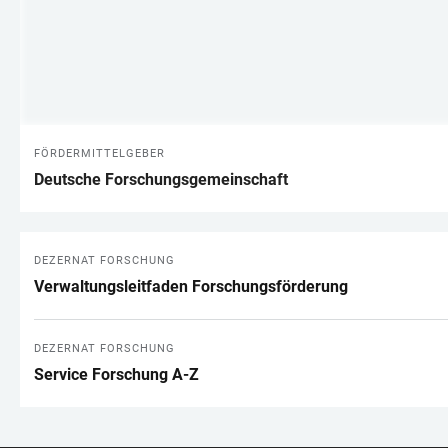
FÖRDERMITTELGEBER
Deutsche Forschungsgemeinschaft
DEZERNAT FORSCHUNG
Verwaltungsleitfaden Forschungsförderung
DEZERNAT FORSCHUNG
Service Forschung A-Z