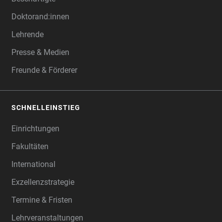
Doktorand:innen
Lehrende
Presse & Medien
Freunde & Förderer
SCHNELLEINSTIEG
Einrichtungen
Fakultäten
International
Exzellenzstrategie
Termine & Fristen
Lehrveranstaltungen