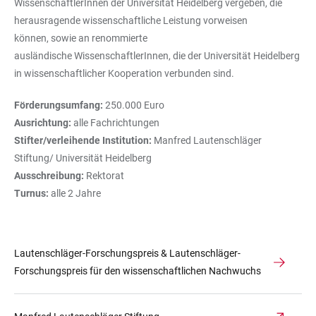
WissenschaftlerInnen der Universität Heidelberg vergeben, die
herausragende wissenschaftliche Leistung vorweisen
können, sowie an renommierte
ausländische WissenschaftlerInnen, die der Universität Heidelberg
in wissenschaftlicher Kooperation verbunden sind.
Förderungsumfang:
250.000 Euro
Ausrichtung:
alle Fachrichtungen
Stifter/verleihende Institution:
Manfred Lautenschläger
Stiftung/ Universität Heidelberg
Ausschreibung:
Rektorat
Turnus:
alle 2 Jahre
Lautenschläger-Forschungspreis & Lautenschläger-
Forschungspreis für den wissenschaftlichen Nachwuchs