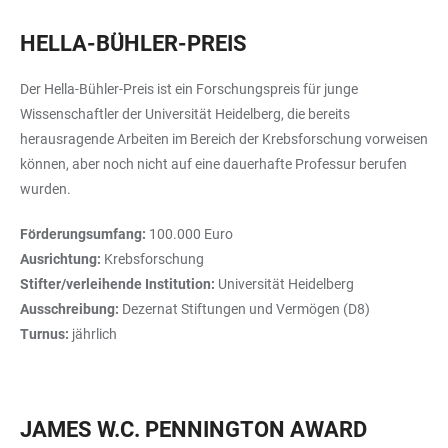
HELLA-BÜHLER-PREIS
Der Hella-Bühler-Preis ist ein Forschungspreis für junge
Wissenschaftler der Universität Heidelberg, die bereits
herausragende Arbeiten im Bereich der Krebsforschung vorweisen
können, aber noch nicht auf eine dauerhafte Professur berufen
wurden.
Förderungsumfang:
100.000 Euro
Ausrichtung:
Krebsforschung
Stifter/verleihende Institution:
Universität Heidelberg
Ausschreibung:
Dezernat Stiftungen und Vermögen (D8)
Turnus:
jährlich
JAMES W.C. PENNINGTON AWARD