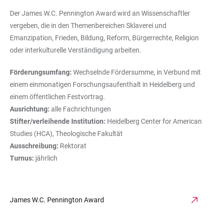
Der James W.C. Pennington Award wird an Wissenschaftler
vergeben, die in den Themenbereichen Sklaverei und
Emanzipation, Frieden, Bildung, Reform, Bürgerrechte, Religion
oder interkulturelle Verständigung arbeiten.
Förderungsumfang:
Wechselnde Fördersumme, in Verbund mit
einem einmonatigen Forschungsaufenthalt in Heidelberg und
einem öffentlichen Festvortrag.
Ausrichtung:
alle Fachrichtungen
Stifter/verleihende Institution:
Heidelberg Center for American
Studies (HCA), Theologische Fakultät
Ausschreibung:
Rektorat
Turnus:
jährlich
James W.C. Pennington Award