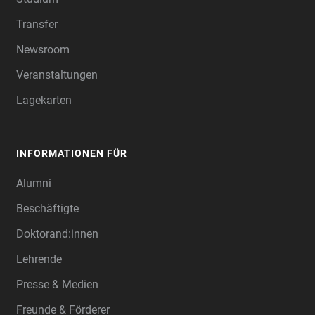
Transfer
Newsroom
Veranstaltungen
Lagekarten
INFORMATIONEN FÜR
Alumni
Beschäftigte
Doktorand:innen
Lehrende
Presse & Medien
Freunde & Förderer