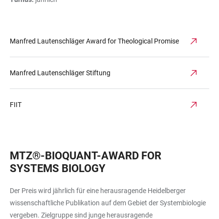
Manfred Lautenschläger Award for Theological Promise
Manfred Lautenschläger Stiftung
FIIT
MTZ®-BIOQUANT-AWARD FOR
SYSTEMS BIOLOGY
Der Preis wird jährlich für eine herausragende Heidelberger
wissenschaftliche Publikation auf dem Gebiet der Systembiologie
vergeben. Zielgruppe sind junge herausragende