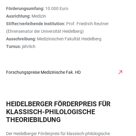
Förderungsumfang:
10.000 Euro
Ausrichtung:
Medizin
Stifter/verleihende Institution:
Prof. Friedrich Reutner
(Ehrensenator der Universität Heidelberg)
Ausschreibung:
Medizinischen Fakultät Heidelberg
Turnus:
jährlich
Forschungspreise Medizinische Fak. HD
HEIDELBERGER FÖRDERPREIS FÜR
KLASSISCH-PHILOLOGISCHE
THEORIEBILDUNG
Der Heidelberger Förderpreis für klassisch-philologische