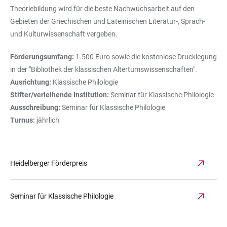
Theoriebildung wird für die beste Nachwuchsarbeit auf den
Gebieten der Griechischen und Lateinischen Literatur-, Sprach-
und Kulturwissenschaft vergeben.
Förderungsumfang:
1.500 Euro sowie die kostenlose Drucklegung
in der "Bibliothek der klassischen Altertumswissenschaften".
Ausrichtung:
Klassische Philologie
Stifter/verleihende Institution:
Seminar für Klassische Philologie
Ausschreibung:
Seminar für Klassische Philologie
Turnus:
jährlich
Heidelberger Förderpreis
Seminar für Klassische Philologie