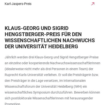
Karl-Jaspers-Preis
KLAUS-GEORG UND SIGRID
HENGSTBERGER-PREIS FÜR DEN
WISSENSCHAFTLICHEN NACHWUCHS
DER UNIVERSITÄT HEIDELBERG
Jährlich werden drei Klaus-Georg und Sigrid Hengstberger-Preise
an einzelne oder kooperierende NachwuchswissensschaftlerInnen
(idealerweise nicht mehr als drei Personen in einem Team) der
Ruprecht-Karls-Universität verliehen. Er soll die Preisträgerin bzw.
den Preisträger in die Lage versetzen, im Internationalen
Wissenschaftsforum der Universität Heidelberg (IWH) ein
wissenschaftliches Symposium durchzuführen. Bewerben können
sich postdoktorale WissenschaftlerInnen mit herausragender
Promotion.