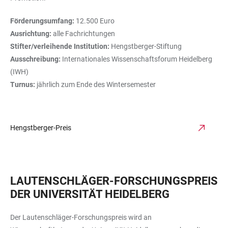
Förderungsumfang:
12.500 Euro
Ausrichtung:
alle Fachrichtungen
Stifter/verleihende Institution:
Hengstberger-Stiftung
Ausschreibung:
Internationales Wissenschaftsforum Heidelberg
(IWH)
Turnus:
jährlich zum Ende des Wintersemester
Hengstberger-Preis
LAUTENSCHLÄGER-FORSCHUNGSPREIS
DER UNIVERSITÄT HEIDELBERG
Der Lautenschläger-Forschungspreis wird an