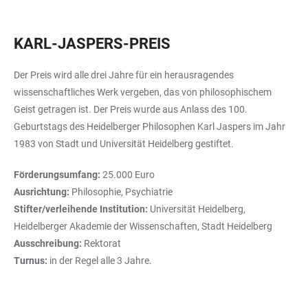
KARL-JASPERS-PREIS
Der Preis wird alle drei Jahre für ein herausragendes
wissenschaftliches Werk vergeben, das von philosophischem
Geist getragen ist. Der Preis wurde aus Anlass des 100.
Geburtstags des Heidelberger Philosophen Karl Jaspers im Jahr
1983 von Stadt und Universität Heidelberg gestiftet.
Förderungsumfang:
25.000 Euro
Ausrichtung:
Philosophie, Psychiatrie
Stifter/verleihende Institution:
Universität Heidelberg,
Heidelberger Akademie der Wissenschaften, Stadt Heidelberg
Ausschreibung:
Rektorat
Turnus:
in der Regel alle 3 Jahre.