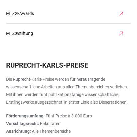
MTZ®-Awards
MTZ®stiftung
RUPRECHT-KARLS-PREISE
Die Ruprecht-Karls-Preise werden für herausragende
wissenschaftliche Arbeiten aus allen Themenbereichen verliehen.
Mit ihnen werden fünf publikationsfähige wissenschaftliche
Erstlingswerke ausgezeichnet, in erster Linie also Dissertationen.
Förderungsumfang:
Fünf Preise à 3.000 Euro
Vorschlagsrecht:
Fakultäten
Ausrichtung:
Alle Themenbereiche