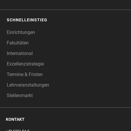
SCHNELLEINSTIEG
Einrichtungen
Fakultäten
International
Exzellenzstrategie
Termine & Fristen
Lehrveranstaltungen
Stellenmarkt
KONTAKT