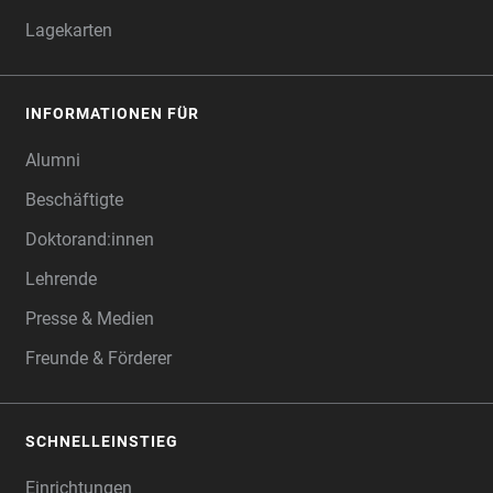
Lagekarten
INFORMATIONEN FÜR
Alumni
Beschäftigte
Doktorand:innen
Lehrende
Presse & Medien
Freunde & Förderer
SCHNELLEINSTIEG
Einrichtungen