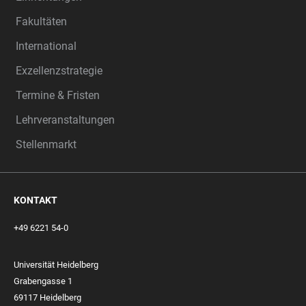
Fakultäten
International
Exzellenzstrategie
Termine & Fristen
Lehrveranstaltungen
Stellenmarkt
KONTAKT
+49 6221 54-0
Universität Heidelberg
Grabengasse 1
69117 Heidelberg