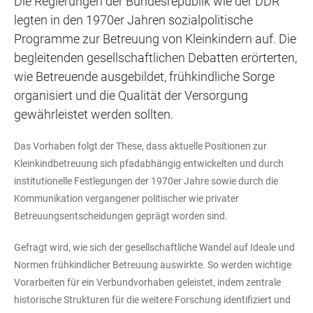
Die Regierungen der Bundesrepublik wie der DDR
legten in den 1970er Jahren sozialpolitische
Programme zur Betreuung von Kleinkindern auf. Die
begleitenden gesellschaftlichen Debatten erörterten,
wie Betreuende ausgebildet, frühkindliche Sorge
organisiert und die Qualität der Versorgung
gewährleistet werden sollten.
Das Vorhaben folgt der These, dass aktuelle Positionen zur
Kleinkindbetreuung sich pfadabhängig entwickelten und durch
institutionelle Festlegungen der 1970er Jahre sowie durch die
Kommunikation vergangener politischer wie privater
Betreuungsentscheidungen geprägt worden sind.
Gefragt wird, wie sich der gesellschaftliche Wandel auf Ideale und
Normen frühkindlicher Betreuung auswirkte. So werden wichtige
Vorarbeiten für ein Verbundvorhaben geleistet, indem zentrale
historische Strukturen für die weitere Forschung identifiziert und