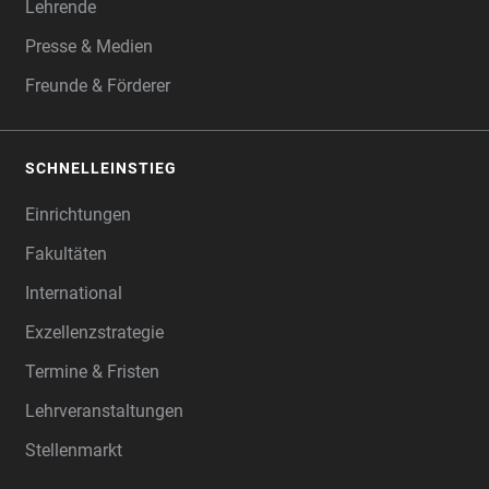
Lehrende
Presse & Medien
Freunde & Förderer
SCHNELLEINSTIEG
Einrichtungen
Fakultäten
International
Exzellenzstrategie
Termine & Fristen
Lehrveranstaltungen
Stellenmarkt