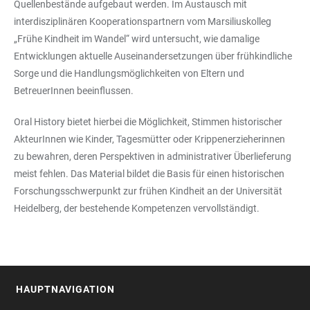
Quellenbestände aufgebaut werden. Im Austausch mit
interdisziplinären Kooperationspartnern vom Marsiliuskolleg
„Frühe Kindheit im Wandel“ wird untersucht, wie damalige
Entwicklungen aktuelle Auseinandersetzungen über frühkindliche
Sorge und die Handlungsmöglichkeiten von Eltern und
BetreuerInnen beeinflussen.
Oral History bietet hierbei die Möglichkeit, Stimmen historischer
AkteurInnen wie Kinder, Tagesmütter oder Krippenerzieherinnen
zu bewahren, deren Perspektiven in administrativer Überlieferung
meist fehlen. Das Material bildet die Basis für einen historischen
Forschungsschwerpunkt zur frühen Kindheit an der Universität
Heidelberg, der bestehende Kompetenzen vervollständigt.
HAUPTNAVIGATION
FOOTER