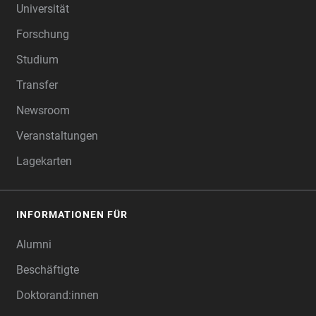
Universität
Forschung
Studium
Transfer
Newsroom
Veranstaltungen
Lagekarten
INFORMATIONEN FÜR
Alumni
Beschäftigte
Doktorand:innen