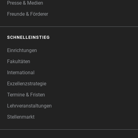
Presse & Medien
Freunde & Förderer
SCHNELLEINSTIEG
Einrichtungen
Fakultäten
International
Exzellenzstrategie
Termine & Fristen
Lehrveranstaltungen
Stellenmarkt