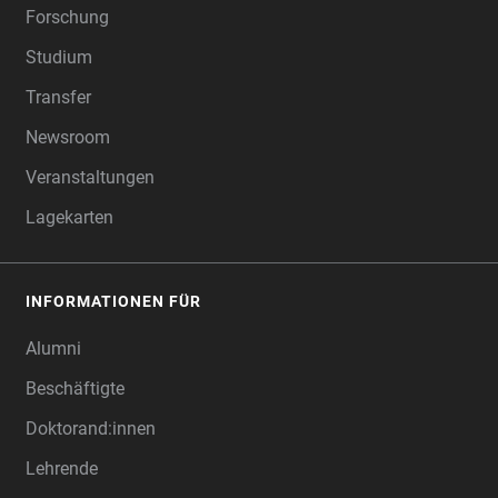
Forschung
Studium
Transfer
Newsroom
Veranstaltungen
Lagekarten
INFORMATIONEN FÜR
Alumni
Beschäftigte
Doktorand:innen
Lehrende