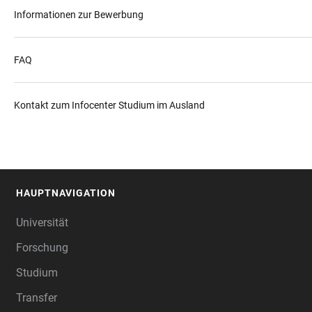
Informationen zur Bewerbung
FAQ
Kontakt zum Infocenter Studium im Ausland
HAUPTNAVIGATION
FOOTER
Universität
Forschung
Studium
Transfer