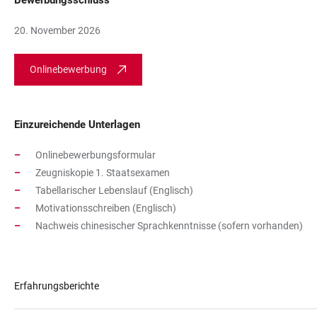
Bewerbungsschluss
20. November 2026
Onlinebewerbung
Einzureichende Unterlagen
Onlinebewerbungsformular
Zeugniskopie 1. Staatsexamen
Tabellarischer Lebenslauf (Englisch)
Motivationsschreiben​ (Englisch)
Nachweis chinesischer Sprachkenntnisse (sofern vorhanden)
Erfahrungsberichte