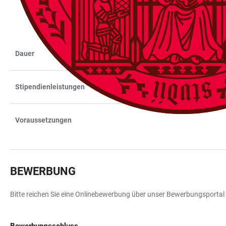
Dauer
TABELLE
Stipendienleistungen
Voraussetzungen
BEWERBUNG
Bitte reichen Sie eine Onlinebewerbung über unser Bewerbungsportal 