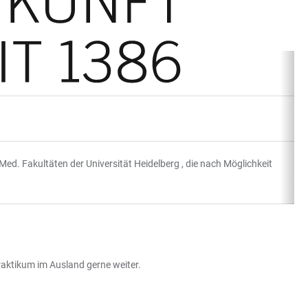
ed. Fakultäten der Universität Heidelberg , die nach Möglichkeit
raktikum im Ausland gerne weiter.