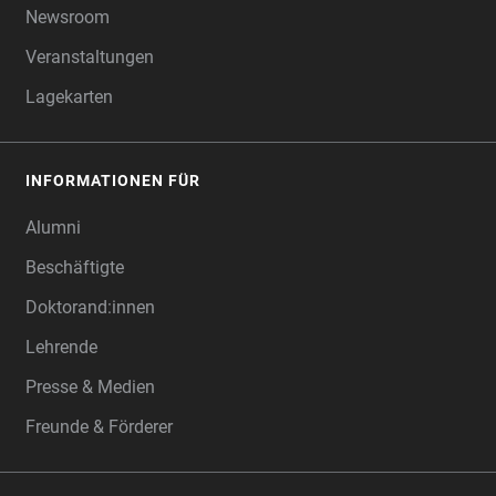
Newsroom
Veranstaltungen
Lagekarten
INFORMATIONEN FÜR
Alumni
Beschäftigte
Doktorand:innen
Lehrende
Presse & Medien
Freunde & Förderer