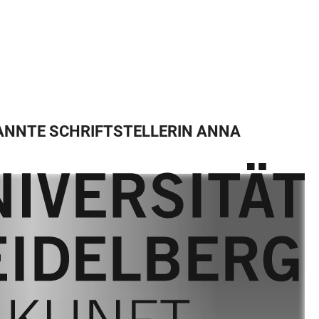
KANNTE SCHRIFTSTELLERIN ANNA