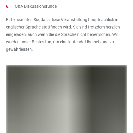
Q&A Diskussionsrunde
Bitte beachten Sie, dass diese Veranstaltung hauptsächlich in
englischer Sprache stattfinden wird. Sie sind trotzdem herzlich
eingeladen, auch wenn Sie die Sprache nicht beherrschen. Wir
werden unser Bestes tun, um eine laufende Übersetzung zu
gewährleisten.