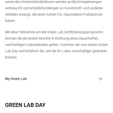
sowie des Universitätsklinikums werden große Energiemengen
verbraucht und erhebliche Mengen an Kunststoff- und anderen
Abfällen erzeugt, die einen hohen CO₂-Äquivalente-Fußabdruck
haben.
Mit einer Teilnahme am My Green Lab Zertifizierungsprogramm
können Sie die ersten Schritte in Richtung eines dauerhaften,
nachhaltigen Laborbetriebs gehen. Kommen Sie zum ersten Green
Lab Day und erfahren Sie, wie Sie Ihr Labor nachhaltiger gestalten
können.
My Green Lab
GREEN LAB DAY