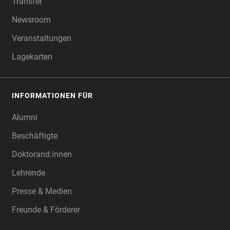
Transfer
Newsroom
Veranstaltungen
Lagekarten
INFORMATIONEN FÜR
Alumni
Beschäftigte
Doktorand:innen
Lehrende
Presse & Medien
Freunde & Förderer