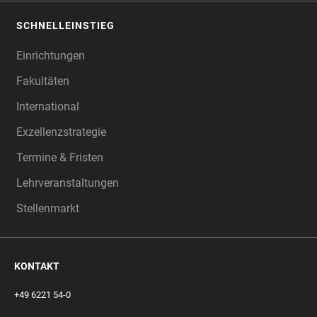
SCHNELLEINSTIEG
Einrichtungen
Fakultäten
International
Exzellenzstrategie
Termine & Fristen
Lehrveranstaltungen
Stellenmarkt
KONTAKT
+49 6221 54-0