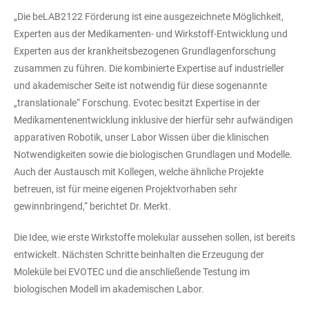
„Die beLAB2122 Förderung ist eine ausgezeichnete Möglichkeit,
Experten aus der Medikamenten- und Wirkstoff-Entwicklung und
Experten aus der krankheitsbezogenen Grundlagenforschung
zusammen zu führen. Die kombinierte Expertise auf industrieller
und akademischer Seite ist notwendig für diese sogenannte
„translationale“ Forschung. Evotec besitzt Expertise in der
Medikamentenentwicklung inklusive der hierfür sehr aufwändigen
apparativen Robotik, unser Labor Wissen über die klinischen
Notwendigkeiten sowie die biologischen Grundlagen und Modelle.
Auch der Austausch mit Kollegen, welche ähnliche Projekte
betreuen, ist für meine eigenen Projektvorhaben sehr
gewinnbringend,“ berichtet Dr. Merkt.
Die Idee, wie erste Wirkstoffe molekular aussehen sollen, ist bereits
entwickelt. Nächsten Schritte beinhalten die Erzeugung der
Moleküle bei EVOTEC und die anschließende Testung im
biologischen Modell im akademischen Labor.