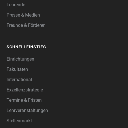
Lehrende
Presse & Medien
Freunde & Förderer
SCHNELLEINSTIEG
Einrichtungen
Fakultäten
International
Exzellenzstrategie
Termine & Fristen
Lehrveranstaltungen
Stellenmarkt