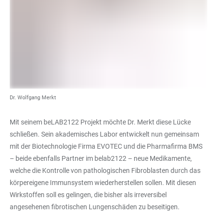
Dr. Wolfgang Merkt
Mit seinem beLAB2122 Projekt möchte Dr. Merkt diese Lücke
schließen. Sein akademisches Labor entwickelt nun gemeinsam
mit der Biotechnologie Firma EVOTEC und die Pharmafirma BMS
– beide ebenfalls Partner im belab2122 – neue Medikamente,
welche die Kontrolle von pathologischen Fibroblasten durch das
körpereigene Immunsystem wiederherstellen sollen. Mit diesen
Wirkstoffen soll es gelingen, die bisher als irreversibel
angesehenen fibrotischen Lungenschäden zu beseitigen.