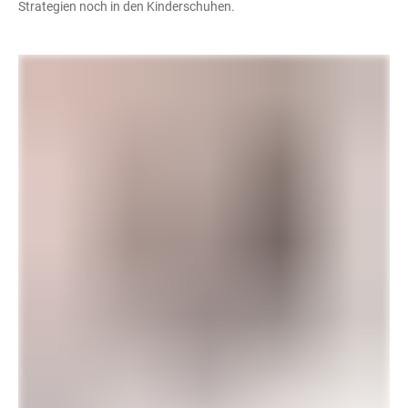
Strategien noch in den Kinderschuhen.