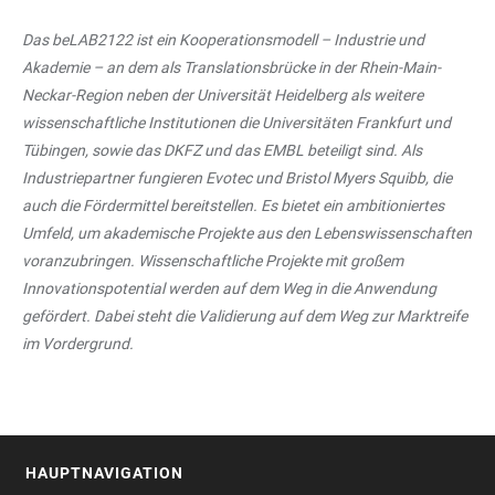
Das beLAB2122 ist ein Kooperationsmodell – Industrie und
Akademie – an dem als Translationsbrücke in der Rhein-Main-
Neckar-Region neben der Universität Heidelberg als weitere
wissenschaftliche Institutionen die Universitäten Frankfurt und
Tübingen, sowie das DKFZ und das EMBL beteiligt sind. Als
Industriepartner fungieren Evotec und Bristol Myers Squibb, die
auch die Fördermittel bereitstellen. Es bietet ein ambitioniertes
Umfeld, um akademische Projekte aus den Lebenswissenschaften
voranzubringen. Wissenschaftliche Projekte mit großem
Innovationspotential werden auf dem Weg in die Anwendung
gefördert. Dabei steht die Validierung auf dem Weg zur Marktreife
im Vordergrund.
HAUPTNAVIGATION
FOOTER