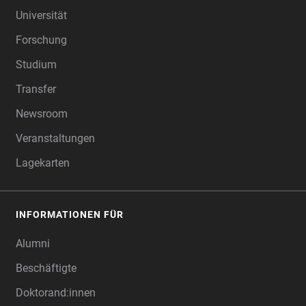
Universität
Forschung
Studium
Transfer
Newsroom
Veranstaltungen
Lagekarten
INFORMATIONEN FÜR
Alumni
Beschäftigte
Doktorand:innen