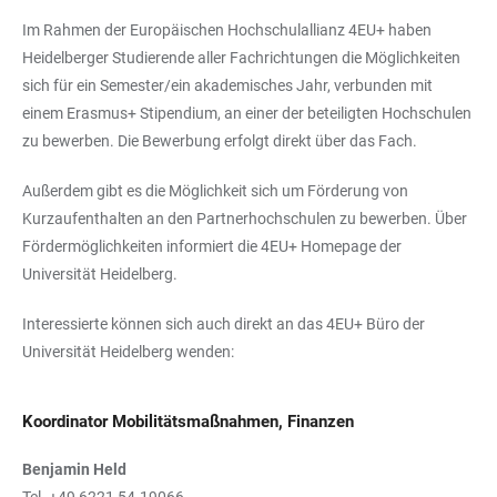
Im Rahmen der Europäischen Hochschulallianz 4EU+ haben
Heidelberger Studierende aller Fachrichtungen die Möglichkeiten
sich für ein Semester/ein akademisches Jahr, verbunden mit
einem Erasmus+ Stipendium, an einer der beteiligten Hochschulen
zu bewerben. Die Bewerbung erfolgt direkt über das Fach.
Außerdem gibt es die Möglichkeit sich um Förderung von
Kurzaufenthalten an den Partnerhochschulen zu bewerben. Über
Fördermöglichkeiten informiert die 4EU+ Homepage der
Universität Heidelberg.
Interessierte können sich auch direkt an das 4EU+ Büro der
Universität Heidelberg wenden:
Koordinator Mobilitätsmaßnahmen, Finanzen
Benjamin Held