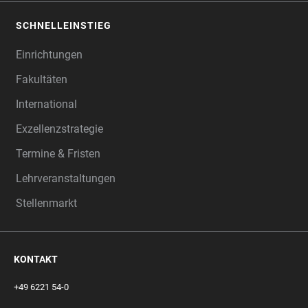
SCHNELLEINSTIEG
Einrichtungen
Fakultäten
International
Exzellenzstrategie
Termine & Fristen
Lehrveranstaltungen
Stellenmarkt
KONTAKT
+49 6221 54-0