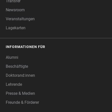
Transfer
Newsroom
Veranstaltungen
Lagekarten
INFORMATIONEN FÜR
Alumni
Beschäftigte
Doktorand:innen
Lehrende
Presse & Medien
Freunde & Förderer