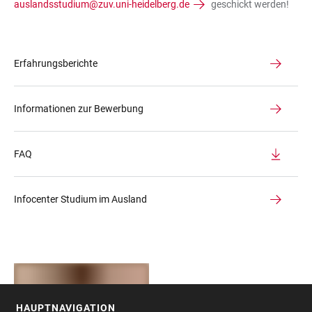
auslandsstudium@zuv.uni-heidelberg.de
geschickt werden!
Erfahrungsberichte
Informationen zur Bewerbung
FAQ
Infocenter Studium im Ausland
HAUPTNAVIGATION