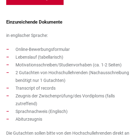
Einzureichende Dokumente
in englischer Sprache:
Online-Bewerbungsformular
Lebenslauf (tabellarisch)
Motivationsschreiben/Studienvorhaben (ca. 1-2 Seiten)
2 Gutachten von Hochschullehrenden (Nachausschreibung
benötigt nur 1 Gutachten)
Transcript of records
Zeugnis der Zwischenprüfung/des Vordiploms (falls
zutreffend)
Sprachnachweis (Englisch)
Abiturzeugnis
Die Gutachten sollen bitte von den Hochschullehrenden direkt an