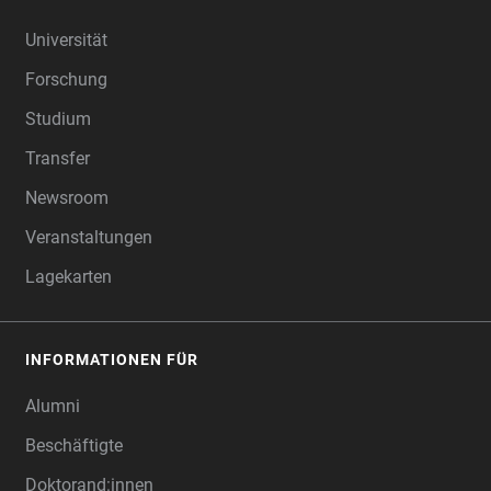
FOOTER
Universität
Forschung
Studium
Transfer
Newsroom
Veranstaltungen
Lagekarten
INFORMATIONEN FÜR
Alumni
Beschäftigte
Doktorand:innen