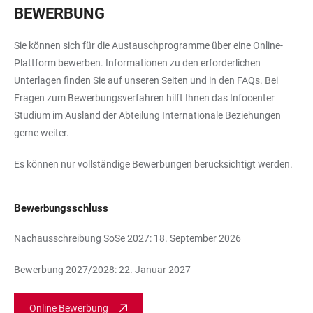
BEWERBUNG
Sie können sich für die Austauschprogramme über eine Online-
Plattform bewerben. Informationen zu den erforderlichen
Unterlagen finden Sie auf unseren Seiten und in den FAQs. Bei
Fragen zum Bewerbungsverfahren hilft Ihnen das Infocenter
Studium im Ausland der Abteilung Internationale Beziehungen
gerne weiter.
Es können nur vollständige Bewerbungen berücksichtigt werden.
Bewerbungsschluss
Nachausschreibung SoSe 2027: 18. September 2026
Bewerbung 2027/2028: 22. Januar 2027
Online Bewerbung