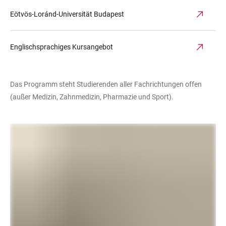
Eötvös-Loránd-Universität Budapest
Englischsprachiges Kursangebot
Das Programm steht Studierenden aller Fachrichtungen offen
(außer Medizin, Zahnmedizin, Pharmazie und Sport).