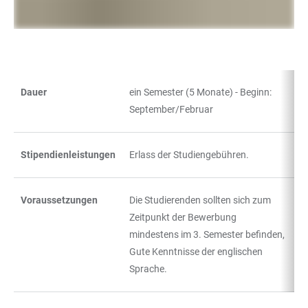
Dauer
ein Semester (5 Monate) - Beginn:
TABELLE
September/Februar
Stipendienleistungen
Erlass der Studiengebühren.
Voraussetzungen
Die Studierenden sollten sich zum
Zeitpunkt der Bewerbung
mindestens im 3. Semester befinden,
Gute Kenntnisse der englischen
Sprache.