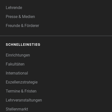
Lehrende
Presse & Medien
Freunde & Förderer
SCHNELLEINSTIEG
Einrichtungen
Fakultäten
International
Exzellenzstrategie
Termine & Fristen
Lehrveranstaltungen
Stellenmarkt