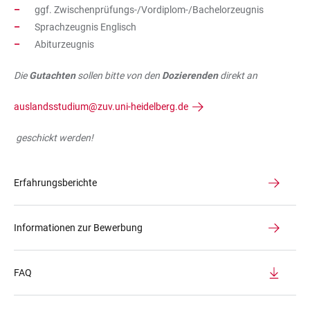
ggf. Zwischenprüfungs-/Vordiplom-/Bachelorzeugnis
Sprachzeugnis Englisch
Abiturzeugnis
Die
Gutachten
sollen bitte von den
Dozierenden
direkt an
auslandsstudium@zuv.uni-heidelberg.de
geschickt werden!
Erfahrungsberichte
Informationen zur Bewerbung
FAQ