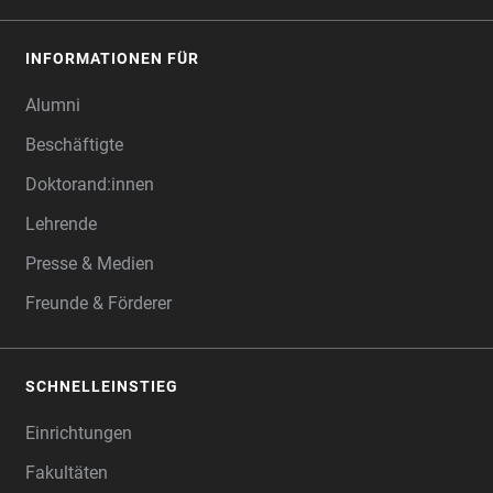
INFORMATIONEN FÜR
Alumni
Beschäftigte
Doktorand:innen
Lehrende
Presse & Medien
Freunde & Förderer
SCHNELLEINSTIEG
Einrichtungen
Fakultäten