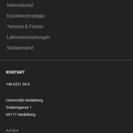
International
Exzellenzstrategie
Termine & Fristen
Lehrveranstaltungen
Stellenmarkt
KONTAKT
+49 6221 54-0
Universität Heidelberg
Grabengasse 1
69117 Heidelberg
Anfahrt