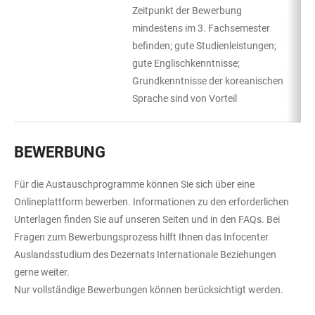
Zeitpunkt der Bewerbung
mindestens im 3. Fachsemester
befinden; gute Studienleistungen;
gute Englischkenntnisse;
Grundkenntnisse der koreanischen
Sprache sind von Vorteil
BEWERBUNG
Für die Austauschprogramme können Sie sich über eine
Onlineplattform bewerben. Informationen zu den erforderlichen
Unterlagen finden Sie auf unseren Seiten und in den FAQs. Bei
Fragen zum Bewerbungsprozess hilft Ihnen das Infocenter
Auslandsstudium des Dezernats Internationale Beziehungen
gerne weiter.
Nur vollständige Bewerbungen können berücksichtigt werden.