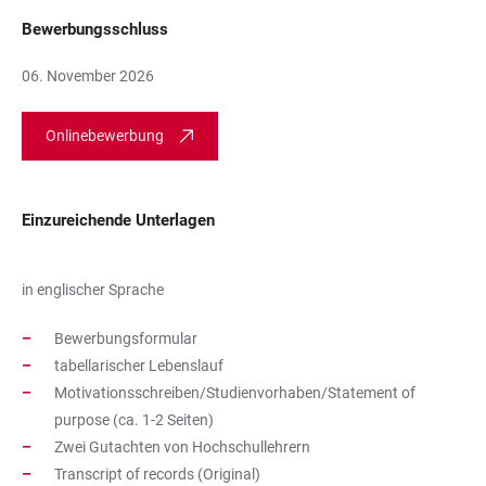
Bewerbungsschluss
06. November 2026
Onlinebewerbung
Einzureichende Unterlagen
in englischer Sprache
Bewerbungsformular
tabellarischer Lebenslauf
Motivationsschreiben/Studienvorhaben/Statement of
purpose (ca. 1-2 Seiten)
Zwei Gutachten von Hochschullehrern
Transcript of records (Original)