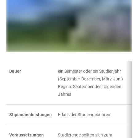
Dauer
ein Semester oder ein Studienjahr
TABELLE
(September-Dezember, März-Juni) -
Beginn: September des folgenden
Jahres
Stipendienleistungen
Erlass der Studiengebühren.
Voraussetzungen
Studierende sollten sich zum