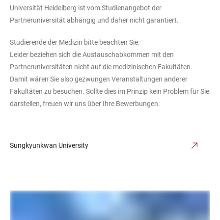
Universität Heidelberg ist vom Studienangebot der
Partneruniversität abhängig und daher nicht garantiert.
Studierende der Medizin bitte beachten Sie:
Leider beziehen sich die Austauschabkommen mit den
Partneruniversitäten nicht auf die medizinischen Fakultäten.
Damit wären Sie also gezwungen Veranstaltungen anderer
Fakultäten zu besuchen. Sollte dies im Prinzip kein Problem für Sie
darstellen, freuen wir uns über Ihre Bewerbungen.
Sungkyunkwan University